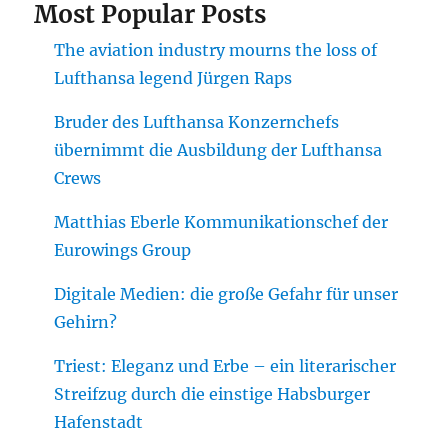
Most Popular Posts
The aviation industry mourns the loss of
Lufthansa legend Jürgen Raps
Bruder des Lufthansa Konzernchefs
übernimmt die Ausbildung der Lufthansa
Crews
Matthias Eberle Kommunikationschef der
Eurowings Group
Digitale Medien: die große Gefahr für unser
Gehirn?
Triest: Eleganz und Erbe – ein literarischer
Streifzug durch die einstige Habsburger
Hafenstadt