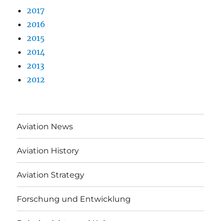
2017
2016
2015
2014
2013
2012
Aviation News
Aviation History
Aviation Strategy
Forschung und Entwicklung