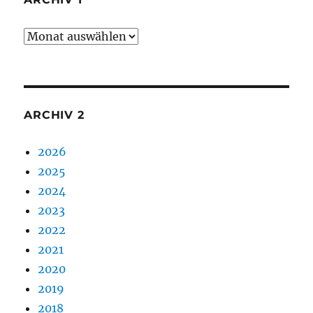
Archiv
1
ARCHIV 2
2026
2025
2024
2023
2022
2021
2020
2019
2018