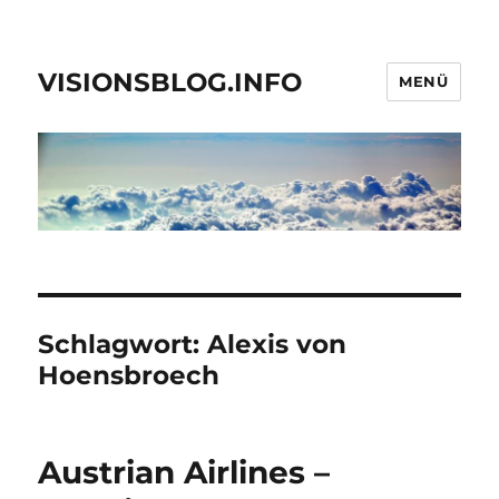
VISIONSBLOG.INFO
MENÜ
Schlagwort:
Alexis von
Hoensbroech
Austrian Airlines –