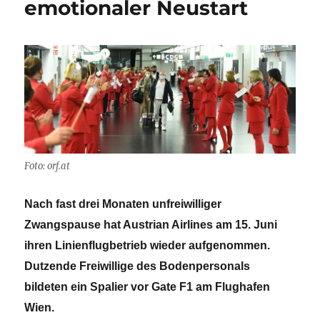
emotionaler Neustart
Foto: orf.at
Nach fast drei Monaten unfreiwilliger
Zwangspause hat Austrian Airlines am 15. Juni
ihren Linienflugbetrieb wieder aufgenommen.
Dutzende Freiwillige des Bodenpersonals
bildeten ein Spalier vor Gate F1 am Flughafen
Wien.