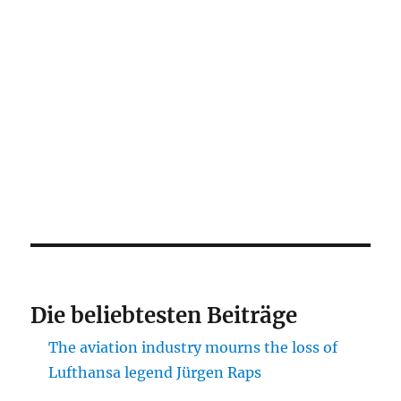
Die beliebtesten Beiträge
The aviation industry mourns the loss of
Lufthansa legend Jürgen Raps