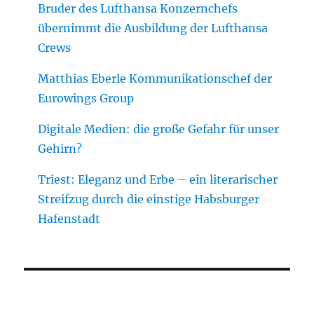
Bruder des Lufthansa Konzernchefs
übernimmt die Ausbildung der Lufthansa
Crews
Matthias Eberle Kommunikationschef der
Eurowings Group
Digitale Medien: die große Gefahr für unser
Gehirn?
Triest: Eleganz und Erbe – ein literarischer
Streifzug durch die einstige Habsburger
Hafenstadt