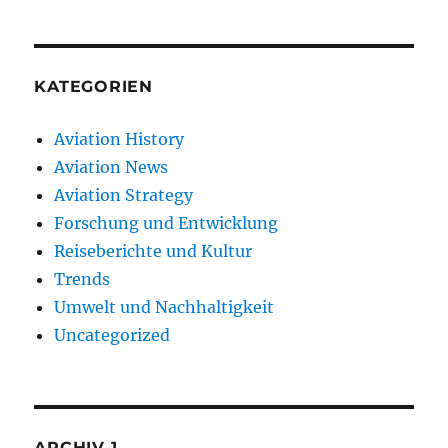
KATEGORIEN
Aviation History
Aviation News
Aviation Strategy
Forschung und Entwicklung
Reiseberichte und Kultur
Trends
Umwelt und Nachhaltigkeit
Uncategorized
ARCHIV 1