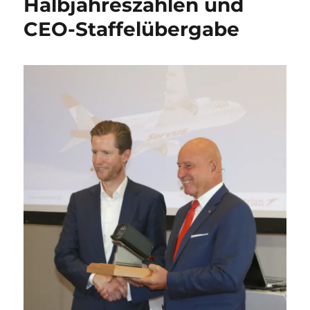
Halbjahreszahlen und
CEO-Staffelübergabe