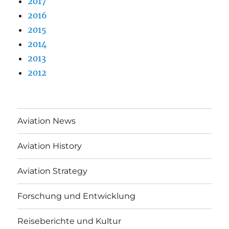
2017
2016
2015
2014
2013
2012
Aviation News
Aviation History
Aviation Strategy
Forschung und Entwicklung
Reiseberichte und Kultur