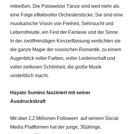
mitreißen. Die Polowetzer Tänze sind weit mehr als
eine Folge effektvoller Orchesterstücke. Sie sind eine
musikalische Vision von Freiheit, Sehnsucht und
Lebensfreude, ein Fest der Fantasie und der Sinne.
In der zwölfminütigen Konzertfassung verdichten sie
die ganze Magie der russischen Romantik, zu einem
Augenblick voller Farben, voller Leidenschaft und
voller zeitlosen Schönheit, die große Musik
unsterblich macht.
Hayato Sumino fasziniert mit seiner
Ausdruckskraft
Mit über 2,2 Millionen Followern auf seinem Social
Media Plattformen hat der junge, 30jährige,