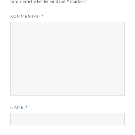
Erforderliche Felder sind mit
*
markiert
KOMMENTAR
*
NAME
*