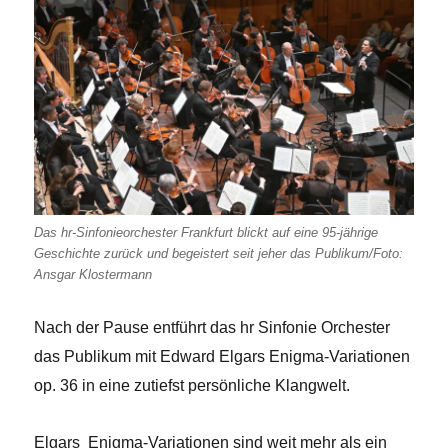
Das hr-Sinfonieorchester Frankfurt blickt auf eine 95-jährige
Geschichte zurück und begeistert seit jeher das Publikum/Foto:
Ansgar Klostermann
Nach der Pause entführt das hr Sinfonie Orchester
das Publikum mit Edward Elgars Enigma-Variationen
op. 36 in eine zutiefst persönliche Klangwelt.
Elgars Enigma-Variationen sind weit mehr als ein