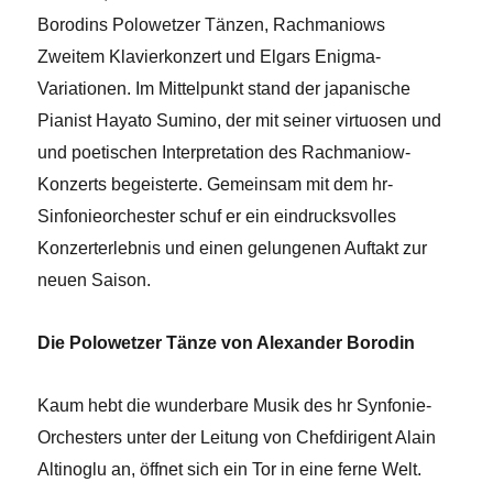
Borodins Polowetzer Tänzen, Rachmaniows
Zweitem Klavierkonzert und Elgars Enigma-
Variationen. Im Mittelpunkt stand der japanische
Pianist Hayato Sumino, der mit seiner virtuosen und
und poetischen Interpretation des Rachmaniow-
Konzerts begeisterte. Gemeinsam mit dem hr-
Sinfonieorchester schuf er ein eindrucksvolles
Konzerterlebnis und einen gelungenen Auftakt zur
neuen Saison.
Die Polowetzer Tänze von Alexander Borodin
Kaum hebt die wunderbare Musik des hr Synfonie-
Orchesters unter der Leitung von Chefdirigent Alain
Altinoglu an, öffnet sich ein Tor in eine ferne Welt.