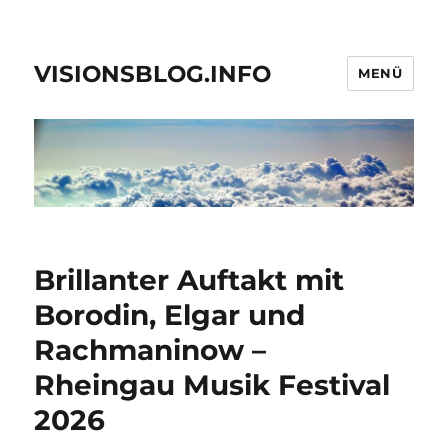
VISIONSBLOG.INFO
MENÜ
Brillanter Auftakt mit
Borodin, Elgar und
Rachmaninow –
Rheingau Musik Festival
2026