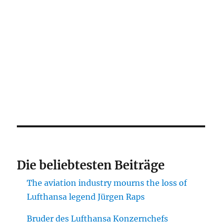
Die beliebtesten Beiträge
The aviation industry mourns the loss of
Lufthansa legend Jürgen Raps
Bruder des Lufthansa Konzernchefs