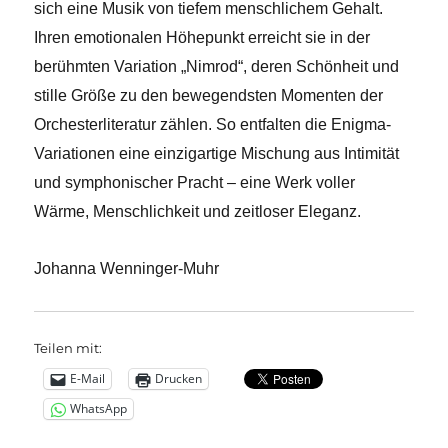
sich eine Musik von tiefem menschlichem Gehalt.
Ihren emotionalen Höhepunkt erreicht sie in der
berühmten Variation „Nimrod“, deren Schönheit und
stille Größe zu den bewegendsten Momenten der
Orchesterliteratur zählen. So entfalten die Enigma-
Variationen eine einzigartige Mischung aus Intimität
und symphonischer Pracht – eine Werk voller
Wärme, Menschlichkeit und zeitloser Eleganz.
Johanna Wenninger-Muhr
Teilen mit:
E-Mail
Drucken
WhatsApp