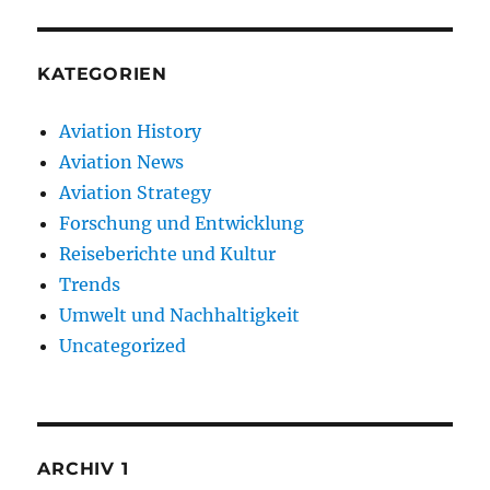
KATEGORIEN
Aviation History
Aviation News
Aviation Strategy
Forschung und Entwicklung
Reiseberichte und Kultur
Trends
Umwelt und Nachhaltigkeit
Uncategorized
ARCHIV 1