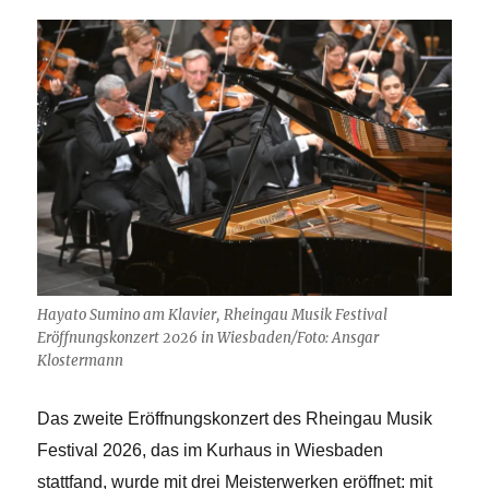
Hayato Sumino am Klavier, Rheingau Musik Festival
Eröffnungskonzert 2026 in Wiesbaden/Foto: Ansgar
Klostermann
Das zweite Eröffnungskonzert des Rheingau Musik
Festival 2026, das im Kurhaus in Wiesbaden
stattfand, wurde mit drei Meisterwerken eröffnet: mit