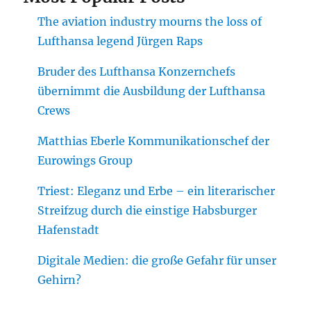
The aviation industry mourns the loss of
Lufthansa legend Jürgen Raps
Bruder des Lufthansa Konzernchefs
übernimmt die Ausbildung der Lufthansa
Crews
Matthias Eberle Kommunikationschef der
Eurowings Group
Triest: Eleganz und Erbe – ein literarischer
Streifzug durch die einstige Habsburger
Hafenstadt
Digitale Medien: die große Gefahr für unser
Gehirn?