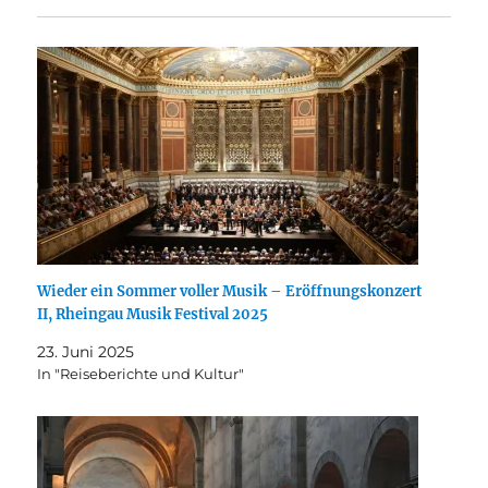
Wieder ein Sommer voller Musik – Eröffnungskonzert
II, Rheingau Musik Festival 2025
23. Juni 2025
In "Reiseberichte und Kultur"