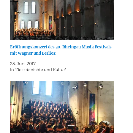
Eröffnungskonzert des 30. Rheingau Musik Festivals
mit Wagner und Berlioz
23. Juni 2017
In "Reiseberichte und Kultur"