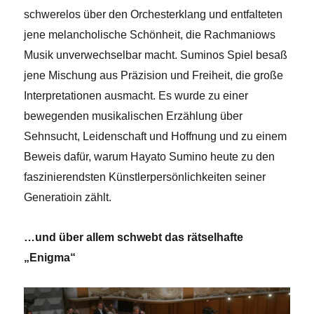
schwerelos über den Orchesterklang und entfalteten
jene melancholische Schönheit, die Rachmaniows
Musik unverwechselbar macht. Suminos Spiel besaß
jene Mischung aus Präzision und Freiheit, die große
Interpretationen ausmacht. Es wurde zu einer
bewegenden musikalischen Erzählung über
Sehnsucht, Leidenschaft und Hoffnung und zu einem
Beweis dafür, warum Hayato Sumino heute zu den
faszinierendsten Künstlerpersönlichkeiten seiner
Generatioin zählt.
…und über allem schwebt das rätselhafte
„Enigma“