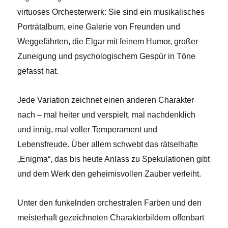
virtuoses Orchesterwerk: Sie sind ein musikalisches
Porträtalbum, eine Galerie von Freunden und
Weggefährten, die Elgar mit feinem Humor, großer
Zuneigung und psychologischem Gespür in Töne
gefasst hat.
Jede Variation zeichnet einen anderen Charakter
nach – mal heiter und verspielt, mal nachdenklich
und innig, mal voller Temperament und
Lebensfreude. Über allem schwebt das rätselhafte
„Enigma“, das bis heute Anlass zu Spekulationen gibt
und dem Werk den geheimisvollen Zauber verleiht.
Unter den funkelnden orchestralen Farben und den
meisterhaft gezeichneten Charakterbildern offenbart