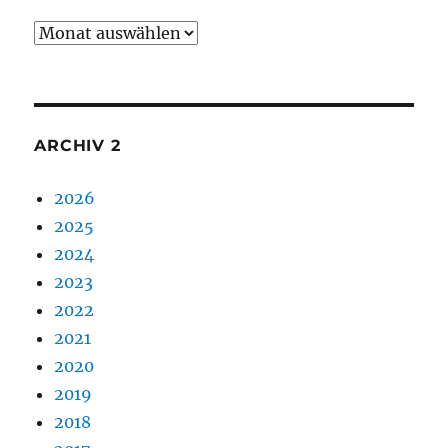
Archiv
1
ARCHIV 2
2026
2025
2024
2023
2022
2021
2020
2019
2018