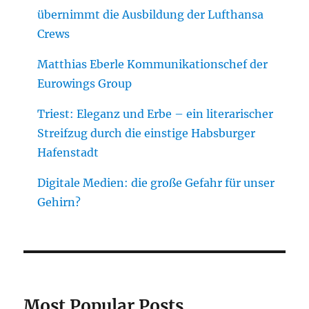
übernimmt die Ausbildung der Lufthansa
Crews
Matthias Eberle Kommunikationschef der
Eurowings Group
Triest: Eleganz und Erbe – ein literarischer
Streifzug durch die einstige Habsburger
Hafenstadt
Digitale Medien: die große Gefahr für unser
Gehirn?
Most Popular Posts