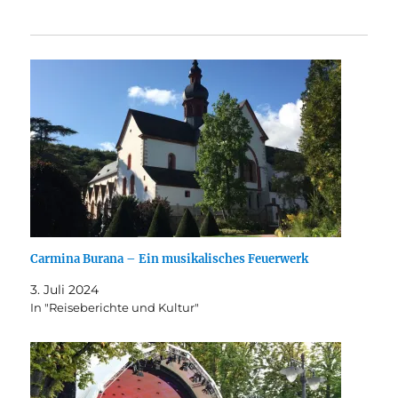
Carmina Burana – Ein musikalisches Feuerwerk
3. Juli 2024
In "Reiseberichte und Kultur"