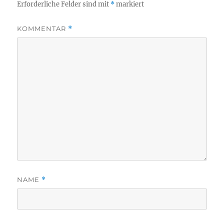
Erforderliche Felder sind mit
*
markiert
KOMMENTAR
*
NAME
*