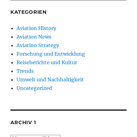
KATEGORIEN
Aviation History
Aviation News
Aviation Strategy
Forschung und Entwicklung
Reiseberichte und Kultur
Trends
Umwelt und Nachhaltigkeit
Uncategorized
ARCHIV 1