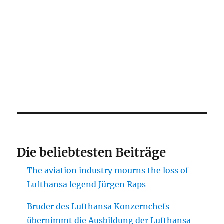
Die beliebtesten Beiträge
The aviation industry mourns the loss of
Lufthansa legend Jürgen Raps
Bruder des Lufthansa Konzernchefs
übernimmt die Ausbildung der Lufthansa