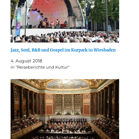
Jazz, Soul, R&B und Gospel im Kurpark in Wiesbaden
4. August 2018
In "Reiseberichte und Kultur"