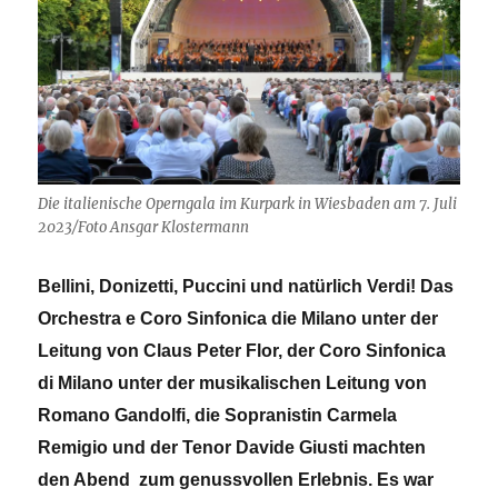
Die italienische Operngala im Kurpark in Wiesbaden am 7. Juli
2023/Foto Ansgar Klostermann
Bellini, Donizetti, Puccini und natürlich Verdi! Das
Orchestra e Coro Sinfonica die Milano unter der
Leitung von Claus Peter Flor, der Coro Sinfonica
di Milano unter der musikalischen Leitung von
Romano Gandolfi, die Sopranistin Carmela
Remigio und der Tenor Davide Giusti machten
den Abend zum genussvollen Erlebnis. Es war