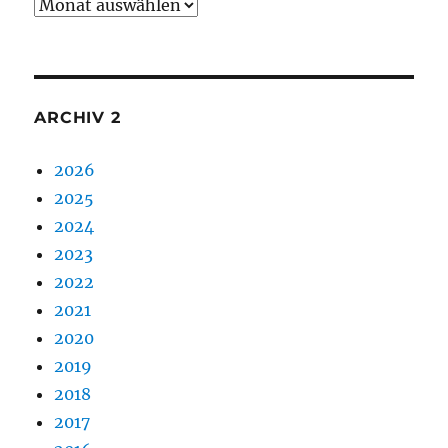
Archiv
1
ARCHIV 2
2026
2025
2024
2023
2022
2021
2020
2019
2018
2017