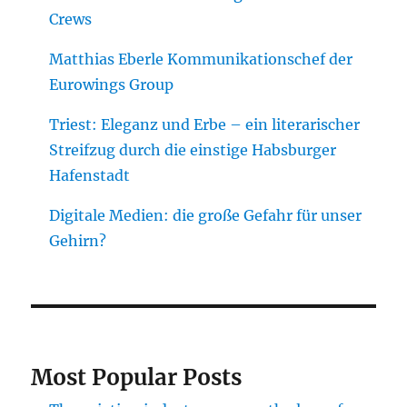
Crews
Matthias Eberle Kommunikationschef der
Eurowings Group
Triest: Eleganz und Erbe – ein literarischer
Streifzug durch die einstige Habsburger
Hafenstadt
Digitale Medien: die große Gefahr für unser
Gehirn?
Most Popular Posts