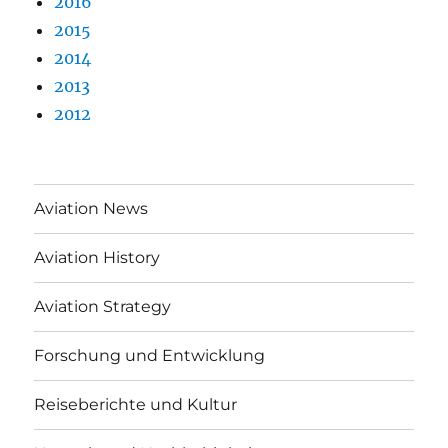
2016
2015
2014
2013
2012
Aviation News
Aviation History
Aviation Strategy
Forschung und Entwicklung
Reiseberichte und Kultur