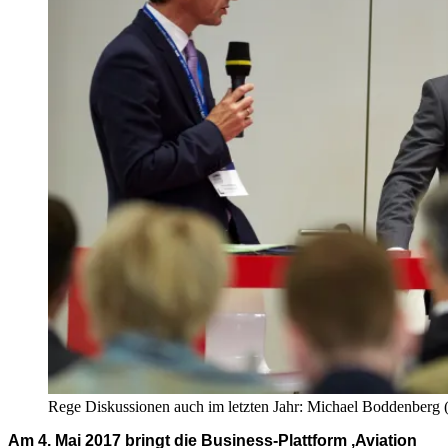
Rege Diskussionen auch im letzten Jahr: Michael Boddenberg 
Am 4. Mai 2017 bringt die Business-Plattform ,Aviation