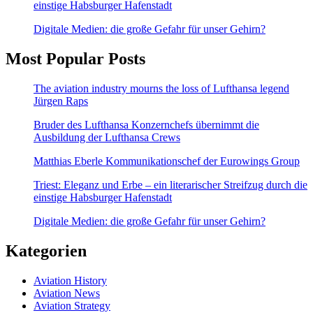
einstige Habsburger Hafenstadt
Digitale Medien: die große Gefahr für unser Gehirn?
Most Popular Posts
The aviation industry mourns the loss of Lufthansa legend
Jürgen Raps
Bruder des Lufthansa Konzernchefs übernimmt die
Ausbildung der Lufthansa Crews
Matthias Eberle Kommunikationschef der Eurowings Group
Triest: Eleganz und Erbe – ein literarischer Streifzug durch die
einstige Habsburger Hafenstadt
Digitale Medien: die große Gefahr für unser Gehirn?
Kategorien
Aviation History
Aviation News
Aviation Strategy