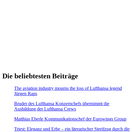
Die beliebtesten Beiträge
The aviation industry mourns the loss of Lufthansa legend
Jürgen Raps
Bruder des Lufthansa Konzernchefs übernimmt die
Ausbildung der Lufthansa Crews
Matthias Eberle Kommunikationschef der Eurowings Group
Triest: Eleganz und Erbe – ein literarischer Streifzug durch die