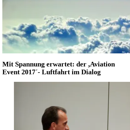
Mit Spannung erwartet: der ,Aviation
Event 2017´- Luftfahrt im Dialog