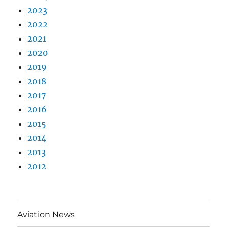
2023
2022
2021
2020
2019
2018
2017
2016
2015
2014
2013
2012
Aviation News