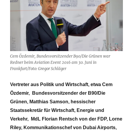
Cem Özdemir, Bundesvorsitzender B90/Die Grünen war
Redner beim Aviation Event 2016 am 30. Juni in
Frankfurt/Foto: Gregor Schläger
Vertreter aus Politik und Wirtschaft, etwa Cem
Özdemir, Bundesvorsitzender der B90/Die
Grünen, Matthias Samson, hessischer
Staatssekretär für Wirtschaft, Energie und
Verkehr, MdL Florian Rentsch von der FDP, Lorne
Riley, Kommunikationschef von Dubai Airports,