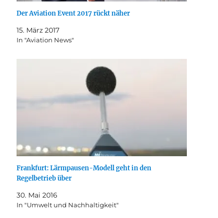
Der Aviation Event 2017 rückt näher
15. März 2017
In "Aviation News"
Frankfurt: Lärmpausen-Modell geht in den
Regelbetrieb über
30. Mai 2016
In "Umwelt und Nachhaltigkeit"