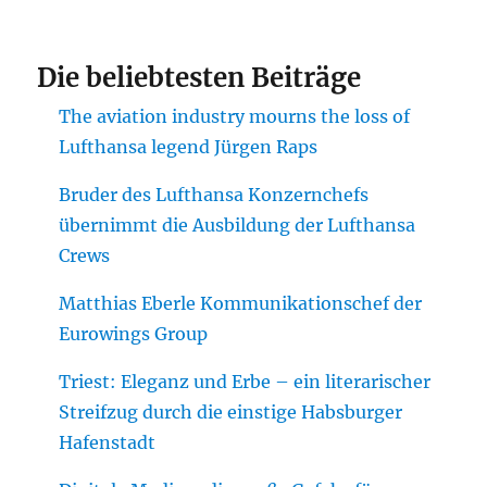
Die beliebtesten Beiträge
The aviation industry mourns the loss of
Lufthansa legend Jürgen Raps
Bruder des Lufthansa Konzernchefs
übernimmt die Ausbildung der Lufthansa
Crews
Matthias Eberle Kommunikationschef der
Eurowings Group
Triest: Eleganz und Erbe – ein literarischer
Streifzug durch die einstige Habsburger
Hafenstadt