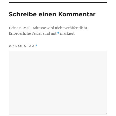
Schreibe einen Kommentar
Deine E-Mail-Adresse wird nicht veröffentlicht.
Erforderliche Felder sind mit
*
markiert
KOMMENTAR
*