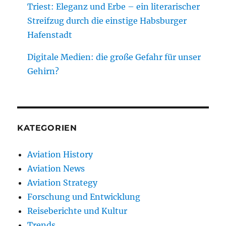
Triest: Eleganz und Erbe – ein literarischer
Streifzug durch die einstige Habsburger
Hafenstadt
Digitale Medien: die große Gefahr für unser
Gehirn?
KATEGORIEN
Aviation History
Aviation News
Aviation Strategy
Forschung und Entwicklung
Reiseberichte und Kultur
Trends