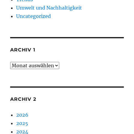
Umwelt und Nachhaltigkeit
Uncategorized
ARCHIV 1
Archiv
1
ARCHIV 2
2026
2025
2024