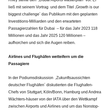
ließ mit seinem Vortrag und dem Titel ,Growth is our
biggest challenge´ das Publikum mit den geplanten
Investitions-Milliarden und den erwarteten
Passagierzahlen für Dubai – für das Jahr 2023 118
Millionen und das Jahr 2025 120 Millionen –
aufhorchen und sich die Augen reiben.
Airlines und Flughäfen wetteifern um die
Passagiere
In der Podiumsdiskussion ,Zukunftsaussichten
deutscher Flughäfen´ diskutierten die Flughafen-
Chefs von Stuttgart, Köln/Bonn, Hamburg und Andrea
Wächters-häuser von der IATA über den Wettkampf
zwischen Airports und Airlines und um das Nonstop-