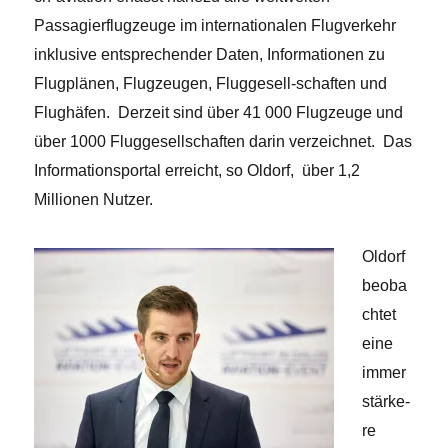
Passagierflugzeuge im internationalen Flugverkehr
inklusive entsprechender Daten, Informationen zu
Flugplänen, Flugzeugen, Fluggesell-schaften und
Flughäfen. Derzeit sind über 41 000 Flugzeuge und
über 1000 Fluggesellschaften darin verzeichnet. Das
Informationsportal erreicht, so Oldorf, über 1,2
Millionen Nutzer.
Oldorf
beoba
chtet
eine
immer
stärke-
re