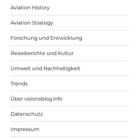
Aviation History
Aviation Strategy
Forschung und Entwicklung
Reiseberichte und Kultur
Umwelt und Nachhaltigkeit
Trends
Über visionsblog.info
Datenschutz
Impressum