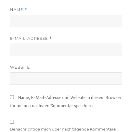
NAME
*
E-MAIL-ADRESSE
*
WEBSITE
Name, E-Mail-Adresse und Website in diesem Browser
für meinen nächsten Kommentar speichern.
Benachrichtige mich über nachfolgende Kommentare