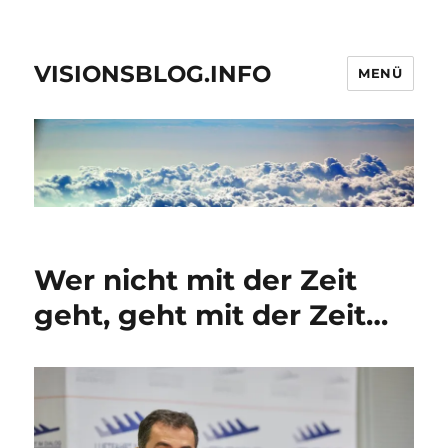
VISIONSBLOG.INFO
MENÜ
Wer nicht mit der Zeit
geht, geht mit der Zeit…