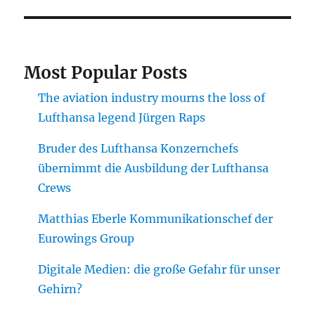
Most Popular Posts
The aviation industry mourns the loss of
Lufthansa legend Jürgen Raps
Bruder des Lufthansa Konzernchefs
übernimmt die Ausbildung der Lufthansa
Crews
Matthias Eberle Kommunikationschef der
Eurowings Group
Digitale Medien: die große Gefahr für unser
Gehirn?