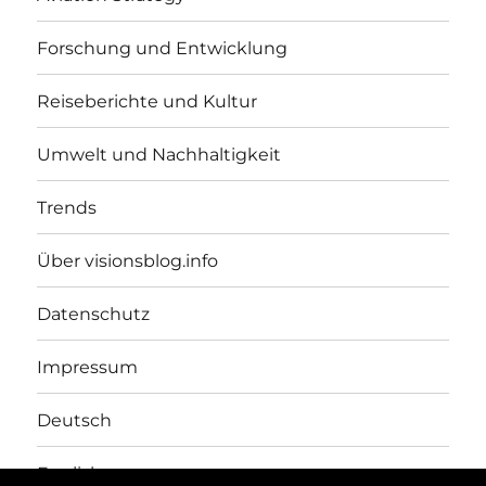
Forschung und Entwicklung
Reiseberichte und Kultur
Umwelt und Nachhaltigkeit
Trends
Über visionsblog.info
Datenschutz
Impressum
Deutsch
English