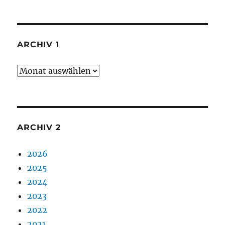
ARCHIV 1
Archiv
1
ARCHIV 2
2026
2025
2024
2023
2022
2021