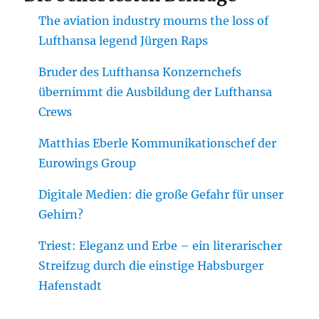
The aviation industry mourns the loss of
Lufthansa legend Jürgen Raps
Bruder des Lufthansa Konzernchefs
übernimmt die Ausbildung der Lufthansa
Crews
Matthias Eberle Kommunikationschef der
Eurowings Group
Digitale Medien: die große Gefahr für unser
Gehirn?
Triest: Eleganz und Erbe – ein literarischer
Streifzug durch die einstige Habsburger
Hafenstadt