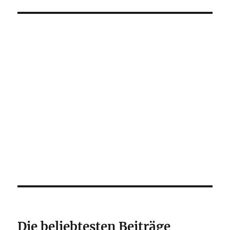
Die beliebtesten Beiträge