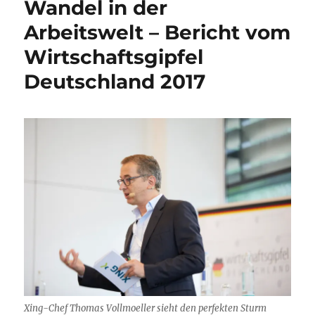
Wandel in der
Arbeitswelt – Bericht vom
Wirtschaftsgipfel
Deutschland 2017
Xing-Chef Thomas Vollmoeller sieht den perfekten Sturm