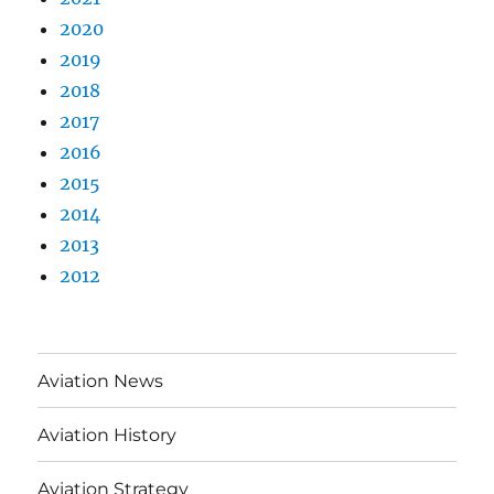
2020
2019
2018
2017
2016
2015
2014
2013
2012
Aviation News
Aviation History
Aviation Strategy