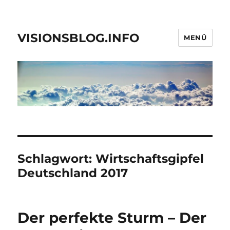
VISIONSBLOG.INFO
MENÜ
Schlagwort:
Wirtschaftsgipfel
Deutschland 2017
Der perfekte Sturm – Der