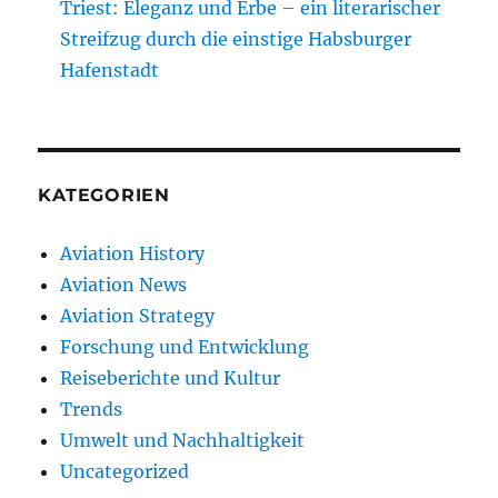
Triest: Eleganz und Erbe – ein literarischer
Streifzug durch die einstige Habsburger
Hafenstadt
KATEGORIEN
Aviation History
Aviation News
Aviation Strategy
Forschung und Entwicklung
Reiseberichte und Kultur
Trends
Umwelt und Nachhaltigkeit
Uncategorized