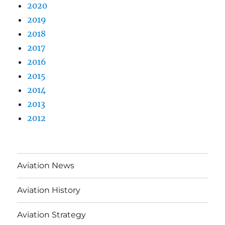
2020
2019
2018
2017
2016
2015
2014
2013
2012
Aviation News
Aviation History
Aviation Strategy