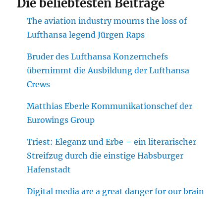
Die beliebtesten Beiträge
The aviation industry mourns the loss of
Lufthansa legend Jürgen Raps
Bruder des Lufthansa Konzernchefs
übernimmt die Ausbildung der Lufthansa
Crews
Matthias Eberle Kommunikationschef der
Eurowings Group
Triest: Eleganz und Erbe – ein literarischer
Streifzug durch die einstige Habsburger
Hafenstadt
Digital media are a great danger for our brain