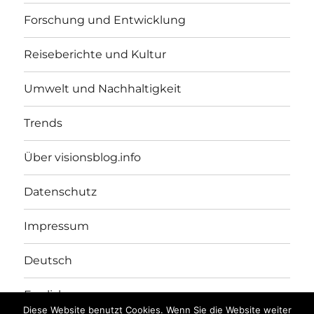
Forschung und Entwicklung
Reiseberichte und Kultur
Umwelt und Nachhaltigkeit
Trends
Über visionsblog.info
Datenschutz
Impressum
Deutsch
English
Diese Website benutzt Cookies. Wenn Sie die Website weiter