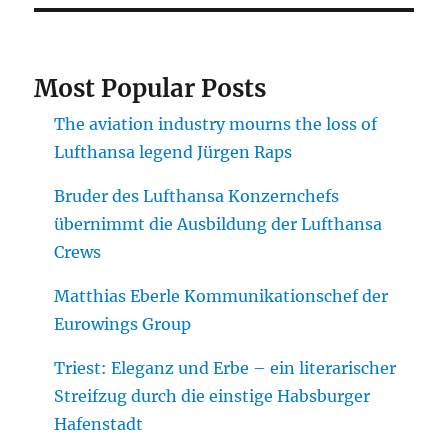
Most Popular Posts
The aviation industry mourns the loss of
Lufthansa legend Jürgen Raps
Bruder des Lufthansa Konzernchefs
übernimmt die Ausbildung der Lufthansa
Crews
Matthias Eberle Kommunikationschef der
Eurowings Group
Triest: Eleganz und Erbe – ein literarischer
Streifzug durch die einstige Habsburger
Hafenstadt