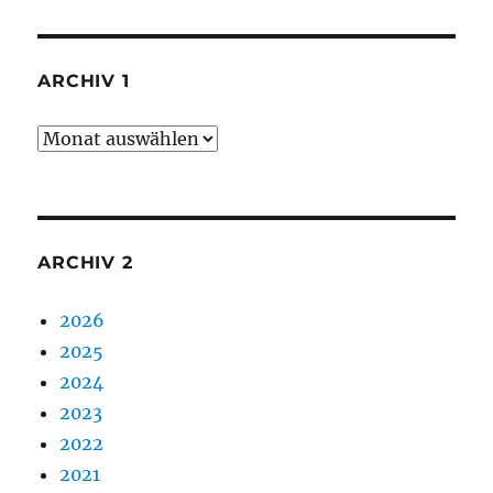
ARCHIV 1
Archiv
1
ARCHIV 2
2026
2025
2024
2023
2022
2021