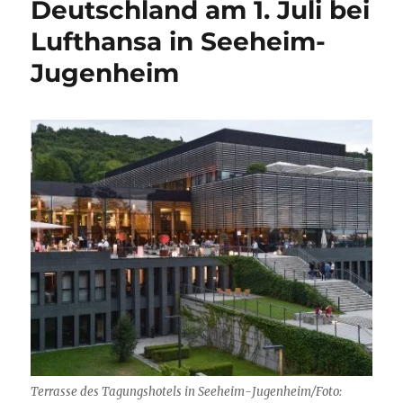
Deutschland am 1. Juli bei
Lufthansa in Seeheim-
Jugenheim
Terrasse des Tagungshotels in Seeheim-Jugenheim/Foto: