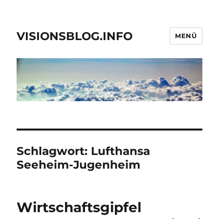
VISIONSBLOG.INFO
MENÜ
Schlagwort:
Lufthansa
Seeheim-Jugenheim
Wirtschaftsgipfel