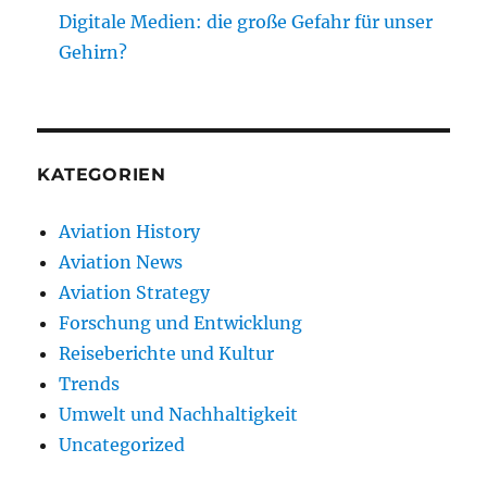
Digitale Medien: die große Gefahr für unser
Gehirn?
KATEGORIEN
Aviation History
Aviation News
Aviation Strategy
Forschung und Entwicklung
Reiseberichte und Kultur
Trends
Umwelt und Nachhaltigkeit
Uncategorized