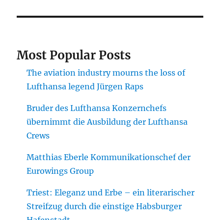
Most Popular Posts
The aviation industry mourns the loss of
Lufthansa legend Jürgen Raps
Bruder des Lufthansa Konzernchefs
übernimmt die Ausbildung der Lufthansa
Crews
Matthias Eberle Kommunikationschef der
Eurowings Group
Triest: Eleganz und Erbe – ein literarischer
Streifzug durch die einstige Habsburger