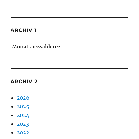
ARCHIV 1
Archiv
1
ARCHIV 2
2026
2025
2024
2023
2022