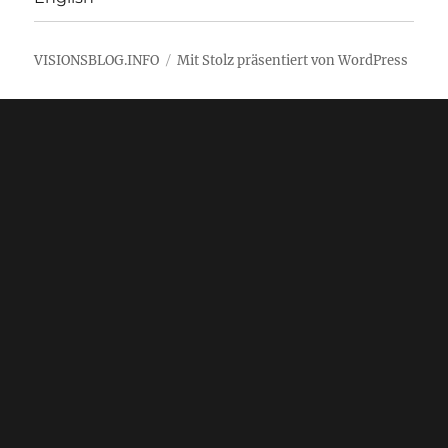
VISIONSBLOG.INFO
Mit Stolz präsentiert von WordPress