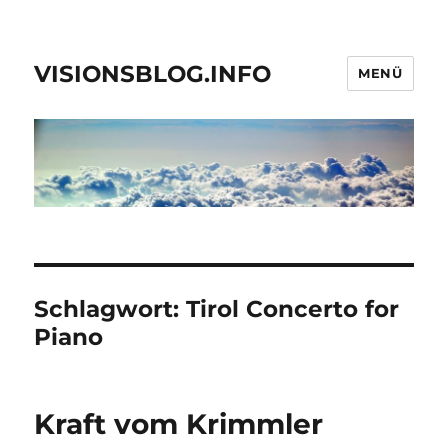
VISIONSBLOG.INFO
MENÜ
Schlagwort:
Tirol Concerto for
Piano
Kraft vom Krimmler