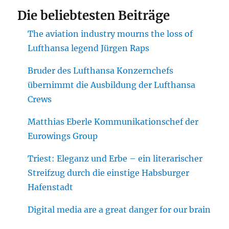
Die beliebtesten Beiträge
The aviation industry mourns the loss of
Lufthansa legend Jürgen Raps
Bruder des Lufthansa Konzernchefs
übernimmt die Ausbildung der Lufthansa
Crews
Matthias Eberle Kommunikationschef der
Eurowings Group
Triest: Eleganz und Erbe – ein literarischer
Streifzug durch die einstige Habsburger
Hafenstadt
Digital media are a great danger for our brain