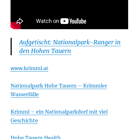
Aufgetischt: Nationalpark-Ranger in
den Hohen Tauern
www.krimml.at
Nationalpark Hohe Tauern – Krimmler
Wasserfälle
Krimml – ein Nationalparkdorf mit viel
Geschichte
Hohe Tauern Health