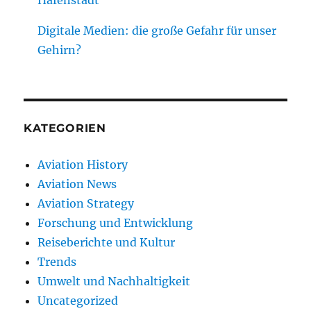
Hafenstadt
Digitale Medien: die große Gefahr für unser
Gehirn?
KATEGORIEN
Aviation History
Aviation News
Aviation Strategy
Forschung und Entwicklung
Reiseberichte und Kultur
Trends
Umwelt und Nachhaltigkeit
Uncategorized