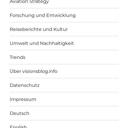
Aviation Strategy
Forschung und Entwicklung
Reiseberichte und Kultur
Umwelt und Nachhaltigkeit
Trends
Über visionsblog.info
Datenschutz
Impressum
Deutsch
English