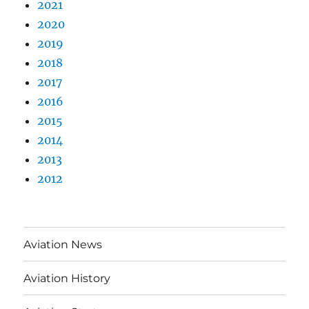
2021
2020
2019
2018
2017
2016
2015
2014
2013
2012
Aviation News
Aviation History