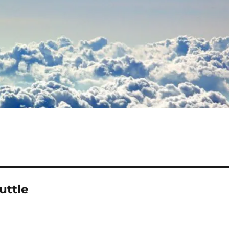
uttle