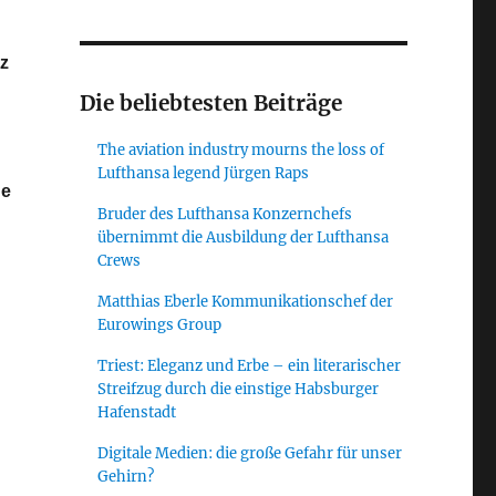
tz
Die beliebtesten Beiträge
The aviation industry mourns the loss of
Lufthansa legend Jürgen Raps
ne
Bruder des Lufthansa Konzernchefs
übernimmt die Ausbildung der Lufthansa
Crews
Matthias Eberle Kommunikationschef der
Eurowings Group
Triest: Eleganz und Erbe – ein literarischer
Streifzug durch die einstige Habsburger
Hafenstadt
Digitale Medien: die große Gefahr für unser
Gehirn?