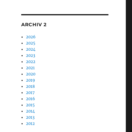
1
ARCHIV 2
2026
2025
2024
2023
2022
2021
2020
2019
2018
2017
2016
2015
2014
2013
2012