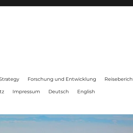
 Strategy
Forschung und Entwicklung
Reiseberich
tz
Impressum
Deutsch
English