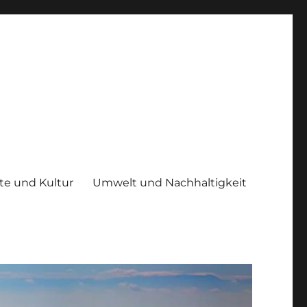
te und Kultur
Umwelt und Nachhaltigkeit