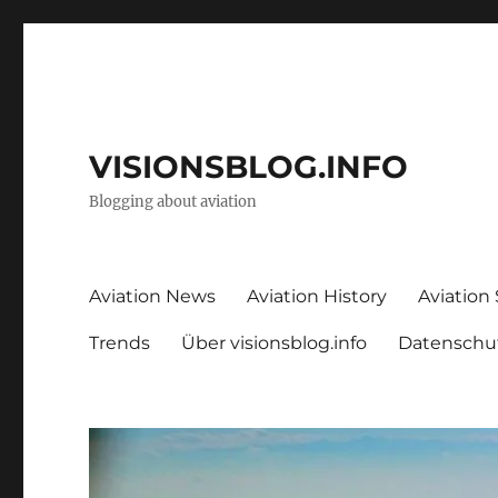
VISIONSBLOG.INFO
Blogging about aviation
Aviation News
Aviation History
Aviation
Trends
Über visionsblog.info
Datenschu