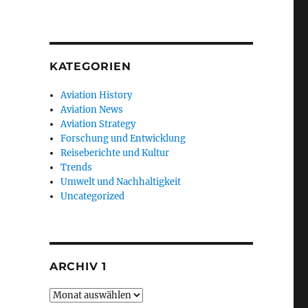
KATEGORIEN
Aviation History
Aviation News
Aviation Strategy
Forschung und Entwicklung
Reiseberichte und Kultur
Trends
Umwelt und Nachhaltigkeit
Uncategorized
ARCHIV 1
Archiv