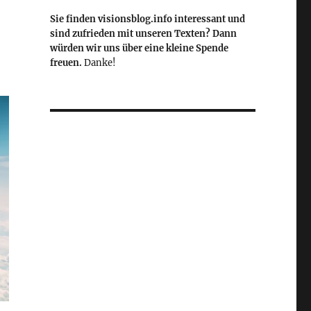
Sie finden visionsblog.info interessant und
sind zufrieden mit unseren Texten? Dann
würden wir uns über eine kleine Spende
freuen.
Danke!