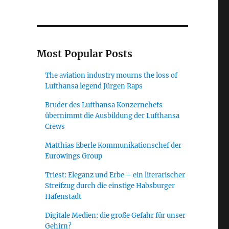
Most Popular Posts
The aviation industry mourns the loss of
Lufthansa legend Jürgen Raps
Bruder des Lufthansa Konzernchefs
übernimmt die Ausbildung der Lufthansa
Crews
Matthias Eberle Kommunikationschef der
Eurowings Group
Triest: Eleganz und Erbe – ein literarischer
Streifzug durch die einstige Habsburger
Hafenstadt
Digitale Medien: die große Gefahr für unser
Gehirn?