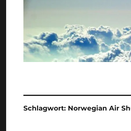
Schlagwort:
Norwegian Air Sh