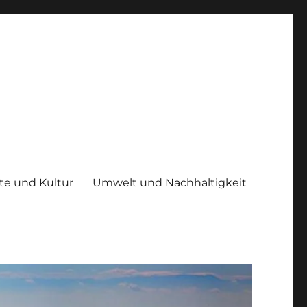
te und Kultur
Umwelt und Nachhaltigkeit