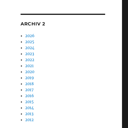
1
ARCHIV 2
2026
2025
2024
2023
2022
2021
2020
2019
2018
2017
2016
2015
2014
2013
2012