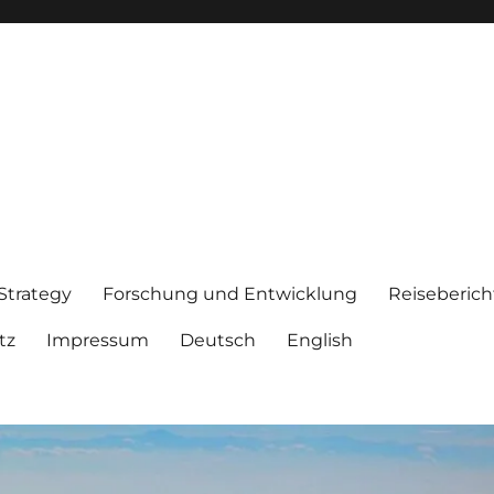
 Strategy
Forschung und Entwicklung
Reiseberich
tz
Impressum
Deutsch
English