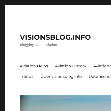
VISIONSBLOG.INFO
Blogging about aviation
Aviation News
Aviation History
Aviation
Trends
Über visionsblog.info
Datenschu