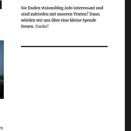
d
Sie finden visionsblog.info interessant und
sind zufrieden mit unseren Texten? Dann
würden wir uns über eine kleine Spende
freuen.
Danke!
Im