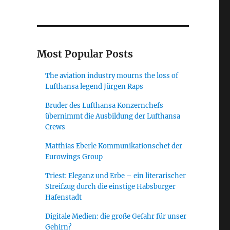
Most Popular Posts
The aviation industry mourns the loss of
Lufthansa legend Jürgen Raps
Bruder des Lufthansa Konzernchefs
übernimmt die Ausbildung der Lufthansa
Crews
Matthias Eberle Kommunikationschef der
Eurowings Group
Triest: Eleganz und Erbe – ein literarischer
Streifzug durch die einstige Habsburger
Hafenstadt
Digitale Medien: die große Gefahr für unser
Gehirn?