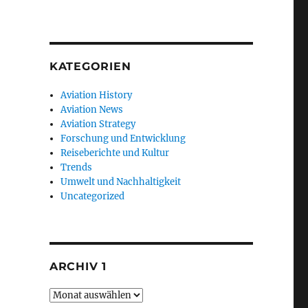
KATEGORIEN
Aviation History
Aviation News
Aviation Strategy
Forschung und Entwicklung
Reiseberichte und Kultur
Trends
Umwelt und Nachhaltigkeit
Uncategorized
ARCHIV 1
Archiv