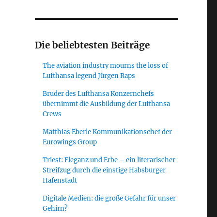
:
Die beliebtesten Beiträge
The aviation industry mourns the loss of
Lufthansa legend Jürgen Raps
Bruder des Lufthansa Konzernchefs
übernimmt die Ausbildung der Lufthansa
Crews
Matthias Eberle Kommunikationschef der
Eurowings Group
Triest: Eleganz und Erbe – ein literarischer
Streifzug durch die einstige Habsburger
Hafenstadt
Digitale Medien: die große Gefahr für unser
Gehirn?