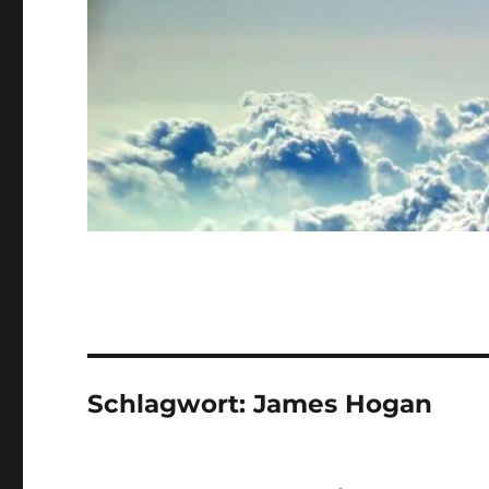
Schlagwort:
James Hogan