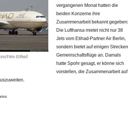
vergangenen Monat hatten die
beiden Konzerne ihre
Zusammenarbeit bekannt gegeben
Die Lufthansa mietet nicht nur 38
Jets vom Etihad-Partner Air Berlin,
sondern bietet auf einigen Strecken
Gemeinschaftsflüge an. Damals
00/Foto: Etihad
hatte Spohr gesagt, er könne sich
vorstellen, die Zusammenarbeit auf
auszuweiten.
ansa