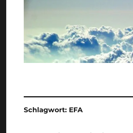
Schlagwort:
EFA