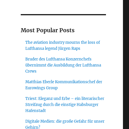
Most Popular Posts
The aviation industry mourns the loss of
Lufthansa legend Jürgen Raps
Bruder des Lufthansa Konzernchefs
übernimmt die Ausbildung der Lufthansa
Crews
Matthias Eberle Kommunikationschef der
Eurowings Group
Triest: Eleganz und Erbe – ein literarischer
Streifzug durch die einstige Habsburger
Hafenstadt
Digitale Medien: die große Gefahr für unser
Gehirn?