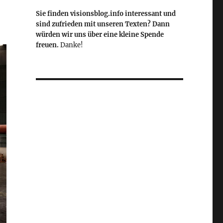
Sie finden visionsblog.info interessant und
sind zufrieden mit unseren Texten? Dann
würden wir uns über eine kleine Spende
freuen.
Danke!