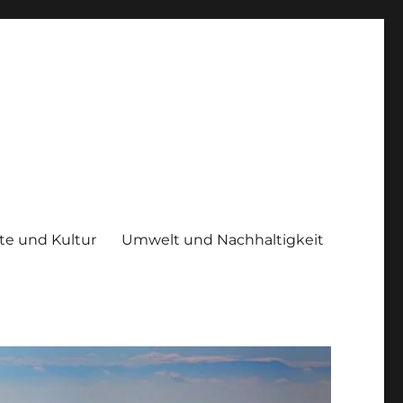
te und Kultur
Umwelt und Nachhaltigkeit