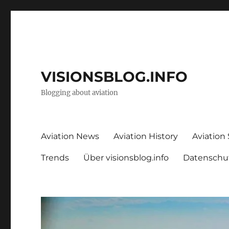
VISIONSBLOG.INFO
Blogging about aviation
Aviation News
Aviation History
Aviation
Trends
Über visionsblog.info
Datenschu