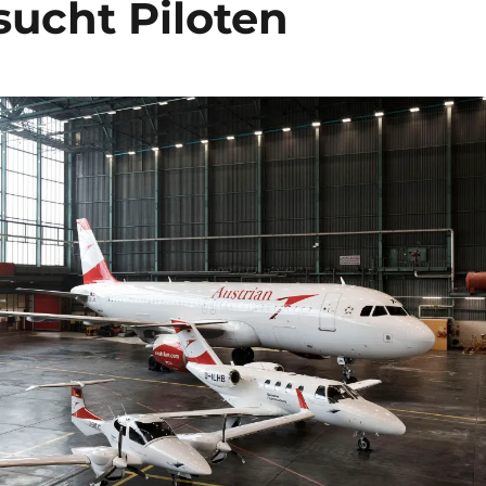
 sucht Piloten