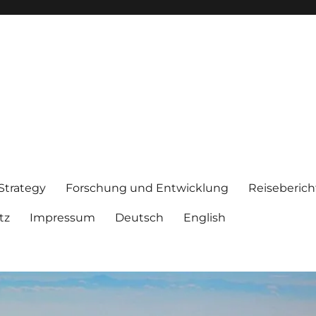
 Strategy
Forschung und Entwicklung
Reiseberich
tz
Impressum
Deutsch
English