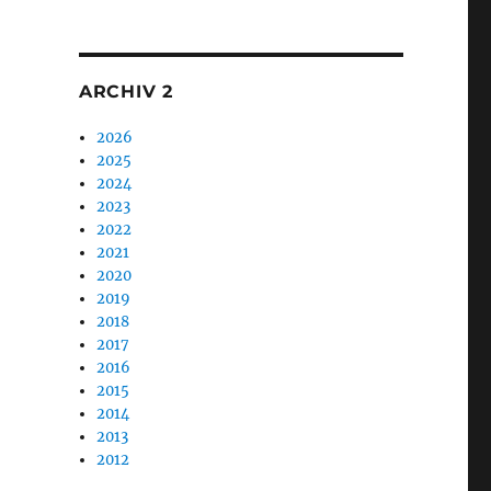
1
ARCHIV 2
2026
2025
2024
2023
2022
2021
2020
2019
2018
2017
2016
2015
2014
2013
2012