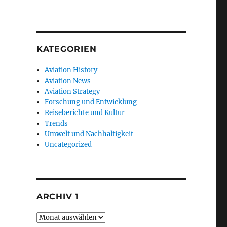
KATEGORIEN
Aviation History
Aviation News
Aviation Strategy
Forschung und Entwicklung
Reiseberichte und Kultur
Trends
Umwelt und Nachhaltigkeit
Uncategorized
ARCHIV 1
Archiv