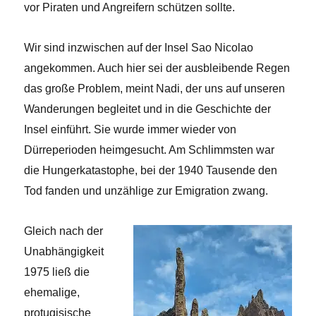
vor Piraten und Angreifern schützen sollte.
Wir sind inzwischen auf der Insel Sao Nicolao
angekommen. Auch hier sei der ausbleibende Regen
das große Problem, meint Nadi, der uns auf unseren
Wanderungen begleitet und in die Geschichte der
Insel einführt. Sie wurde immer wieder von
Dürreperioden heimgesucht. Am Schlimmsten war
die Hungerkatastophe, bei der 1940 Tausende den
Tod fanden und unzählige zur Emigration zwang.
Gleich nach der
Unabhängigkeit
1975 ließ die
ehemalige,
protugisische