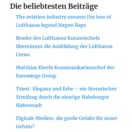
Die beliebtesten Beiträge
The aviation industry mourns the loss of
Lufthansa legend Jürgen Raps
Bruder des Lufthansa Konzernchefs
übernimmt die Ausbildung der Lufthansa
Crews
Matthias Eberle Kommunikationschef der
Eurowings Group
Triest: Eleganz und Erbe – ein literarischer
Streifzug durch die einstige Habsburger
Hafenstadt
Digitale Medien: die große Gefahr für unser
Gehirn?