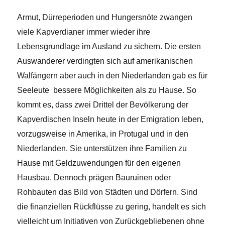
Armut, Dürreperioden und Hungersnöte zwangen
viele Kapverdianer immer wieder ihre
Lebensgrundlage im Ausland zu sichern. Die ersten
Auswanderer verdingten sich auf amerikanischen
Walfängern aber auch in den Niederlanden gab es für
Seeleute bessere Möglichkeiten als zu Hause. So
kommt es, dass zwei Drittel der Bevölkerung der
Kapverdischen Inseln heute in der Emigration leben,
vorzugsweise in Amerika, in Protugal und in den
Niederlanden. Sie unterstützen ihre Familien zu
Hause mit Geldzuwendungen für den eigenen
Hausbau. Dennoch prägen Bauruinen oder
Rohbauten das Bild von Städten und Dörfern. Sind
die finanziellen Rückflüsse zu gering, handelt es sich
vielleicht um Initiativen von Zurückgebliebenen ohne