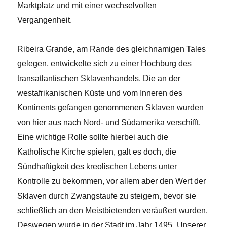
Marktplatz und mit einer wechselvollen
Vergangenheit.
Ribeira Grande, am Rande des gleichnamigen Tales
gelegen, entwickelte sich zu einer Hochburg des
transatlantischen Sklavenhandels. Die an der
westafrikanischen Küste und vom Inneren des
Kontinents gefangen genommenen Sklaven wurden
von hier aus nach Nord- und Südamerika verschifft.
Eine wichtige Rolle sollte hierbei auch die
Katholische Kirche spielen, galt es doch, die
Sündhaftigkeit des kreolischen Lebens unter
Kontrolle zu bekommen, vor allem aber den Wert der
Sklaven durch Zwangstaufe zu steigern, bevor sie
schließlich an den Meistbietenden veräußert wurden.
Deswegen wurde in der Stadt im Jahr 1495 „Unserer