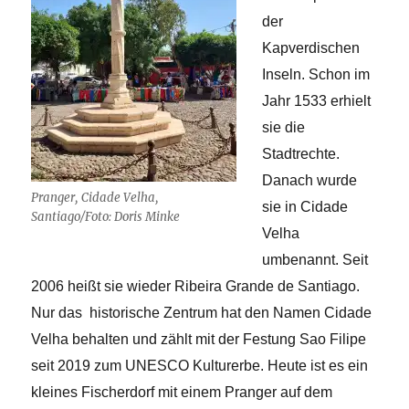
der
Kapverdischen
Inseln. Schon im
Jahr 1533 erhielt
sie die
Stadtrechte.
Danach wurde
Pranger, Cidade Velha,
sie in Cidade
Santiago/Foto: Doris Minke
Velha
umbenannt. Seit
2006 heißt sie wieder Ribeira Grande de Santiago.
Nur das historische Zentrum hat den Namen Cidade
Velha behalten und zählt mit der Festung Sao Filipe
seit 2019 zum UNESCO Kulturerbe. Heute ist es ein
kleines Fischerdorf mit einem Pranger auf dem