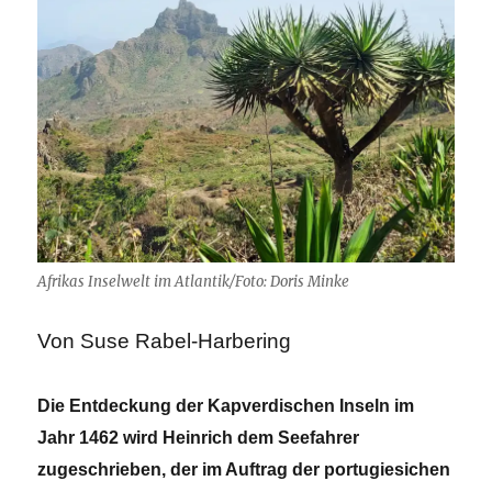
Afrikas Inselwelt im Atlantik/Foto: Doris Minke
Von Suse Rabel-Harbering
Die Entdeckung der Kapverdischen Inseln im
Jahr 1462 wird Heinrich dem Seefahrer
zugeschrieben, der im Auftrag der portugiesichen