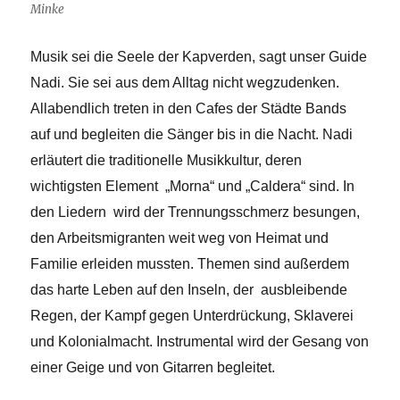
Minke
Musik sei die Seele der Kapverden, sagt unser Guide
Nadi. Sie sei aus dem Alltag nicht wegzudenken.
Allabendlich treten in den Cafes der Städte Bands
auf und begleiten die Sänger bis in die Nacht. Nadi
erläutert die traditionelle Musikkultur, deren
wichtigsten Element „Morna“ und „Caldera“ sind. In
den Liedern wird der Trennungsschmerz besungen,
den Arbeitsmigranten weit weg von Heimat und
Familie erleiden mussten. Themen sind außerdem
das harte Leben auf den Inseln, der ausbleibende
Regen, der Kampf gegen Unterdrückung, Sklaverei
und Kolonialmacht. Instrumental wird der Gesang von
einer Geige und von Gitarren begleitet.