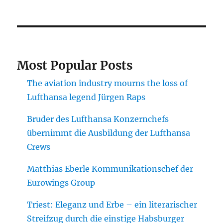
Most Popular Posts
The aviation industry mourns the loss of
Lufthansa legend Jürgen Raps
Bruder des Lufthansa Konzernchefs
übernimmt die Ausbildung der Lufthansa
Crews
Matthias Eberle Kommunikationschef der
Eurowings Group
Triest: Eleganz und Erbe – ein literarischer
Streifzug durch die einstige Habsburger