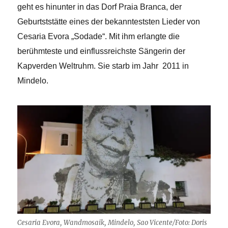
geht es hinunter in das Dorf Praia Branca, der
Geburtststätte eines der bekannteststen Lieder von
Cesaria Evora „Sodade“. Mit ihm erlangte die
berühmteste und einflussreichste Sängerin der
Kapverden Weltruhm. Sie starb im Jahr 2011 in
Mindelo.
Cesaria Evora, Wandmosaik, Mindelo, Sao Vicente/Foto: Doris