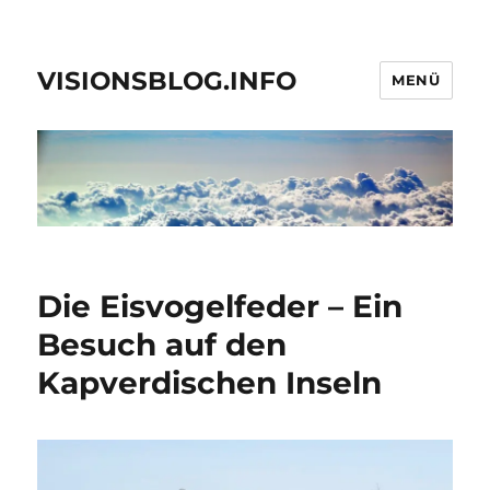
VISIONSBLOG.INFO
MENÜ
Die Eisvogelfeder – Ein
Besuch auf den
Kapverdischen Inseln