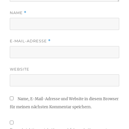
NAME
*
E-MAIL-ADRESSE
*
WEBSITE
Name, E-Mail-Adresse und Website in diesem Browser
für meinen nächsten Kommentar speichern.