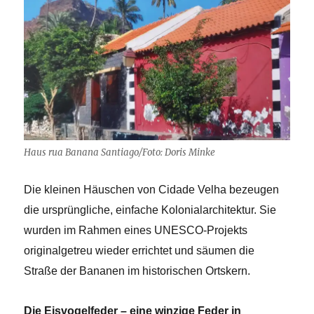
Haus rua Banana Santiago/Foto: Doris Minke
Die kleinen Häuschen von Cidade Velha bezeugen
die ursprüngliche, einfache Kolonialarchitektur. Sie
wurden im Rahmen eines UNESCO-Projekts
originalgetreu wieder errichtet und säumen die
Straße der Bananen im historischen Ortskern.
Die Eisvogelfeder – eine winzige Feder in