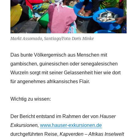
Markt Assomado, Santiago/Foto: Doris Minke
Das bunte Völkergemisch aus Menschen mit
gambischen, guinesischen oder senegalesischen
Wurzeln sorgt mit seiner Gelassenheit hier wie dort
für angenehmes afrikansisches Flair.
Wichtig zu wissen:
Der Bericht entstand im Rahmen der von
Hauser
Exkursionen,
www.hauser-exkursionen.de
durchgeführten Reise,
Kapverden – Afrikas Inselwelt