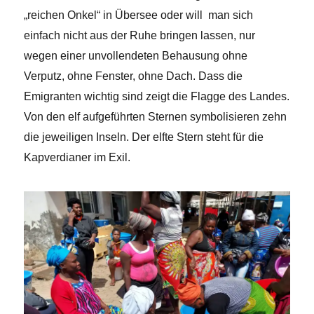
„reichen Onkel“ in Übersee oder will man sich
einfach nicht aus der Ruhe bringen lassen, nur
wegen einer unvollendeten Behausung ohne
Verputz, ohne Fenster, ohne Dach. Dass die
Emigranten wichtig sind zeigt die Flagge des Landes.
Von den elf aufgeführten Sternen symbolisieren zehn
die jeweiligen Inseln. Der elfte Stern steht für die
Kapverdianer im Exil.