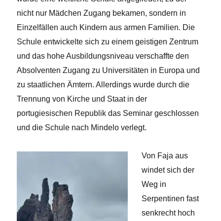
nicht nur Mädchen Zugang bekamen, sondern in
Einzelfällen auch Kindern aus armen Familien. Die
Schule entwickelte sich zu einem geistigen Zentrum
und das hohe Ausbildungsniveau verschaffte den
Absolventen Zugang zu Universitäten in Europa und
zu staatlichen Ämtern. Allerdings wurde durch die
Trennung von Kirche und Staat in der
portugiesischen Republik das Seminar geschlossen
und die Schule nach Mindelo verlegt.
Von Faja aus
windet sich der
Weg in
Serpentinen fast
senkrecht hoch