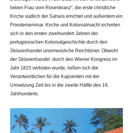
lieben Frau vom Rosenkranz“, die erste christliche
Kirche südlich der Sahara errichtet und außerdem ein
Priesterseminar. Kirche und Kolonialmacht sicherten
sich in den ersten zweihundert Jahren der
portugiesischen Kolonialgeschichte durch den
Sklavenhandel unermessliche Reichtümer. Obwohl
der Sklavenhandel durch den Wiener Kongress im
Jahr 1815 verboten wurde, ließen sich die
Verantwortlichen für die Kapverden mit der
Umsetzung Zeit bis in die zweite Hälfte des 19.
Jahrhunderts.