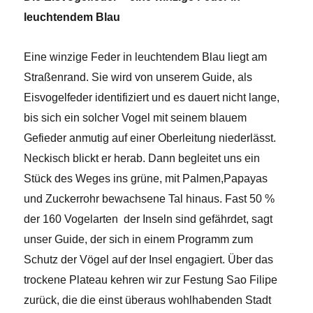
leuchtendem Blau
Eine winzige Feder in leuchtendem Blau liegt am
Straßenrand.
Sie wird von unserem Guide, als
Eisvogelfeder identifiziert und es dauert nicht lange,
bis sich ein solcher Vogel mit seinem blauem
Gefieder anmutig auf einer Oberleitung niederlässt.
Neckisch blickt er herab. Dann begleitet uns ein
Stück des Weges ins grüne, mit Palmen,Papayas
und Zuckerrohr bewachsene Tal hinaus. Fast 50 %
der 160 Vogelarten der Inseln sind gefährdet, sagt
unser Guide, der sich in einem Programm zum
Schutz der Vögel auf der Insel engagiert. Über das
trockene Plateau kehren wir zur Festung Sao Filipe
zurück, die die einst überaus wohlhabenden Stadt