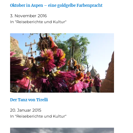
Oktober in Aspen – eine goldgelbe Farbenpracht
3. November 2016
In "Reiseberichte und Kultur"
Der Tanz von Tirelli
20. Januar 2015
In "Reiseberichte und Kultur"