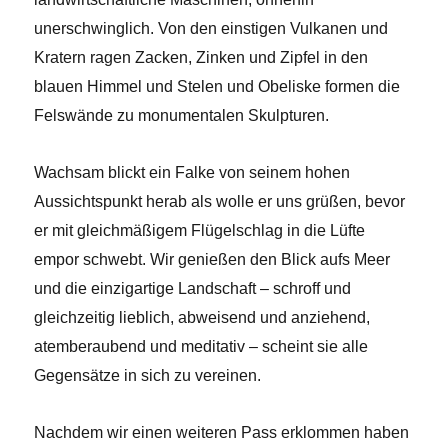
unerschwinglich. Von den einstigen Vulkanen und
Kratern ragen Zacken, Zinken und Zipfel in den
blauen Himmel und Stelen und Obeliske formen die
Felswände zu monumentalen Skulpturen.
Wachsam blickt ein Falke von seinem hohen
Aussichtspunkt herab als wolle er uns grüßen, bevor
er mit gleichmäßigem Flügelschlag in die Lüfte
empor schwebt. Wir genießen den Blick aufs Meer
und die einzigartige Landschaft – schroff und
gleichzeitig lieblich, abweisend und anziehend,
atemberaubend und meditativ – scheint sie alle
Gegensätze in sich zu vereinen.
Nachdem wir einen weiteren Pass erklommen haben