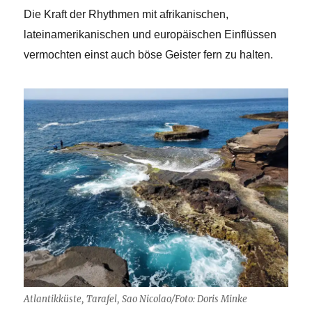
Die Kraft der Rhythmen mit afrikanischen,
lateinamerikanischen und europäischen Einflüssen
vermochten einst auch böse Geister fern zu halten.
Atlantikküste, Tarafel, Sao Nicolao/Foto: Doris Minke