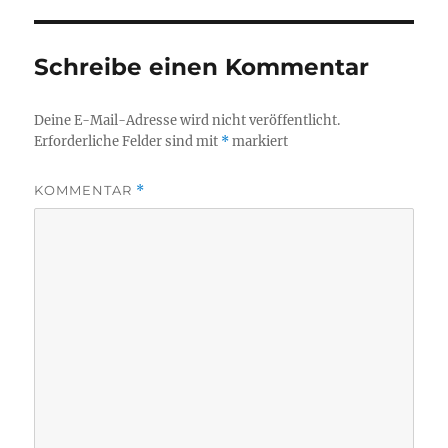
Schreibe einen Kommentar
Deine E-Mail-Adresse wird nicht veröffentlicht.
Erforderliche Felder sind mit
*
markiert
KOMMENTAR
*