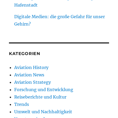
Hafenstadt
Digitale Medien: die große Gefahr für unser
Gehirn?
KATEGORIEN
Aviation History
Aviation News
Aviation Strategy
Forschung und Entwicklung
Reiseberichte und Kultur
Trends
Umwelt und Nachhaltigkeit