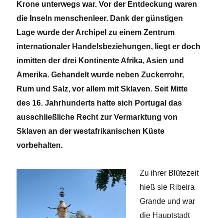
Krone unterwegs war. Vor der Entdeckung waren
die Inseln menschenleer. Dank der günstigen
Lage wurde der Archipel zu einem Zentrum
internationaler Handelsbeziehungen, liegt er doch
inmitten der drei Kontinente Afrika, Asien und
Amerika. Gehandelt wurde neben Zuckerrohr,
Rum und Salz, vor allem mit Sklaven. Seit Mitte
des 16. Jahrhunderts hatte sich Portugal das
ausschließliche Recht zur Vermarktung von
Sklaven an der westafrikanischen Küste
vorbehalten.
Zu ihrer Blütezeit
hieß sie Ribeira
Grande und war
die Hauptstadt