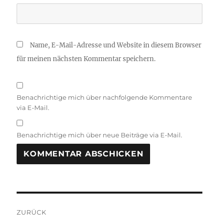
Name, E-Mail-Adresse und Website in diesem Browser
für meinen nächsten Kommentar speichern.
Benachrichtige mich über nachfolgende Kommentare
via E-Mail.
Benachrichtige mich über neue Beiträge via E-Mail.
Beitragsnavigation
ZURÜCK