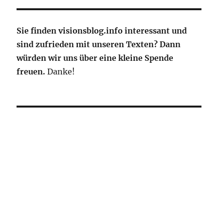
Sie finden visionsblog.info interessant und
sind zufrieden mit unseren Texten? Dann
würden wir uns über eine kleine Spende
freuen.
Danke!