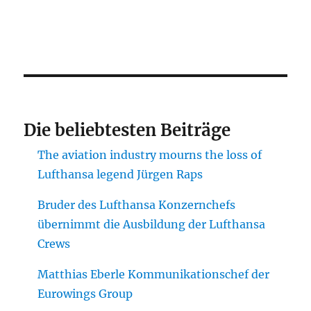
Die beliebtesten Beiträge
The aviation industry mourns the loss of
Lufthansa legend Jürgen Raps
Bruder des Lufthansa Konzernchefs
übernimmt die Ausbildung der Lufthansa
Crews
Matthias Eberle Kommunikationschef der
Eurowings Group