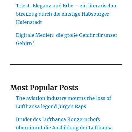
Triest: Eleganz und Erbe – ein literarischer
Streifzug durch die einstige Habsburger
Hafenstadt
Digitale Medien: die große Gefahr für unser
Gehirn?
Most Popular Posts
The aviation industry mourns the loss of
Lufthansa legend Jürgen Raps
Bruder des Lufthansa Konzernchefs
übernimmt die Ausbildung der Lufthansa