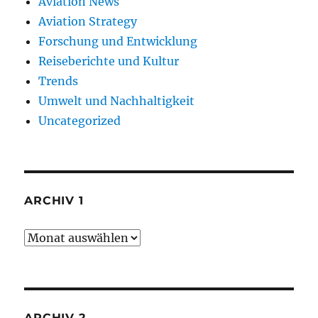
Aviation News
Aviation Strategy
Forschung und Entwicklung
Reiseberichte und Kultur
Trends
Umwelt und Nachhaltigkeit
Uncategorized
ARCHIV 1
Archiv
1
ARCHIV 2