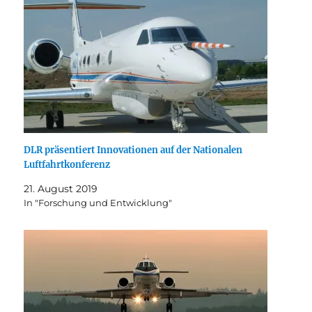
DLR präsentiert Innovationen auf der Nationalen
Luftfahrtkonferenz
21. August 2019
In "Forschung und Entwicklung"