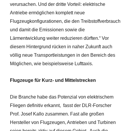
verursachen. Und der dritte Vorteil: elektrische
Antriebe ermöglichen komplett neue
Flugzeugkonfigurationen, die den Treibstoffverbrauch
und damit die Emissionen sowie die
Lärmentwicklung weiter reduzieren dürften.“ Vor
diesem Hintergrund rücken in naher Zukunft auch
völlig neue Transportleistungen in den Bereich des
Möglichen, wie beispielsweise Lufttaxis.
Flugzeuge für Kurz- und Mittelstrecken
Die Branche habe das Potenzial von elektrischem
Fliegen definitiv erkannt, fasst der DLR-Forscher
Prof. Josef Kallo zusammen. Fast alle großen
Hersteller von Flugzeugen, Antrieben und Turbinen
seien bereits aktiv auf diesem Gebiet. Auch die