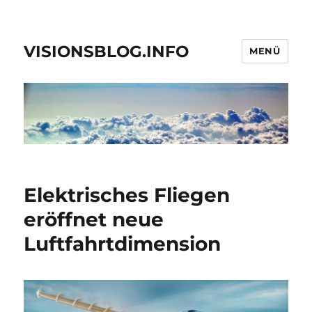
VISIONSBLOG.INFO
MENÜ
Elektrisches Fliegen
eröffnet neue
Luftfahrtdimension