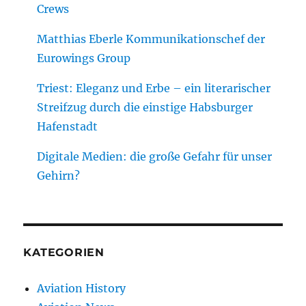
Crews
Matthias Eberle Kommunikationschef der
Eurowings Group
Triest: Eleganz und Erbe – ein literarischer
Streifzug durch die einstige Habsburger
Hafenstadt
Digitale Medien: die große Gefahr für unser
Gehirn?
KATEGORIEN
Aviation History