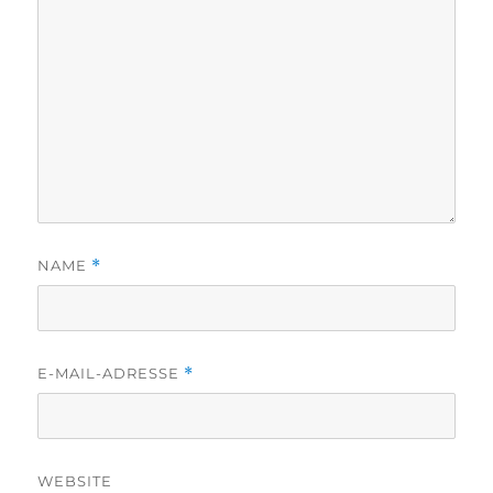
NAME
*
E-MAIL-ADRESSE
*
WEBSITE