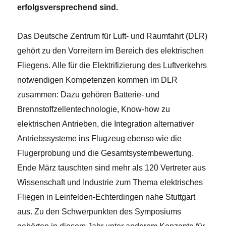
erfolgsversprechend sind.
Das Deutsche Zentrum für Luft- und Raumfahrt (DLR)
gehört zu den Vorreitern im Bereich des elektrischen
Fliegens. Alle für die Elektrifizierung
des Luftverkehrs
notwendigen Kompetenzen kommen im DLR
zusammen: Dazu gehören Batterie- und
Brennstoffzellentechnologie, Know-how zu
elektrischen Antrieben, die Integration alternativer
Antriebssysteme ins Flugzeug ebenso wie die
Flugerprobung und die Gesamtsystembewertung.
Ende
März tauschten sind mehr als 120 Vertreter aus
Wissenschaft und Industrie zum Thema elektrisches
Fliegen in Leinfelden-Echterdingen nahe Stuttgart
aus. Zu den Schwerpunkten des Symposiums