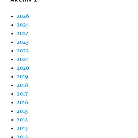
2026
2025
2024
2023
2022
2021
2020
2019
2018
2017
2016
2015
2014
2013
2012