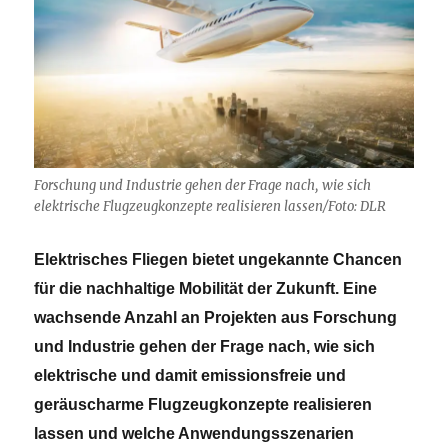
Forschung und Industrie gehen der Frage nach, wie sich
elektrische Flugzeugkonzepte realisieren lassen/Foto: DLR
Elektrisches Fliegen bietet ungekannte Chancen
für die nachhaltige Mobilität der Zukunft. Eine
wachsende Anzahl an Projekten aus Forschung
und Industrie gehen der Frage nach, wie sich
elektrische und damit emissionsfreie und
geräuscharme Flugzeugkonzepte realisieren
lassen und welche Anwendungsszenarien