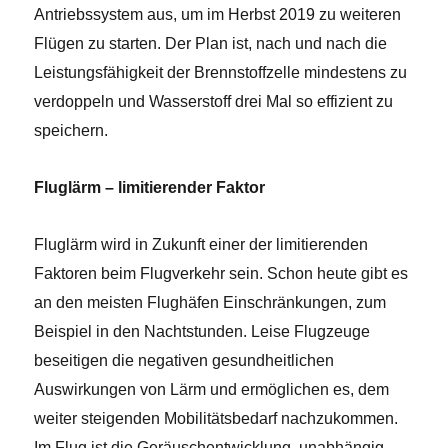
Antriebssystem aus, um im Herbst 2019 zu weiteren
Flügen zu starten. Der Plan ist, nach und nach die
Leistungsfähigkeit der Brennstoffzelle mindestens zu
verdoppeln und Wasserstoff drei Mal so effizient zu
speichern.
Fluglärm – limitierender Faktor
Fluglärm wird in Zukunft einer der limitierenden
Faktoren beim Flugverkehr sein. Schon heute gibt es
an den meisten Flughäfen Einschränkungen, zum
Beispiel in den Nachtstunden. Leise Flugzeuge
beseitigen die negativen gesundheitlichen
Auswirkungen von Lärm und ermöglichen es, dem
weiter steigenden Mobilitätsbedarf nachzukommen.
Im Flug ist die Geräuschentwicklung, unabhängig