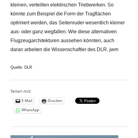
kleinen, verteilten elektrischen Triebwerken. So
könnte zum Beispiel die Form der Tragflächen
optimiert werden, das Seitenruder wesentlich kleiner
aus- oder ganz wegfallen. Wie diese alternativen
Flugzeugarchitekturen aussehen könnten, auch
daran arbeiten die Wissenschaftler des DLR. jwm
Quelle: DLR
Teilen mit:
E-Mail
Drucken
WhatsApp