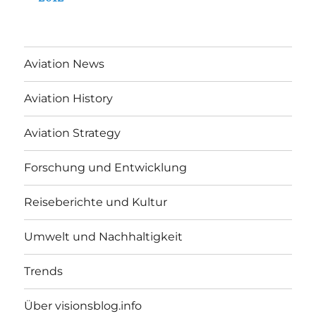
Aviation News
Aviation History
Aviation Strategy
Forschung und Entwicklung
Reiseberichte und Kultur
Umwelt und Nachhaltigkeit
Trends
Über visionsblog.info