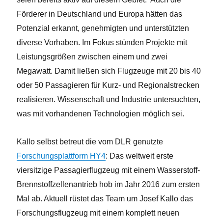
Förderer in Deutschland und Europa hätten das
Potenzial erkannt, genehmigten und unterstützten
diverse Vorhaben. Im Fokus stünden Projekte mit
Leistungsgrößen zwischen einem und zwei
Megawatt. Damit ließen sich Flugzeuge mit 20 bis 40
oder 50 Passagieren für Kurz- und Regionalstrecken
realisieren. Wissenschaft und Industrie untersuchten,
was mit vorhandenen Technologien möglich sei.
Kallo selbst betreut die vom DLR genutzte
Forschungsplattform HY4
: Das weltweit erste
viersitzige Passagierflugzeug mit einem Wasserstoff-
Brennstoffzellenantrieb hob im Jahr 2016 zum ersten
Mal ab. Aktuell rüstet das Team um Josef Kallo das
Forschungsflugzeug mit einem komplett neuen