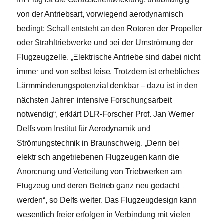
von der Antriebsart, vorwiegend aerodynamisch
bedingt: Schall entsteht an den Rotoren der Propeller
oder Strahltriebwerke und bei der Umströmung der
Flugzeugzelle. „Elektrische Antriebe sind dabei nicht
immer und von selbst leise. Trotzdem ist erhebliches
Lärmminderungspotenzial denkbar – dazu ist in den
nächsten Jahren intensive Forschungsarbeit
notwendig“, erklärt DLR-Forscher Prof. Jan Werner
Delfs vom Institut für Aerodynamik und
Strömungstechnik in Braunschweig. „Denn bei
elektrisch angetriebenen Flugzeugen kann die
Anordnung und Verteilung von Triebwerken am
Flugzeug und deren Betrieb ganz neu gedacht
werden“, so Delfs weiter. Das Flugzeugdesign kann
wesentlich freier erfolgen in Verbindung mit vielen