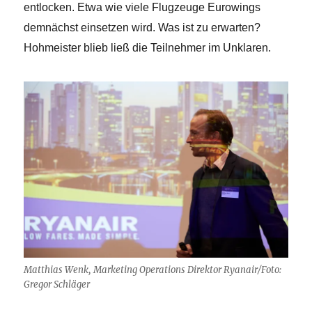
entlocken. Etwa wie viele Flugzeuge Eurowings
demnächst einsetzen wird. Was ist zu erwarten?
Hohmeister blieb ließ die Teilnehmer im Unklaren.
Matthias Wenk, Marketing Operations Direktor Ryanair/Foto:
Gregor Schläger