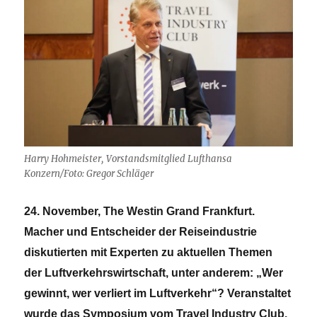
Harry Hohmeister, Vorstandsmitglied Lufthansa
Konzern/Foto: Gregor Schläger
24. November, The Westin Grand Frankfurt.
Macher und Entscheider der Reiseindustrie
diskutierten mit Experten zu aktuellen Themen
der Luftverkehrswirtschaft, unter anderem: „Wer
gewinnt, wer verliert im Luftverkehr“? Veranstaltet
wurde das Symposium vom Travel Industry Club.