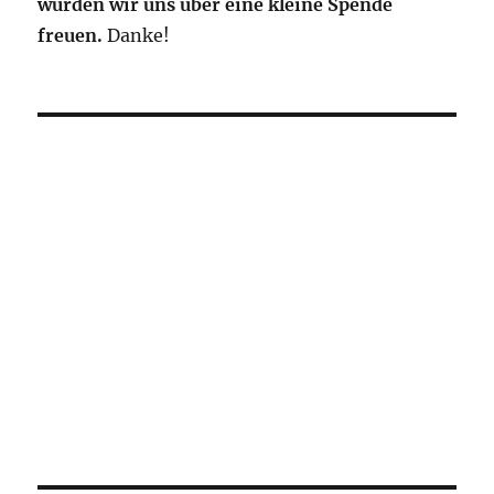
würden wir uns über eine kleine Spende
freuen.
Danke!