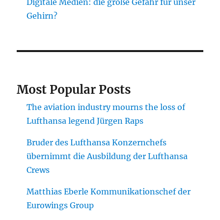
Digitale Medien: die große Gefahr für unser
Gehirn?
Most Popular Posts
The aviation industry mourns the loss of
Lufthansa legend Jürgen Raps
Bruder des Lufthansa Konzernchefs
übernimmt die Ausbildung der Lufthansa
Crews
Matthias Eberle Kommunikationschef der
Eurowings Group