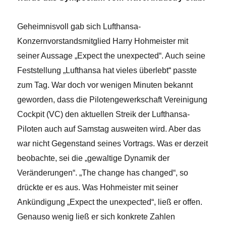
Geheimnisvoll gab sich Lufthansa-
Konzernvorstandsmitglied Harry Hohmeister mit
seiner Aussage „Expect the unexpected“. Auch seine
Feststellung „Lufthansa hat vieles überlebt“ passte
zum Tag. War doch vor wenigen Minuten bekannt
geworden, dass die Pilotengewerkschaft Vereinigung
Cockpit (VC) den aktuellen Streik der Lufthansa-
Piloten auch auf Samstag ausweiten wird. Aber das
war nicht Gegenstand seines Vortrags. Was er derzeit
beobachte, sei
die „gewaltige Dynamik der
Veränderungen“. „The change has changed“, so
drückte er es aus. Was Hohmeister mit seiner
Ankündigung „Expect the unexpected“, ließ er offen.
Genauso wenig ließ er sich konkrete Zahlen