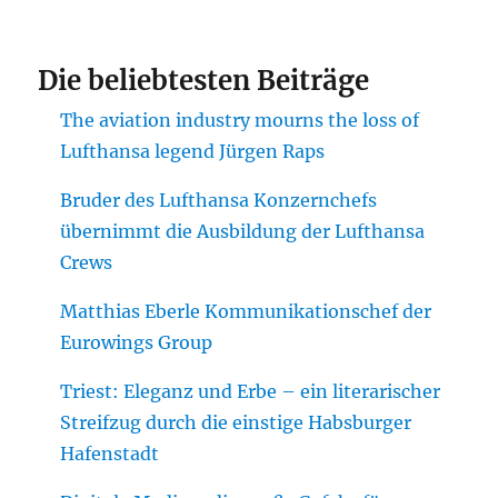
Die beliebtesten Beiträge
The aviation industry mourns the loss of
Lufthansa legend Jürgen Raps
Bruder des Lufthansa Konzernchefs
übernimmt die Ausbildung der Lufthansa
Crews
Matthias Eberle Kommunikationschef der
Eurowings Group
Triest: Eleganz und Erbe – ein literarischer
Streifzug durch die einstige Habsburger
Hafenstadt