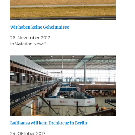
Wir haben keine Geheimnisse
26. November 2017
In "Aviation News"
Lufthansa will kein Drehkreuz in Berlin
24. Oktober 2017