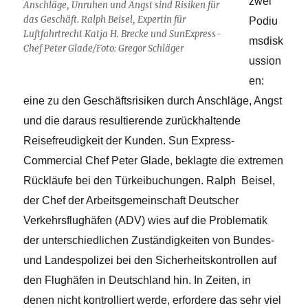
zwei
Anschläge, Unruhen und Angst sind Risiken für
das Geschäft. Ralph Beisel, Expertin für
Podiu
Luftfahrtrecht Katja H. Brecke und SunExpress-
msdisk
Chef Peter Glade/Foto: Gregor Schläger
ussion
en:
eine zu den Geschäftsrisiken durch Anschläge, Angst
und die daraus resultierende zurückhaltende
Reisefreudigkeit der Kunden. Sun Express-
Commercial Chef Peter Glade, beklagte die extremen
Rückläufe bei den Türkeibuchungen. Ralph Beisel,
der Chef der Arbeitsgemeinschaft Deutscher
Verkehrsflughäfen (ADV) wies auf die Problematik
der unterschiedlichen Zuständigkeiten von Bundes-
und Landespolizei bei den Sicherheitskontrollen auf
den Flughäfen in Deutschland hin. In Zeiten, in
denen nicht kontrolliert werde, erfordere das sehr viel