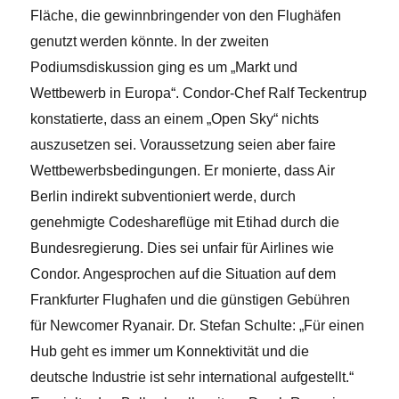
Fläche, die gewinnbringender von den Flughäfen
genutzt werden könnte. In der zweiten
Podiumsdiskussion ging es um „Markt und
Wettbewerb in Europa“. Condor-Chef Ralf Teckentrup
konstatierte, dass an einem „Open Sky“ nichts
auszusetzen sei. Voraussetzung seien aber faire
Wettbewerbsbedingungen. Er monierte, dass Air
Berlin indirekt subventioniert werde, durch
genehmigte Codeshareflüge mit Etihad durch die
Bundesregierung. Dies sei unfair für Airlines wie
Condor. Angesprochen auf die Situation auf dem
Frankfurter Flughafen und die günstigen Gebühren
für Newcomer Ryanair. Dr. Stefan Schulte: „Für einen
Hub geht es immer um Konnektivität und die
deutsche Industrie ist sehr international aufgestellt.“