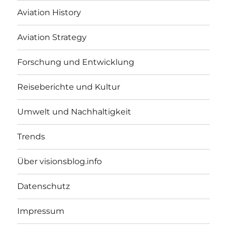
Aviation History
Aviation Strategy
Forschung und Entwicklung
Reiseberichte und Kultur
Umwelt und Nachhaltigkeit
Trends
Über visionsblog.info
Datenschutz
Impressum