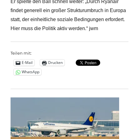
Er spielte den Ball schnell weiter: „Durch Ryanair
findet generell ein großer Strukturumbruch in Europa
statt, der einheitliche soziale Bedingungen erfordert.
Hier muss die Politik aktiv werden.“ jwm
Teilen mit:
E-Mail
Drucken
WhatsApp