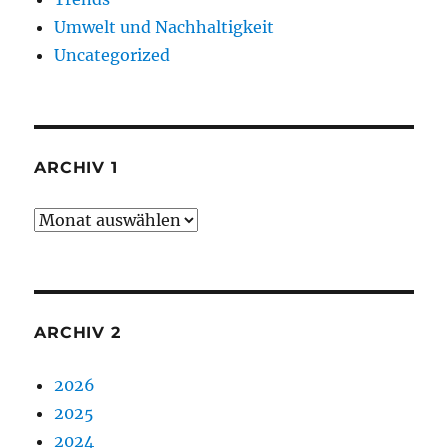
Umwelt und Nachhaltigkeit
Uncategorized
ARCHIV 1
Archiv
1
ARCHIV 2
2026
2025
2024