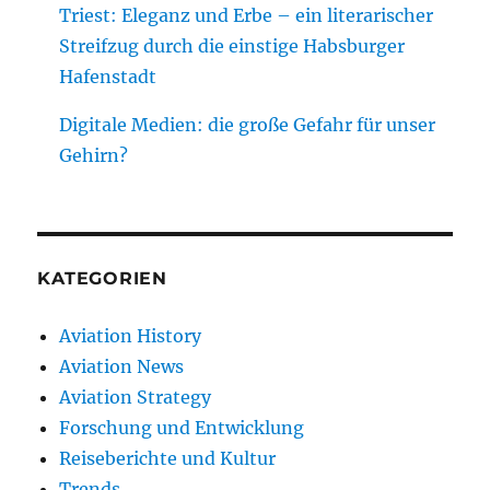
Triest: Eleganz und Erbe – ein literarischer
Streifzug durch die einstige Habsburger
Hafenstadt
Digitale Medien: die große Gefahr für unser
Gehirn?
KATEGORIEN
Aviation History
Aviation News
Aviation Strategy
Forschung und Entwicklung
Reiseberichte und Kultur
Trends