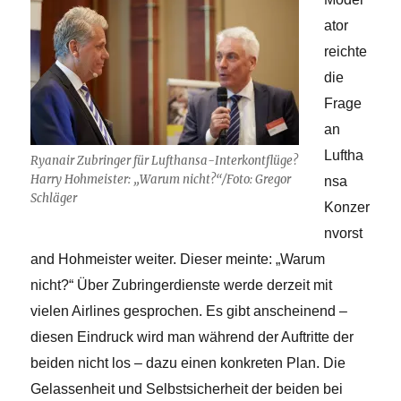
ator
reichte
die
Frage
an
Luftha
Ryanair Zubringer für Lufthansa-Interkontflüge?
Harry Hohmeister: „Warum nicht?“/Foto: Gregor
nsa
Schläger
Konzer
nvorst
and Hohmeister weiter. Dieser meinte: „Warum
nicht?“ Über Zubringerdienste werde derzeit mit
vielen Airlines gesprochen. Es gibt anscheinend –
diesen Eindruck wird man während der Auftritte der
beiden nicht los – dazu einen konkreten Plan. Die
Gelassenheit und Selbstsicherheit der beiden bei