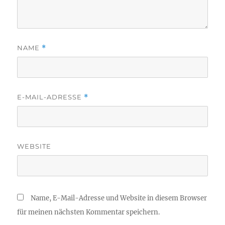
NAME
*
E-MAIL-ADRESSE
*
WEBSITE
Name, E-Mail-Adresse und Website in diesem Browser
für meinen nächsten Kommentar speichern.