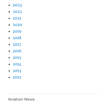
2023
2022
2021
2020
2019
2018
2017
2016
2015
2014
2013
2012
Aviation News