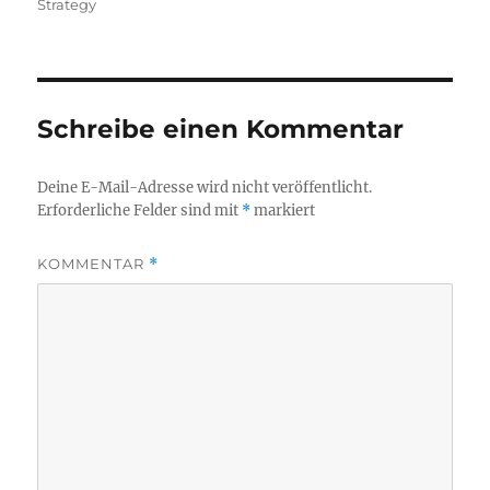
am
Strategy
Schreibe einen Kommentar
Deine E-Mail-Adresse wird nicht veröffentlicht.
Erforderliche Felder sind mit
*
markiert
KOMMENTAR
*