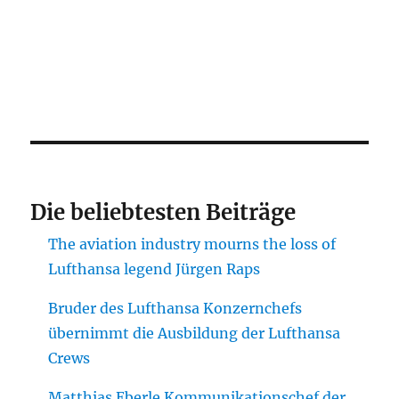
Die beliebtesten Beiträge
The aviation industry mourns the loss of
Lufthansa legend Jürgen Raps
Bruder des Lufthansa Konzernchefs
übernimmt die Ausbildung der Lufthansa
Crews
Matthias Eberle Kommunikationschef der