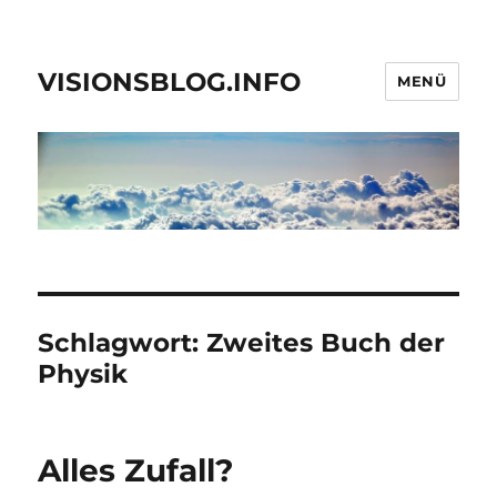
VISIONSBLOG.INFO
MENÜ
Schlagwort:
Zweites Buch der
Physik
Alles Zufall?