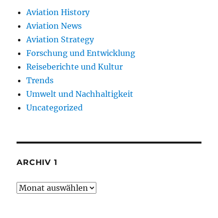
Aviation History
Aviation News
Aviation Strategy
Forschung und Entwicklung
Reiseberichte und Kultur
Trends
Umwelt und Nachhaltigkeit
Uncategorized
ARCHIV 1
Archiv
1