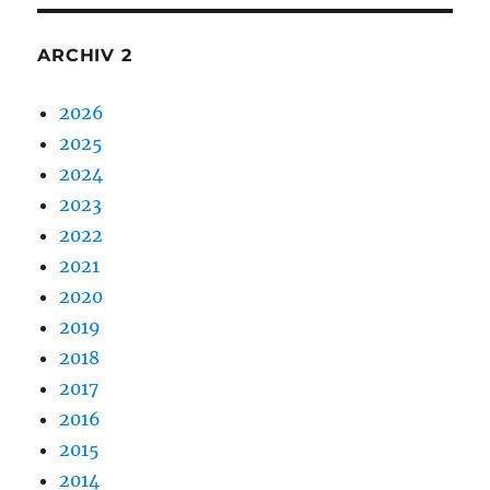
ARCHIV 2
2026
2025
2024
2023
2022
2021
2020
2019
2018
2017
2016
2015
2014