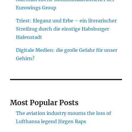
Eurowings Group
Triest: Eleganz und Erbe – ein literarischer
Streifzug durch die einstige Habsburger
Hafenstadt
Digitale Medien: die große Gefahr für unser
Gehirn?
Most Popular Posts
The aviation industry mourns the loss of
Lufthansa legend Jürgen Raps