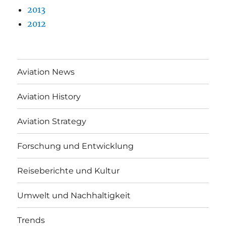
2013
2012
Aviation News
Aviation History
Aviation Strategy
Forschung und Entwicklung
Reiseberichte und Kultur
Umwelt und Nachhaltigkeit
Trends