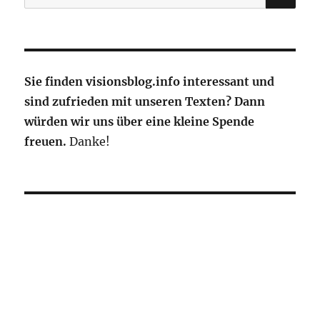
nach:
Sie finden visionsblog.info interessant und
sind zufrieden mit unseren Texten? Dann
würden wir uns über eine kleine Spende
freuen.
Danke!