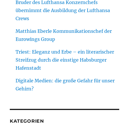
Bruder des Lufthansa Konzernchefs
übernimmt die Ausbildung der Lufthansa
Crews
Matthias Eberle Kommunikationschef der
Eurowings Group
Triest: Eleganz und Erbe – ein literarischer
Streifzug durch die einstige Habsburger
Hafenstadt
Digitale Medien: die große Gefahr für unser
Gehirn?
KATEGORIEN