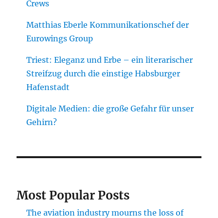
Crews
Matthias Eberle Kommunikationschef der
Eurowings Group
Triest: Eleganz und Erbe – ein literarischer
Streifzug durch die einstige Habsburger
Hafenstadt
Digitale Medien: die große Gefahr für unser
Gehirn?
Most Popular Posts
The aviation industry mourns the loss of