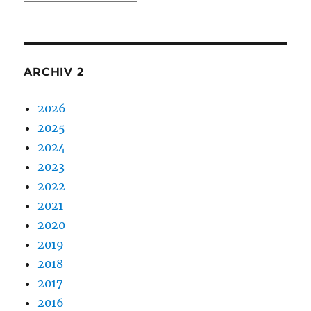
1
ARCHIV 2
2026
2025
2024
2023
2022
2021
2020
2019
2018
2017
2016