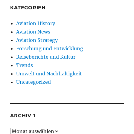
KATEGORIEN
Aviation History
Aviation News
Aviation Strategy
Forschung und Entwicklung
Reiseberichte und Kultur
Trends
Umwelt und Nachhaltigkeit
Uncategorized
ARCHIV 1
Archiv