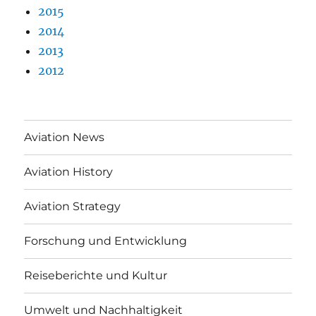
2015
2014
2013
2012
Aviation News
Aviation History
Aviation Strategy
Forschung und Entwicklung
Reiseberichte und Kultur
Umwelt und Nachhaltigkeit