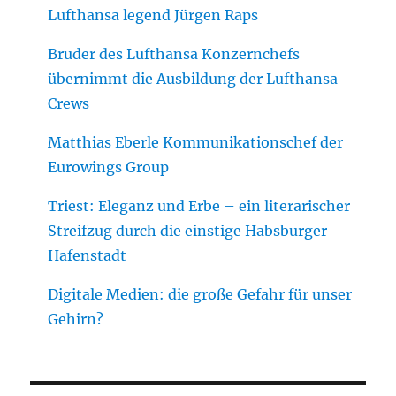
Lufthansa legend Jürgen Raps
Bruder des Lufthansa Konzernchefs
übernimmt die Ausbildung der Lufthansa
Crews
Matthias Eberle Kommunikationschef der
Eurowings Group
Triest: Eleganz und Erbe – ein literarischer
Streifzug durch die einstige Habsburger
Hafenstadt
Digitale Medien: die große Gefahr für unser
Gehirn?