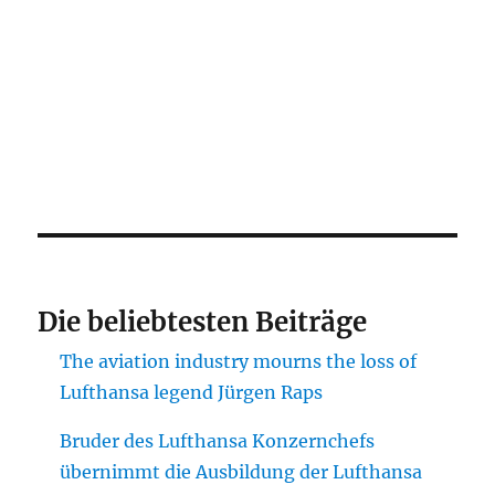
Die beliebtesten Beiträge
The aviation industry mourns the loss of
Lufthansa legend Jürgen Raps
Bruder des Lufthansa Konzernchefs
übernimmt die Ausbildung der Lufthansa