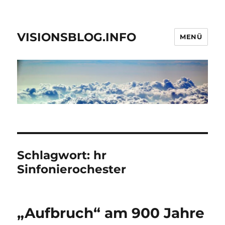
VISIONSBLOG.INFO
MENÜ
Schlagwort:
hr
Sinfonierochester
„Aufbruch“ am 900 Jahre