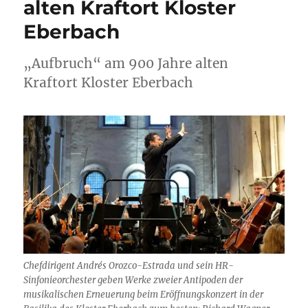
alten Kraftort Kloster
Eberbach
„Aufbruch“ am 900 Jahre alten
Kraftort Kloster Eberbach
Chefdirigent Andrés Orozco-Estrada und sein HR-
Sinfonieorchester geben Werke zweier Antipoden der
musikalischen Erneuerung beim Eröffnungskonzert in der