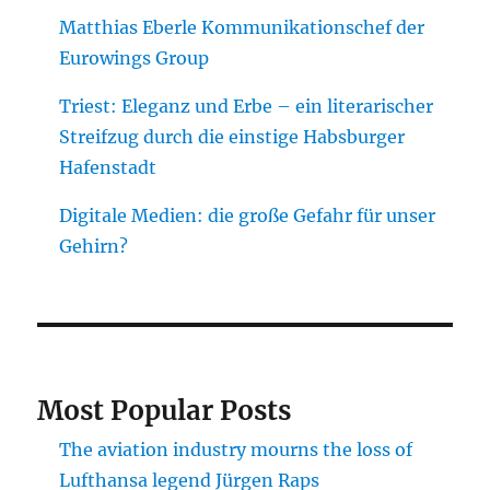
Matthias Eberle Kommunikationschef der
Eurowings Group
Triest: Eleganz und Erbe – ein literarischer
Streifzug durch die einstige Habsburger
Hafenstadt
Digitale Medien: die große Gefahr für unser
Gehirn?
Most Popular Posts
The aviation industry mourns the loss of
Lufthansa legend Jürgen Raps