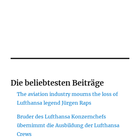
Die beliebtesten Beiträge
The aviation industry mourns the loss of
Lufthansa legend Jürgen Raps
Bruder des Lufthansa Konzernchefs
übernimmt die Ausbildung der Lufthansa
Crews