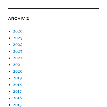
ARCHIV 2
2026
2025
2024
2023
2022
2021
2020
2019
2018
2017
2016
2015