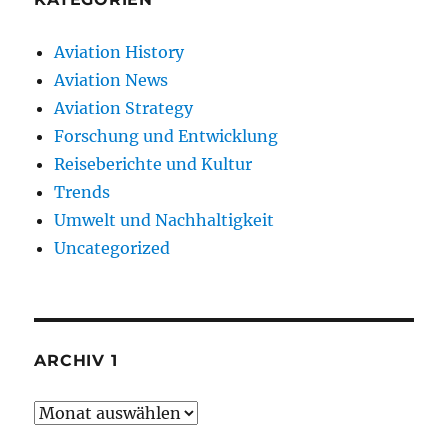
Aviation History
Aviation News
Aviation Strategy
Forschung und Entwicklung
Reiseberichte und Kultur
Trends
Umwelt und Nachhaltigkeit
Uncategorized
ARCHIV 1
Archiv
1