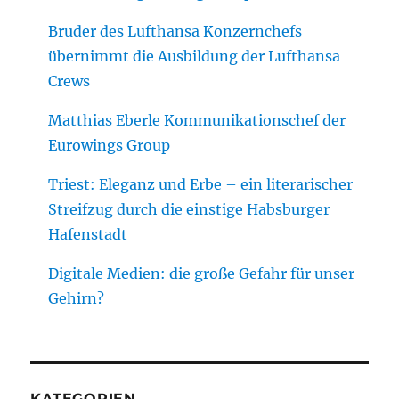
Bruder des Lufthansa Konzernchefs
übernimmt die Ausbildung der Lufthansa
Crews
Matthias Eberle Kommunikationschef der
Eurowings Group
Triest: Eleganz und Erbe – ein literarischer
Streifzug durch die einstige Habsburger
Hafenstadt
Digitale Medien: die große Gefahr für unser
Gehirn?
KATEGORIEN