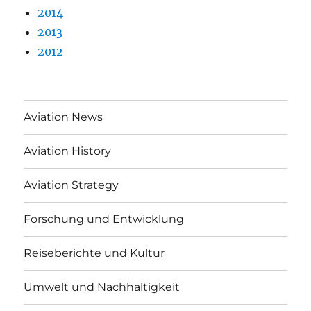
2014
2013
2012
Aviation News
Aviation History
Aviation Strategy
Forschung und Entwicklung
Reiseberichte und Kultur
Umwelt und Nachhaltigkeit