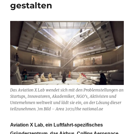
gestalten
Das Aviation X Lab wendet sich mit den Problemstellungen an
Startups, Innovatoren, Akademiker, NGO’s, Aktivisten und
Unternehmen weltweit und lädt sie ein, an der Lösung dieser
teilzunehmen. )m Bild – Area 2071/the national.ae
Aviation X Lab, ein Luftfahrt-spezifisches
Gründerzentrum, das Airbus, Collins Aerospace,