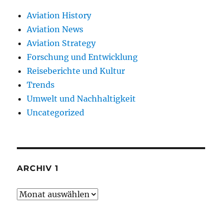
Aviation History
Aviation News
Aviation Strategy
Forschung und Entwicklung
Reiseberichte und Kultur
Trends
Umwelt und Nachhaltigkeit
Uncategorized
ARCHIV 1
Archiv
1