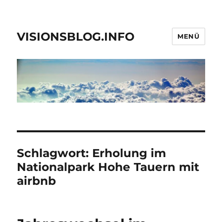
VISIONSBLOG.INFO
MENÜ
Schlagwort:
Erholung im
Nationalpark Hohe Tauern mit
airbnb