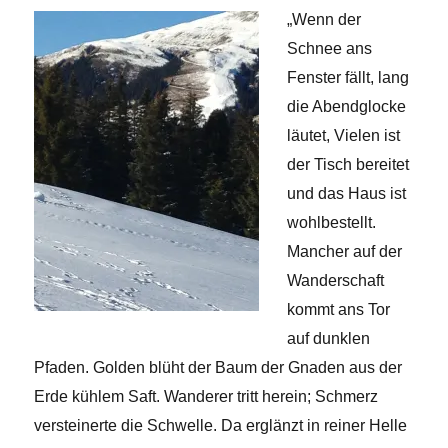
„Wenn der
Schnee ans
Fenster fällt, lang
die Abendglocke
läutet, Vielen ist
der Tisch bereitet
und das Haus ist
wohlbestellt.
Mancher auf der
Wanderschaft
kommt ans Tor
auf dunklen
Pfaden. Golden blüht der Baum der Gnaden aus der
Erde kühlem Saft. Wanderer tritt herein; Schmerz
versteinerte die Schwelle. Da erglänzt in reiner Helle