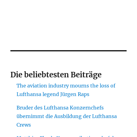
Die beliebtesten Beiträge
The aviation industry mourns the loss of
Lufthansa legend Jürgen Raps
Bruder des Lufthansa Konzernchefs
übernimmt die Ausbildung der Lufthansa
Crews