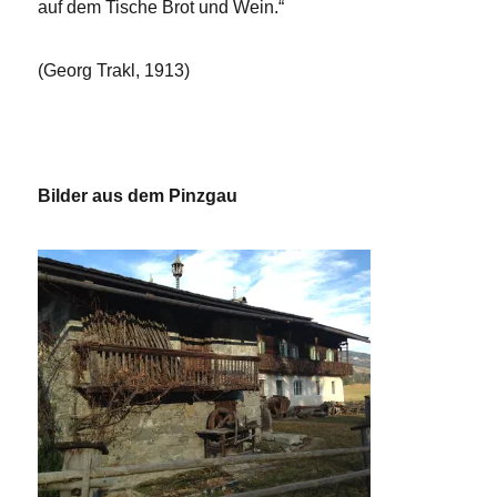
auf dem Tische Brot und Wein.“
(Georg Trakl, 1913)
Bilder aus dem Pinzgau