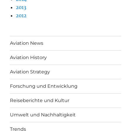
2013
2012
Aviation News
Aviation History
Aviation Strategy
Forschung und Entwicklung
Reiseberichte und Kultur
Umwelt und Nachhaltigkeit
Trends