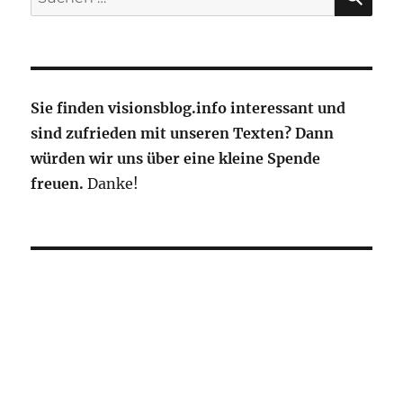
nach:
Sie finden visionsblog.info interessant und
sind zufrieden mit unseren Texten? Dann
würden wir uns über eine kleine Spende
freuen.
Danke!