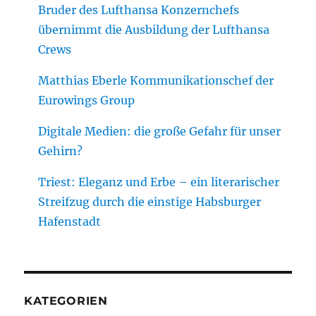
Bruder des Lufthansa Konzernchefs
übernimmt die Ausbildung der Lufthansa
Crews
Matthias Eberle Kommunikationschef der
Eurowings Group
Digitale Medien: die große Gefahr für unser
Gehirn?
Triest: Eleganz und Erbe – ein literarischer
Streifzug durch die einstige Habsburger
Hafenstadt
KATEGORIEN