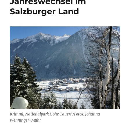
Jahreswechsel im
Salzburger Land
Krimml, Nationalpark Hohe Tauern/Fotos: Johanna
Wenninger-Muhr