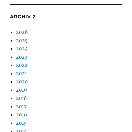
ARCHIV 2
2026
2025
2024
2023
2022
2021
2020
2019
2018
2017
2016
2015
2014