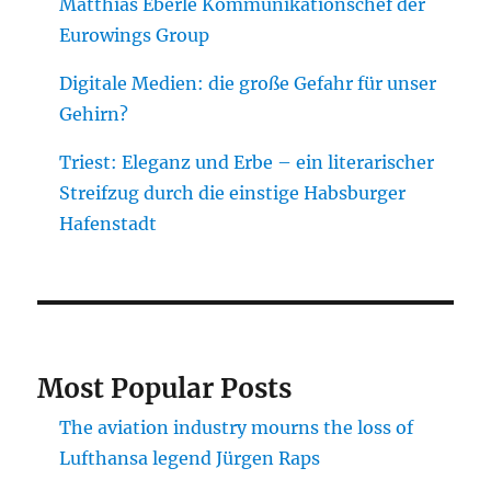
Matthias Eberle Kommunikationschef der
Eurowings Group
Digitale Medien: die große Gefahr für unser
Gehirn?
Triest: Eleganz und Erbe – ein literarischer
Streifzug durch die einstige Habsburger
Hafenstadt
Most Popular Posts
The aviation industry mourns the loss of
Lufthansa legend Jürgen Raps