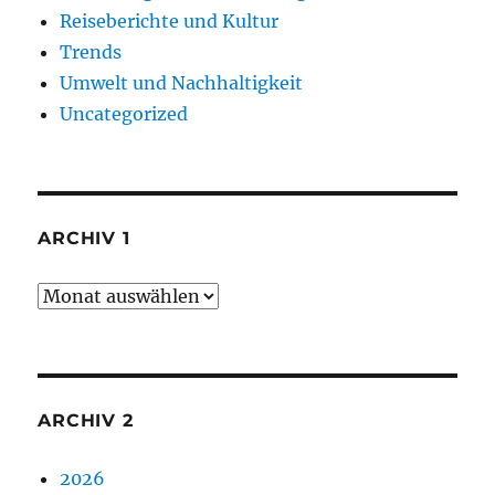
Reiseberichte und Kultur
Trends
Umwelt und Nachhaltigkeit
Uncategorized
ARCHIV 1
Archiv
1
ARCHIV 2
2026