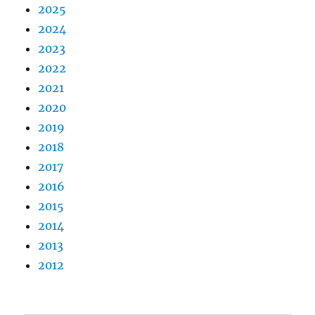
2025
2024
2023
2022
2021
2020
2019
2018
2017
2016
2015
2014
2013
2012