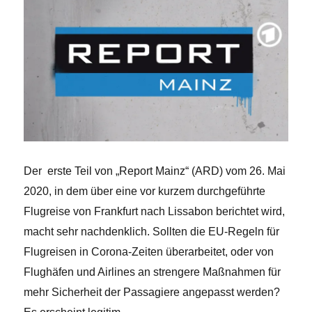
Der erste Teil von „Report Mainz“ (ARD) vom 26. Mai
2020, in dem über eine vor kurzem durchgeführte
Flugreise von Frankfurt nach Lissabon berichtet wird,
macht sehr nachdenklich. Sollten die EU-Regeln für
Flugreisen in Corona-Zeiten überarbeitet, oder von
Flughäfen und Airlines an strengere Maßnahmen für
mehr Sicherheit der Passagiere angepasst werden?