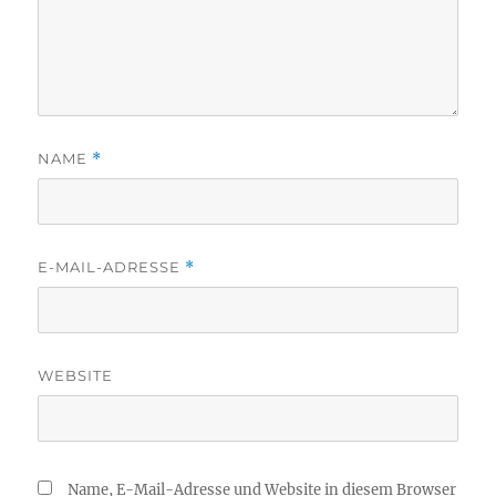
NAME
*
E-MAIL-ADRESSE
*
WEBSITE
Name, E-Mail-Adresse und Website in diesem Browser