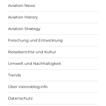
Aviation News
Aviation History
Aviation Strategy
Forschung und Entwicklung
Reiseberichte und Kultur
Umwelt und Nachhaltigkeit
Trends
Über visionsblog.info
Datenschutz