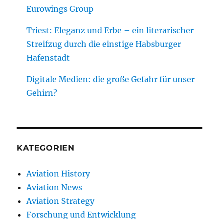
Eurowings Group
Triest: Eleganz und Erbe – ein literarischer
Streifzug durch die einstige Habsburger
Hafenstadt
Digitale Medien: die große Gefahr für unser
Gehirn?
KATEGORIEN
Aviation History
Aviation News
Aviation Strategy
Forschung und Entwicklung