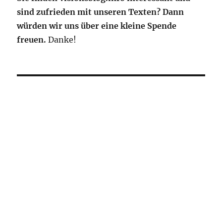
sind zufrieden mit unseren Texten? Dann
würden wir uns über eine kleine Spende
freuen.
Danke!