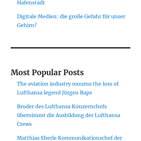
Hafenstadt
Digitale Medien: die große Gefahr für unser
Gehirn?
Most Popular Posts
The aviation industry mourns the loss of
Lufthansa legend Jürgen Raps
Bruder des Lufthansa Konzernchefs
übernimmt die Ausbildung der Lufthansa
Crews
Matthias Eberle Kommunikationschef der