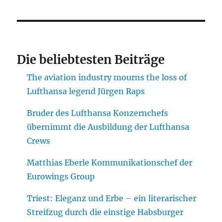
Die beliebtesten Beiträge
The aviation industry mourns the loss of
Lufthansa legend Jürgen Raps
Bruder des Lufthansa Konzernchefs
übernimmt die Ausbildung der Lufthansa
Crews
Matthias Eberle Kommunikationschef der
Eurowings Group
Triest: Eleganz und Erbe – ein literarischer
Streifzug durch die einstige Habsburger