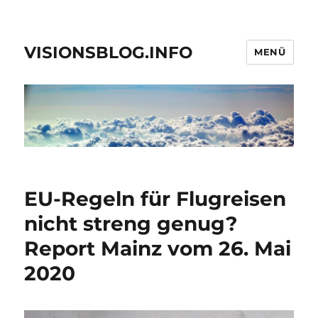
VISIONSBLOG.INFO
MENÜ
EU-Regeln für Flugreisen
nicht streng genug?
Report Mainz vom 26. Mai
2020