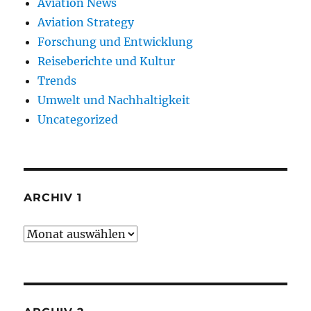
Aviation News
Aviation Strategy
Forschung und Entwicklung
Reiseberichte und Kultur
Trends
Umwelt und Nachhaltigkeit
Uncategorized
ARCHIV 1
Archiv
1