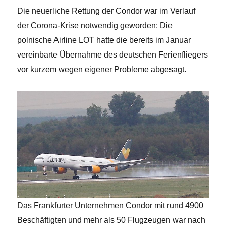
Die neuerliche Rettung der Condor war im Verlauf
der Corona-Krise notwendig geworden: Die
polnische Airline LOT hatte die bereits im Januar
vereinbarte Übernahme des deutschen Ferienfliegers
vor kurzem wegen eigener Probleme abgesagt.
Das Frankfurter Unternehmen Condor mit rund 4900
Beschäftigten und mehr als 50 Flugzeugen war nach