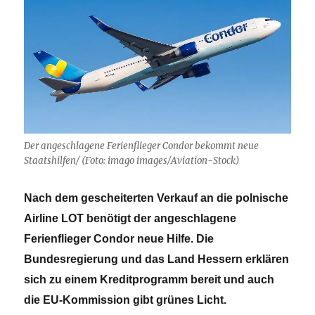
Der angeschlagene Ferienflieger Condor bekommt neue
Staatshilfen/ (Foto: imago images/Aviation-Stock)
Nach dem gescheiterten Verkauf an die polnische
Airline LOT benötigt der angeschlagene
Ferienflieger Condor neue Hilfe. Die
Bundesregierung und das Land Hessern erklären
sich zu einem Kreditprogramm bereit und auch
die EU-Kommission gibt grünes Licht.