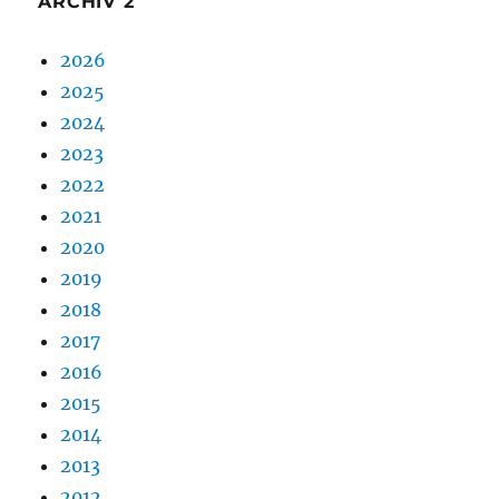
ARCHIV 2
2026
2025
2024
2023
2022
2021
2020
2019
2018
2017
2016
2015
2014
2013
2012