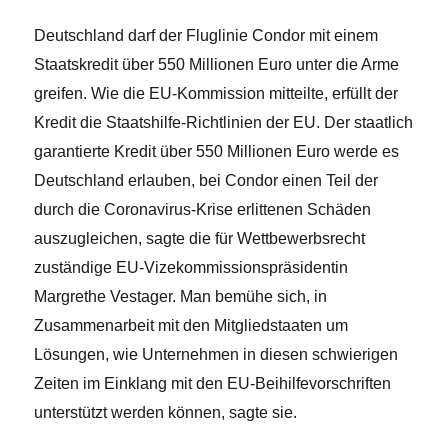
Deutschland darf der Fluglinie Condor mit einem
Staatskredit über 550 Millionen Euro unter die Arme
greifen. Wie die EU-Kommission mitteilte, erfüllt
der
Kredit die Staatshilfe-Richtlinien der EU.
Der staatlich
garantierte Kredit über 550 Millionen Euro werde es
Deutschland erlauben, bei Condor einen Teil der
durch die Coronavirus-Krise erlittenen Schäden
auszugleichen, sagte die für Wettbewerbsrecht
zuständige EU-Vizekommissionspräsidentin
Margrethe Vestager. Man bemühe sich, in
Zusammenarbeit mit den Mitgliedstaaten um
Lösungen, wie Unternehmen in diesen schwierigen
Zeiten im Einklang mit den EU-Beihilfevorschriften
unterstützt werden können, sagte sie.