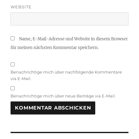
WEBSITE
Name, E-Mail-Adresse und Website in diesem Browser
für meinen nächsten Kommentar speichern.
Benachrichtige mich über nachfolgende Kommentare
via E-Mail.
Benachrichtige mich über neue Beiträge via E-Mail.