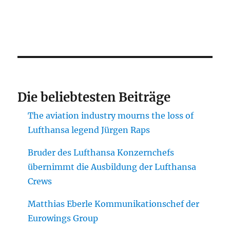
Die beliebtesten Beiträge
The aviation industry mourns the loss of
Lufthansa legend Jürgen Raps
Bruder des Lufthansa Konzernchefs
übernimmt die Ausbildung der Lufthansa
Crews
Matthias Eberle Kommunikationschef der
Eurowings Group