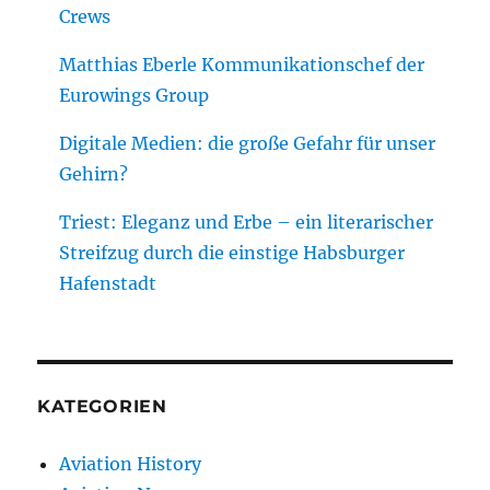
Crews
Matthias Eberle Kommunikationschef der
Eurowings Group
Digitale Medien: die große Gefahr für unser
Gehirn?
Triest: Eleganz und Erbe – ein literarischer
Streifzug durch die einstige Habsburger
Hafenstadt
KATEGORIEN
Aviation History