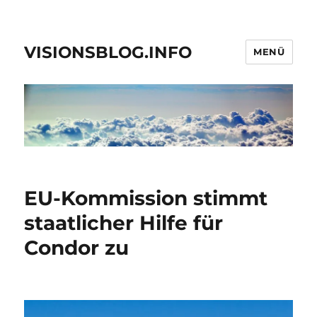
VISIONSBLOG.INFO
MENÜ
EU-Kommission stimmt
staatlicher Hilfe für
Condor zu