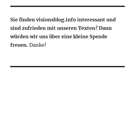
Sie finden visionsblog.info interessant und
sind zufrieden mit unseren Texten? Dann
würden wir uns über eine kleine Spende
freuen.
Danke!