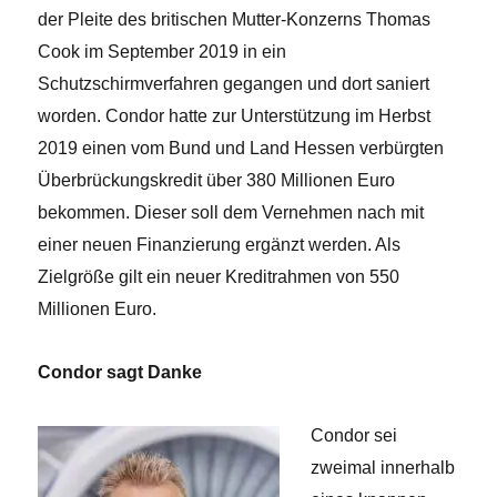
der Pleite des britischen Mutter-Konzerns Thomas
Cook im September 2019 in ein
Schutzschirmverfahren gegangen und dort saniert
worden. Condor hatte zur Unterstützung im Herbst
2019 einen vom Bund und Land Hessen verbürgten
Überbrückungskredit über 380 Millionen Euro
bekommen. Dieser soll dem Vernehmen nach mit
einer neuen Finanzierung ergänzt werden. Als
Zielgröße gilt ein neuer Kreditrahmen von 550
Millionen Euro.
Condor sagt Danke
Condor sei
zweimal innerhalb