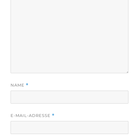
NAME
*
E-MAIL-ADRESSE
*