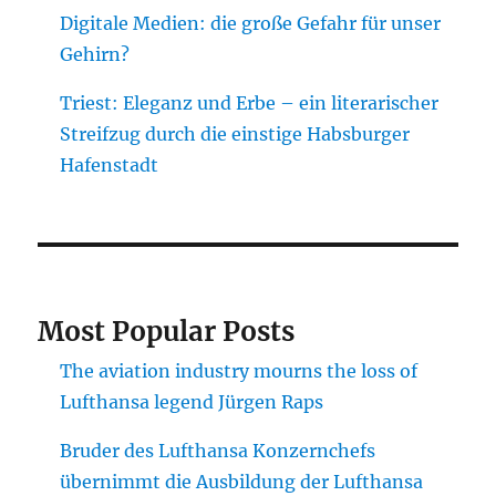
Digitale Medien: die große Gefahr für unser
Gehirn?
Triest: Eleganz und Erbe – ein literarischer
Streifzug durch die einstige Habsburger
Hafenstadt
Most Popular Posts
The aviation industry mourns the loss of
Lufthansa legend Jürgen Raps
Bruder des Lufthansa Konzernchefs
übernimmt die Ausbildung der Lufthansa