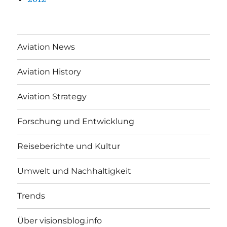
Aviation News
Aviation History
Aviation Strategy
Forschung und Entwicklung
Reiseberichte und Kultur
Umwelt und Nachhaltigkeit
Trends
Über visionsblog.info