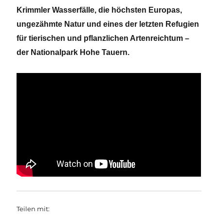
Krimmler Wasserfälle, die höchsten Europas,
ungezähmte Natur und eines der letzten Refugien
für tierischen und pflanzlichen Artenreichtum –
der Nationalpark Hohe Tauern.
Teilen mit: