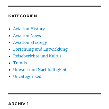
KATEGORIEN
Aviation History
Aviation News
Aviation Strategy
Forschung und Entwicklung
Reiseberichte und Kultur
Trends
Umwelt und Nachhaltigkeit
Uncategorized
ARCHIV 1