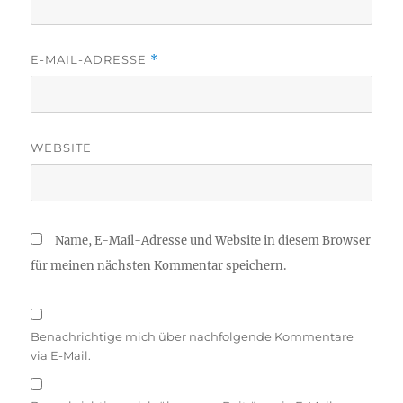
E-MAIL-ADRESSE
*
WEBSITE
Name, E-Mail-Adresse und Website in diesem Browser
für meinen nächsten Kommentar speichern.
Benachrichtige mich über nachfolgende Kommentare
via E-Mail.