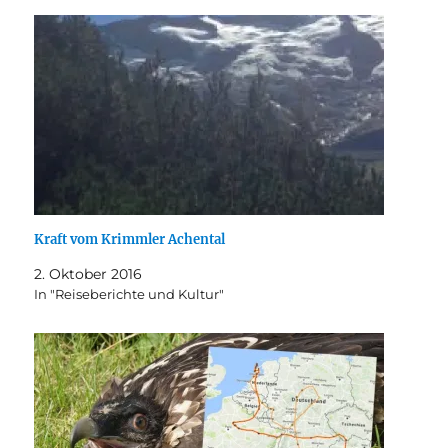
Kraft vom Krimmler Achental
2. Oktober 2016
In "Reiseberichte und Kultur"