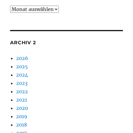
Archiv
1
ARCHIV 2
2026
2025
2024
2023
2022
2021
2020
2019
2018
2017