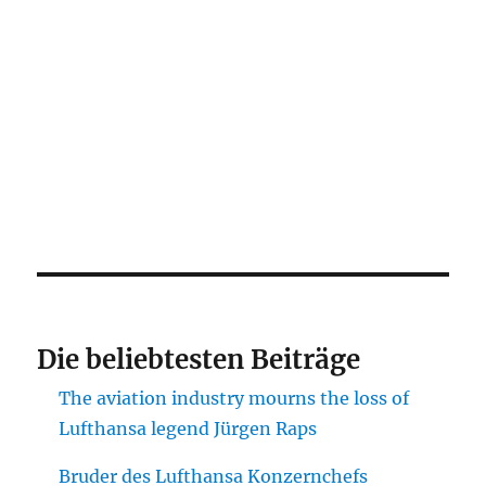
Die beliebtesten Beiträge
The aviation industry mourns the loss of
Lufthansa legend Jürgen Raps
Bruder des Lufthansa Konzernchefs