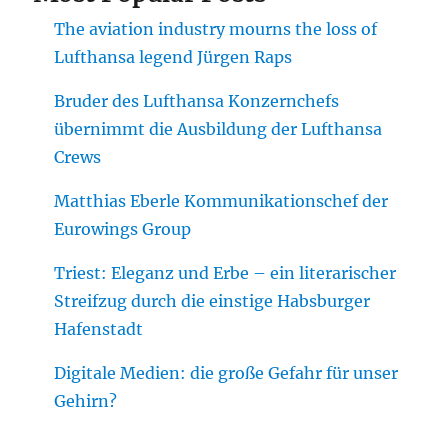
The aviation industry mourns the loss of
Lufthansa legend Jürgen Raps
Bruder des Lufthansa Konzernchefs
übernimmt die Ausbildung der Lufthansa
Crews
Matthias Eberle Kommunikationschef der
Eurowings Group
Triest: Eleganz und Erbe – ein literarischer
Streifzug durch die einstige Habsburger
Hafenstadt
Digitale Medien: die große Gefahr für unser
Gehirn?