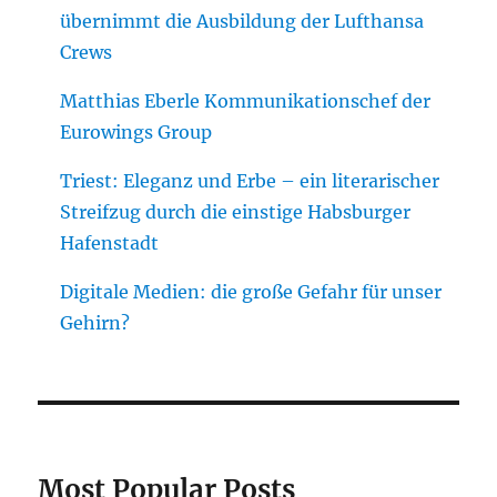
übernimmt die Ausbildung der Lufthansa
Crews
Matthias Eberle Kommunikationschef der
Eurowings Group
Triest: Eleganz und Erbe – ein literarischer
Streifzug durch die einstige Habsburger
Hafenstadt
Digitale Medien: die große Gefahr für unser
Gehirn?
Most Popular Posts