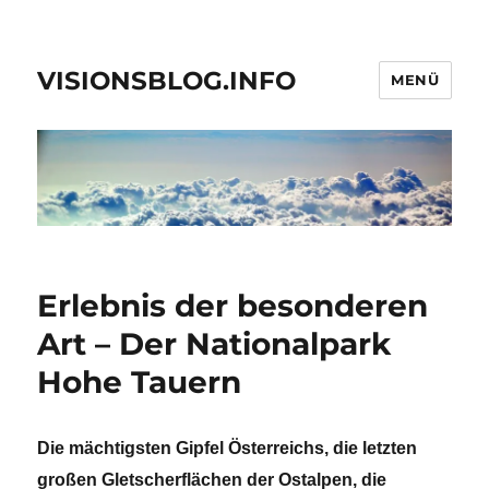
VISIONSBLOG.INFO
MENÜ
Erlebnis der besonderen
Art – Der Nationalpark
Hohe Tauern
Die mächtigsten Gipfel Österreichs, die letzten
großen Gletscherflächen der Ostalpen, die