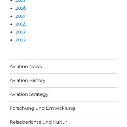
2016
2015
2014
2013
2012
Aviation News
Aviation History
Aviation Strategy
Forschung und Entwicklung
Reiseberichte und Kultur