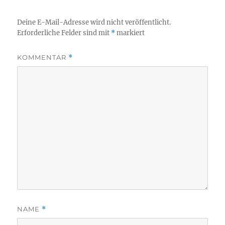
Deine E-Mail-Adresse wird nicht veröffentlicht.
Erforderliche Felder sind mit
*
markiert
KOMMENTAR
*
NAME
*