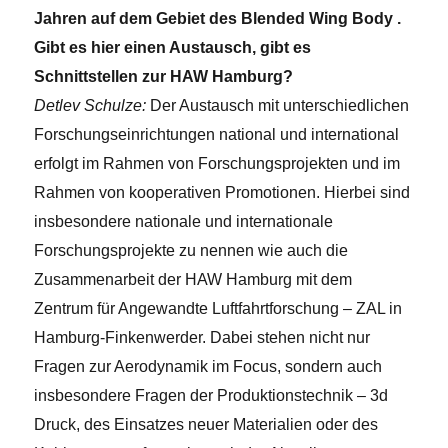
Jahren auf dem Gebiet des Blended Wing Body .
Gibt es hier einen Austausch, gibt es
Schnittstellen zur HAW Hamburg?
Detlev Schulze:
Der Austausch mit unterschiedlichen
Forschungseinrichtungen national und international
erfolgt im Rahmen von Forschungsprojekten und im
Rahmen von kooperativen Promotionen. Hierbei sind
insbesondere nationale und internationale
Forschungsprojekte zu nennen wie auch die
Zusammenarbeit der HAW Hamburg mit dem
Zentrum für Angewandte Luftfahrtforschung – ZAL in
Hamburg-Finkenwerder. Dabei stehen nicht nur
Fragen zur Aerodynamik im Focus, sondern auch
insbesondere Fragen der Produktionstechnik – 3d
Druck, des Einsatzes neuer Materialien oder des