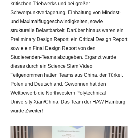
kritischen Triebwerks und bei großer
Schwerpunktverlagerung, Einhaltung von Mindest-
und Maximalfluggeschwindigkeiten, sowie
strukturelle Belastbarkeit. Darüber hinaus waren ein
Preliminary Design Report, ein Critical Design Report
sowie ein Final Design Report von den
Studierenden-Teams abzugeben. Ergänzt wurde
dieses durch ein Science Slam Video.
Teilgenommen hatten Teams aus China, der Türkei,
Polen und Deutschland. Gewonnen hat den
Wettbewerb die Northwestern Polytechnical
University Xian/China. Das Team der HAW Hamburg
wurde Zweiter!