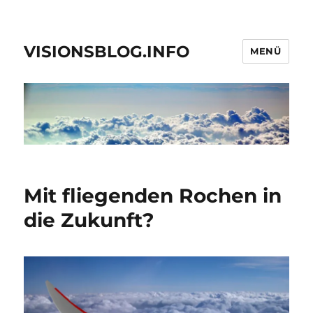
VISIONSBLOG.INFO
MENÜ
Mit fliegenden Rochen in
die Zukunft?