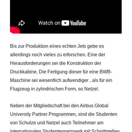
Bis zur Produktion eines echten Jets gebe es
allerdings noch vieles zu erforschen. Eine der
Herausforderungen sei die Konstruktion der
Druckkabine. Die Fertigung dieser für eine BWB-
Maschine sei wesentlich aufwendiger , als für ein
Flugzeug in zylindrischen Form, so Netzel.
Neben der Mitgliedschaft bei den Airbus Global
University Partner Programmen, sind die Studenten
von Schulze und Netzel auch Teilnehmer am
internationalen Studentennetzwerk mit Schnittstellen