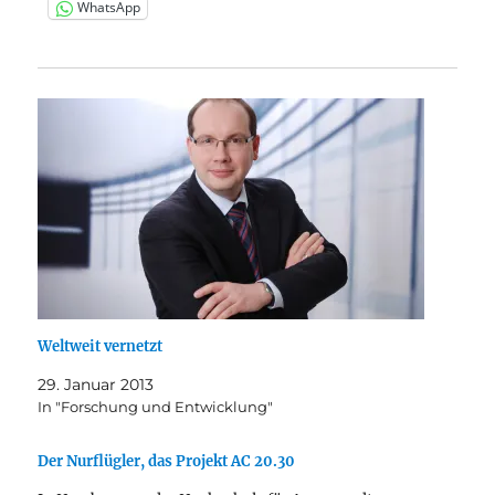
WhatsApp
Weltweit vernetzt
29. Januar 2013
In "Forschung und Entwicklung"
Der Nurflügler, das Projekt AC 20.30