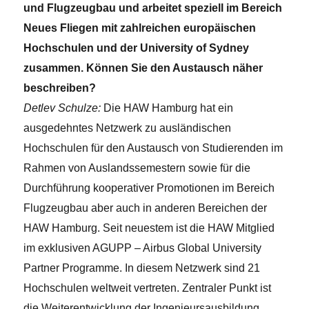
und Flugzeugbau und arbeitet speziell im Bereich
Neues Fliegen mit zahlreichen europäischen
Hochschulen und der University of Sydney
zusammen. Können Sie den Austausch näher
beschreiben?
Detlev Schulze:
Die HAW Hamburg hat ein
ausgedehntes Netzwerk zu ausländischen
Hochschulen für den Austausch von Studierenden im
Rahmen von Auslandssemestern sowie für die
Durchführung kooperativer Promotionen im Bereich
Flugzeugbau aber auch in anderen Bereichen der
HAW Hamburg. Seit neuestem ist die HAW Mitglied
im exklusiven AGUPP – Airbus Global University
Partner Programme. In diesem Netzwerk sind 21
Hochschulen weltweit vertreten. Zentraler Punkt ist
die Weiterentwicklung der Ingenieursausbildung.