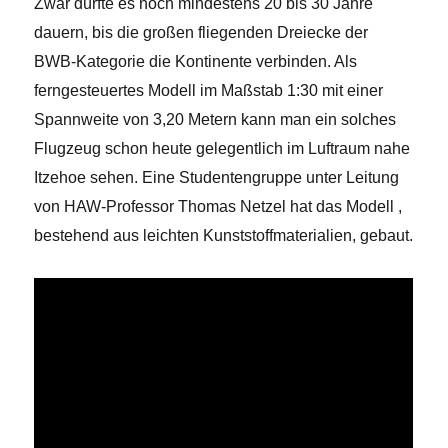
Zwar dürfte es noch mindestens 20 bis 30 Jahre
dauern, bis die großen fliegenden Dreiecke der
BWB-Kategorie die Kontinente verbinden. Als
ferngesteuertes Modell im Maßstab 1:30 mit einer
Spannweite von 3,20 Metern kann man ein solches
Flugzeug schon heute gelegentlich im Luftraum nahe
Itzehoe sehen. Eine Studentengruppe unter Leitung
von HAW-Professor Thomas Netzel hat das Modell ,
bestehend aus leichten Kunststoffmaterialien, gebaut.