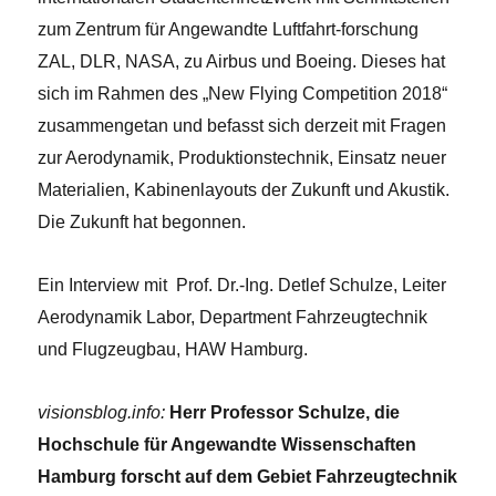
zum Zentrum für Angewandte Luftfahrt-forschung
ZAL, DLR, NASA, zu Airbus und Boeing. Dieses hat
sich im Rahmen des „New Flying Competition 2018“
zusammengetan und befasst sich derzeit mit Fragen
zur Aerodynamik, Produktionstechnik, Einsatz neuer
Materialien, Kabinenlayouts der Zukunft und Akustik.
Die Zukunft hat begonnen.
Ein Interview mit Prof. Dr.-Ing. Detlef Schulze, Leiter
Aerodynamik Labor, Department Fahrzeugtechnik
und Flugzeugbau, HAW Hamburg.
visionsblog.info:
Herr Professor Schulze, die
Hochschule für Angewandte Wissenschaften
Hamburg forscht auf dem Gebiet Fahrzeugtechnik