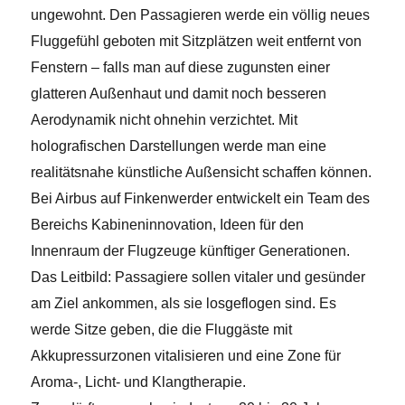
ungewohnt. Den Passagieren werde ein völlig neues
Fluggefühl geboten mit Sitzplätzen weit entfernt von
Fenstern – falls man auf diese zugunsten einer
glatteren Außenhaut und damit noch besseren
Aerodynamik nicht ohnehin verzichtet.
Mit
holografischen Darstellungen werde man eine
realitätsnahe künstliche Außensicht schaffen können.
Bei Airbus auf Finkenwerder entwickelt ein Team des
Bereichs Kabineninnovation, Ideen für den
Innenraum der Flugzeuge künftiger Generationen.
Das Leitbild: Passagiere sollen vitaler und gesünder
am Ziel ankommen, als sie losgeflogen sind. Es
werde Sitze geben, die die Fluggäste mit
Akkupressurzonen vitalisieren und eine Zone für
Aroma-, Licht- und Klangtherapie.