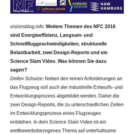
visionsblog.info:
Weitere Themen des NFC 2018
sind Energieeffizienz, Langsam- und
Schnellfluggeschwindigkeiten, strukturelle
Belastbarkeit, zwei Design-Reports und ein
Science Slam Video. Was können Sie dazu
sagen?
Detlev Schulze:
Neben den reinen Anforderungen an
das Flugzeug soll auch der industrielle Entwurfs- und
Entwicklungsprozess abgebildet werden. Daher die
zwei Design-Reports, die zu unterschiedlichen Zeiten
im Entwicklungsprozess eines Flugzeuges
entstehen. In dem Science Slam Video ist ein
wettbewerbsbezogenes Thema auf unterhaltsame