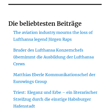
Die beliebtesten Beiträge
The aviation industry mourns the loss of
Lufthansa legend Jürgen Raps
Bruder des Lufthansa Konzernchefs
übernimmt die Ausbildung der Lufthansa
Crews
Matthias Eberle Kommunikationschef der
Eurowings Group
Triest: Eleganz und Erbe – ein literarischer
Streifzug durch die einstige Habsburger
Hafenstadt