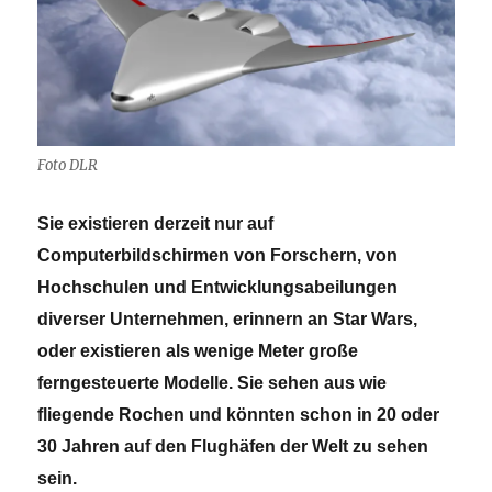
Foto DLR
Sie existieren derzeit nur auf
Computerbildschirmen von Forschern, von
Hochschulen und Entwicklungsabeilungen
diverser Unternehmen, erinnern an Star Wars,
oder existieren als wenige Meter große
ferngesteuerte Modelle. Sie sehen aus wie
fliegende Rochen und könnten schon in 20 oder
30 Jahren auf den Flughäfen der Welt zu sehen
sein.