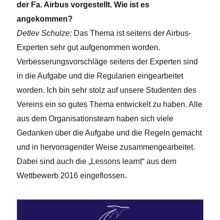
der Fa. Airbus vorgestellt. Wie ist es
angekommen?
Detlev Schulze:
Das Thema ist seitens der Airbus-
Experten sehr gut aufgenommen worden.
Verbesserungsvorschläge seitens der Experten sind
in die Aufgabe und die Regularien eingearbeitet
worden. Ich bin sehr stolz auf unsere Studenten des
Vereins ein so gutes Thema entwickelt zu haben. Alle
aus dem Organisationsteam haben sich viele
Gedanken über die Aufgabe und die Regeln gemacht
und in hervorragender Weise zusammengearbeitet.
Dabei sind auch die „Lessons learnt“ aus dem
Wettbewerb 2016 eingeflossen.