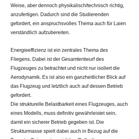
Weise, aber dennoch physikalisch/technisch richtig,
anzufertigen. Dadurch sind die Studierenden
gefordert, ein anspruchsvolles Thema auch für Laien
verständlich aufzubereiten.
Energieeffizienz ist ein zentrales Thema des
Fliegens. Dabei ist der Gesamtentwurf des
Flugzeuges zu betrachtet und nicht nur isoliert die
Aerodynamik. Es ist also ein ganzheitlicher Blick auf
das Flugzeug und letztlich auch auf dessen Betrieb
gefordert.
Die strukturelle Belastbarkeit eines Flugzeuges, auch
eines Modells, muss definitiv gewährleistet sein,
damit ein sicherer Betrieb gegeben ist. Die
Strukturmasse spielt dabei auch in Bezug auf die