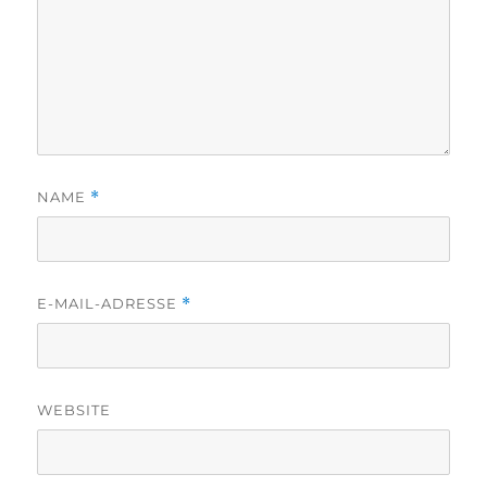
NAME
*
E-MAIL-ADRESSE
*
WEBSITE