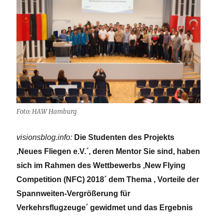
Foto: HAW Hamburg
visionsblog.info:
Die Studenten des Projekts
,Neues Fliegen e.V.´, deren Mentor Sie sind, haben
sich im Rahmen des Wettbewerbs ,New Flying
Competition (NFC) 2018´ dem Thema , Vorteile der
Spannweiten-Vergrößerung für
Verkehrsflugzeuge´ gewidmet und das Ergebnis