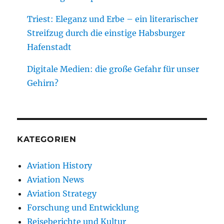
Triest: Eleganz und Erbe – ein literarischer
Streifzug durch die einstige Habsburger
Hafenstadt
Digitale Medien: die große Gefahr für unser
Gehirn?
KATEGORIEN
Aviation History
Aviation News
Aviation Strategy
Forschung und Entwicklung
Reiseberichte und Kultur