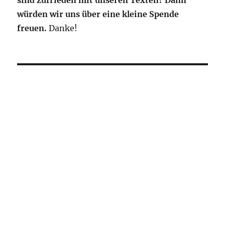
würden wir uns über eine kleine Spende
freuen.
Danke!