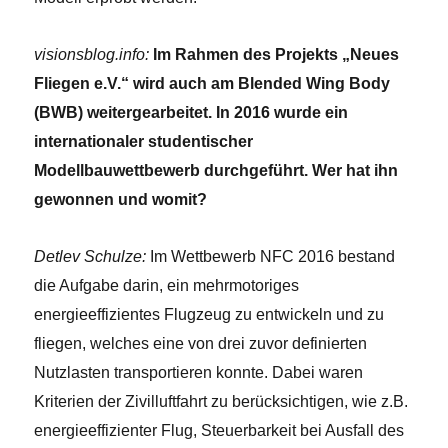
visionsblog.info:
Im Rahmen des Projekts „Neues
Fliegen e.V.“ wird auch am Blended Wing Body
(BWB) weitergearbeitet. In 2016 wurde ein
internationaler studentischer
Modellbauwettbewerb durchgeführt. Wer hat ihn
gewonnen und womit?
Detlev Schulze:
Im Wettbewerb NFC 2016 bestand
die Aufgabe darin, ein mehrmotoriges
energieeffizientes Flugzeug zu entwickeln und zu
fliegen, welches eine von drei zuvor definierten
Nutzlasten transportieren konnte. Dabei waren
Kriterien der Zivilluftfahrt zu berücksichtigen, wie z.B.
energieeffizienter Flug, Steuerbarkeit bei Ausfall des