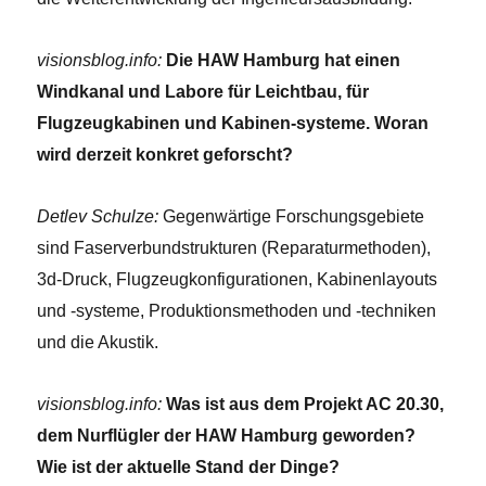
visionsblog.info:
Die HAW Hamburg hat einen
Windkanal und Labore für Leichtbau, für
Flugzeugkabinen und Kabinen-systeme. Woran
wird derzeit konkret geforscht?
Detlev Schulze:
Gegenwärtige Forschungsgebiete
sind Faserverbundstrukturen (Reparaturmethoden),
3d-Druck, Flugzeugkonfigurationen, Kabinenlayouts
und -systeme, Produktionsmethoden und -techniken
und die Akustik.
visionsblog.info:
Was ist aus dem Projekt AC 20.30,
dem Nurflügler der HAW Hamburg geworden?
Wie ist der aktuelle Stand der Dinge?