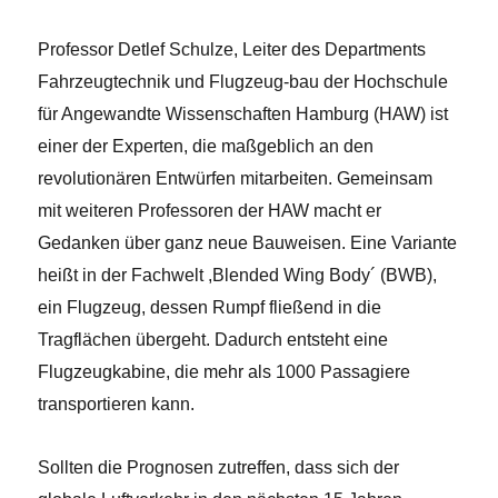
Professor Detlef Schulze, Leiter des Departments
Fahrzeugtechnik und Flugzeug-bau der Hochschule
für Angewandte Wissenschaften Hamburg (HAW) ist
einer der Experten, die maßgeblich an den
revolutionären Entwürfen mitarbeiten. Gemeinsam
mit weiteren Professoren der HAW macht er
Gedanken über ganz neue Bauweisen. Eine Variante
heißt in der Fachwelt ,Blended Wing Body´ (BWB),
ein Flugzeug, dessen Rumpf fließend in die
Tragflächen übergeht. Dadurch entsteht eine
Flugzeugkabine, die mehr als 1000 Passagiere
transportieren kann.
Sollten die Prognosen zutreffen, dass sich der