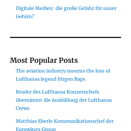
Digitale Medien: die große Gefahr für unser
Gehirn?
Most Popular Posts
The aviation industry mourns the loss of
Lufthansa legend Jürgen Raps
Bruder des Lufthansa Konzernchefs
übernimmt die Ausbildung der Lufthansa
Crews
Matthias Eberle Kommunikationschef der
Eurowings Group