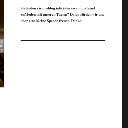
Sie finden visionsblog.info interessant und sind
zufrieden mit unseren Texten? Dann würden wir uns
über eine kleine Spende freuen.
Danke!