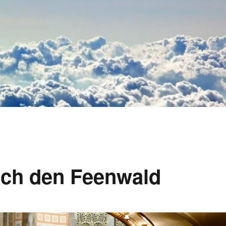
rch den Feenwald