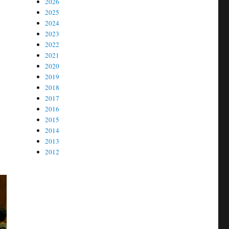
2026
2025
2024
2023
2022
2021
2020
.
2019
2018
2017
2016
2015
2014
2013
2012