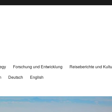
tegy
Forschung und Entwicklung
Reiseberichte und Kultu
m
Deutsch
English