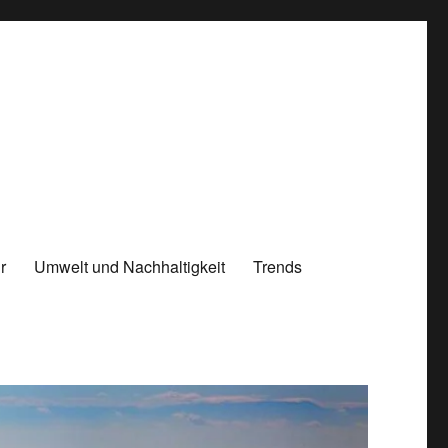
r
Umwelt und Nachhaltigkeit
Trends