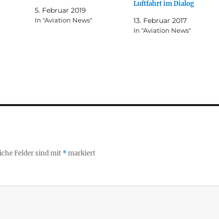
Luftfahrt im Dialog
5. Februar 2019
In "Aviation News"
13. Februar 2017
In "Aviation News"
iche Felder sind mit
*
markiert