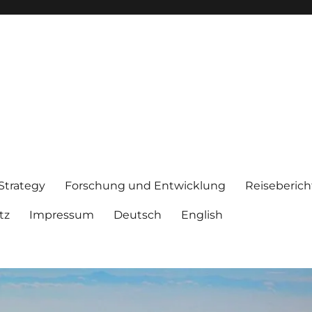
 Strategy
Forschung und Entwicklung
Reiseberich
tz
Impressum
Deutsch
English