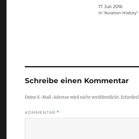
17. Juli 2016
In "Aviation History"
Schreibe einen Kommentar
Deine E-Mail-Adresse wird nicht veröffentlicht.
Erforderl
KOMMENTAR
*