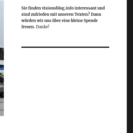
Sie finden visionsblog.info interessant und
sind zufrieden mit unseren Texten? Dann
würden wir uns über eine kleine Spende
freuen.
Danke!