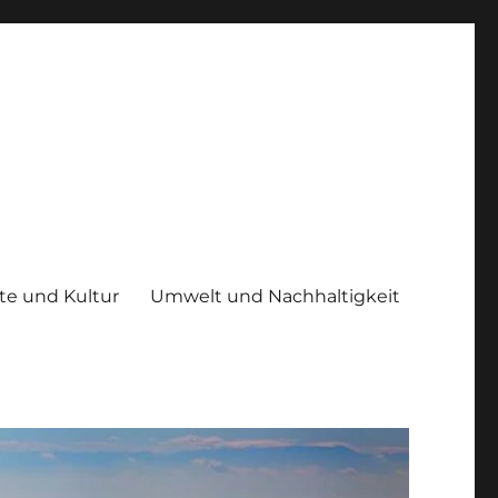
te und Kultur
Umwelt und Nachhaltigkeit