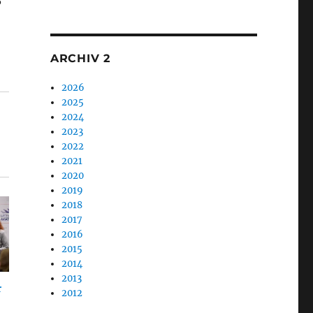
1
3
ARCHIV 2
2026
2025
2024
2023
2022
2021
2020
2019
2018
2017
2016
2015
2014
2013
r
2012