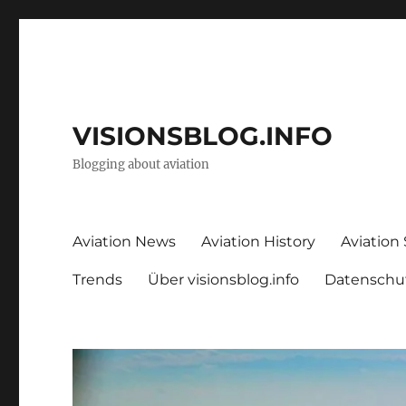
VISIONSBLOG.INFO
Blogging about aviation
Aviation News
Aviation History
Aviation
Trends
Über visionsblog.info
Datenschu