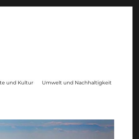
te und Kultur
Umwelt und Nachhaltigkeit