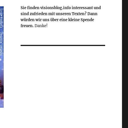
Sie finden visionsblog.info interessant und
sind zufrieden mit unseren Texten? Dann
würden wir uns über eine kleine Spende
freuen.
Danke!