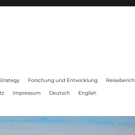
 Strategy
Forschung und Entwicklung
Reiseberich
tz
Impressum
Deutsch
English