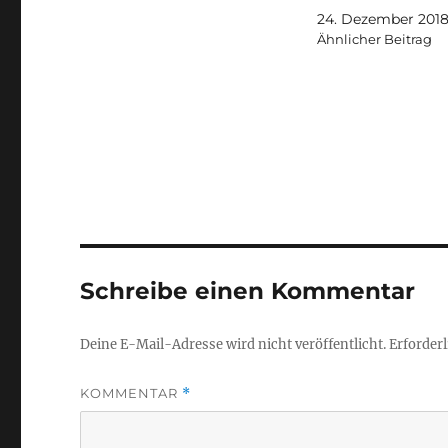
24. Dezember 201
Ähnlicher Beitrag
Schreibe einen Kommentar
Deine E-Mail-Adresse wird nicht veröffentlicht.
Erforderl
KOMMENTAR
*