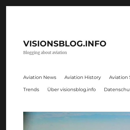
VISIONSBLOG.INFO
Blogging about aviation
Aviation News
Aviation History
Aviation
Trends
Über visionsblog.info
Datenschu