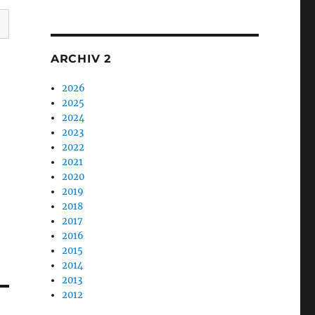
1
ARCHIV 2
2026
2025
2024
2023
2022
2021
2020
2019
2018
2017
2016
2015
2014
2013
2012