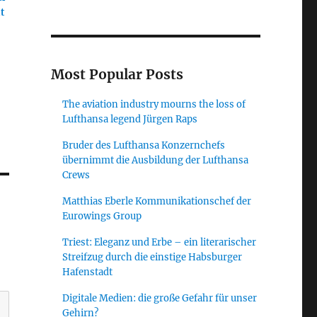
t
Most Popular Posts
The aviation industry mourns the loss of
Lufthansa legend Jürgen Raps
Bruder des Lufthansa Konzernchefs
übernimmt die Ausbildung der Lufthansa
Crews
Matthias Eberle Kommunikationschef der
Eurowings Group
Triest: Eleganz und Erbe – ein literarischer
Streifzug durch die einstige Habsburger
Hafenstadt
Digitale Medien: die große Gefahr für unser
Gehirn?