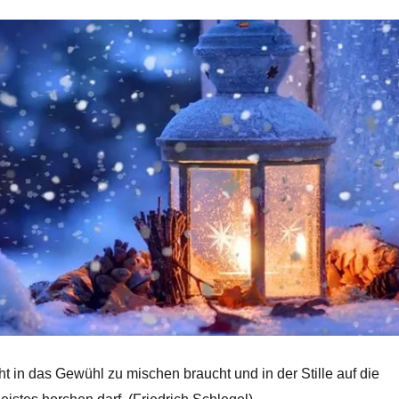
cht in das Gewühl zu mischen braucht und in der Stille auf die