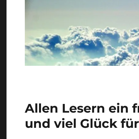
Allen Lesern ein 
und viel Glück für