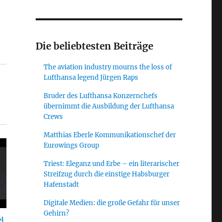
Die beliebtesten Beiträge
The aviation industry mourns the loss of
Lufthansa legend Jürgen Raps
Bruder des Lufthansa Konzernchefs
übernimmt die Ausbildung der Lufthansa
Crews
Matthias Eberle Kommunikationschef der
Eurowings Group
Triest: Eleganz und Erbe – ein literarischer
Streifzug durch die einstige Habsburger
Hafenstadt
Digitale Medien: die große Gefahr für unser
Gehirn?
l