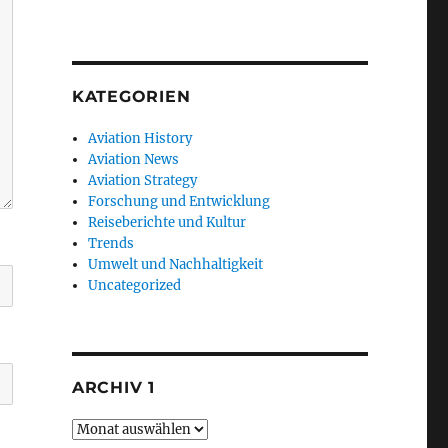
KATEGORIEN
Aviation History
Aviation News
Aviation Strategy
Forschung und Entwicklung
Reiseberichte und Kultur
Trends
Umwelt und Nachhaltigkeit
Uncategorized
ARCHIV 1
Archiv