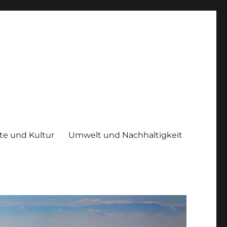
te und Kultur
Umwelt und Nachhaltigkeit