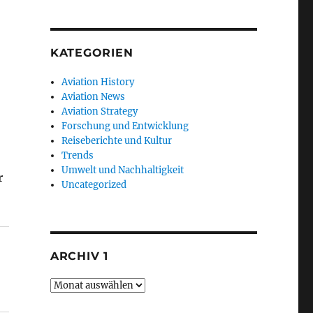
KATEGORIEN
Aviation History
Aviation News
Aviation Strategy
Forschung und Entwicklung
Reiseberichte und Kultur
Trends
Umwelt und Nachhaltigkeit
r
Uncategorized
ARCHIV 1
Archiv
1