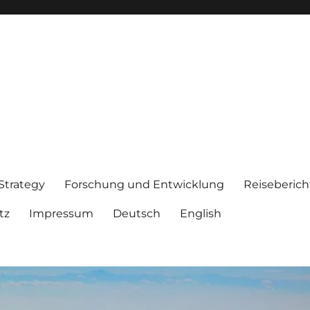
 Strategy
Forschung und Entwicklung
Reiseberich
tz
Impressum
Deutsch
English