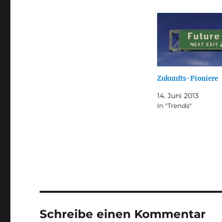
Zukunfts-Pioniere
14. Juni 2013
In "Trends"
Schreibe einen Kommentar