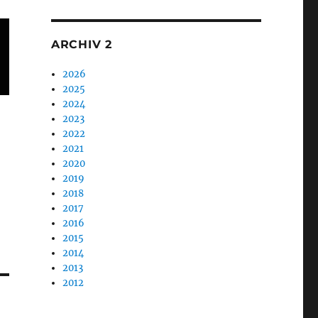
ARCHIV 2
2026
2025
2024
2023
2022
2021
2020
2019
2018
2017
2016
2015
2014
2013
2012