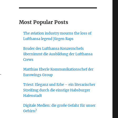
Most Popular Posts
The aviation industry mourns the loss of
Lufthansa legend Jürgen Raps
Bruder des Lufthansa Konzernchefs
übernimmt die Ausbildung der Lufthansa
Crews
Matthias Eberle Kommunikationschef der
-
Eurowings Group
Triest: Eleganz und Erbe – ein literarischer
Streifzug durch die einstige Habsburger
Hafenstadt
Digitale Medien: die große Gefahr für unser
Gehirn?