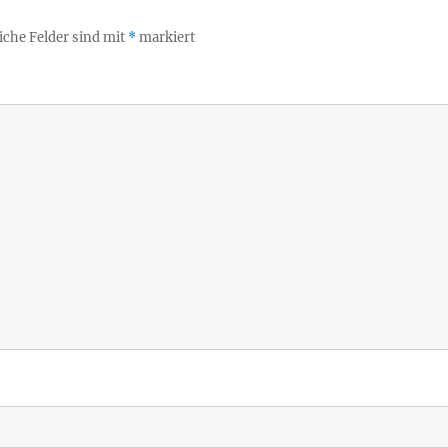
iche Felder sind mit
*
markiert