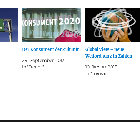
Der Konsument der Zukunft
Global View – neue
Weltordnung in Zahlen
29. September 2013
In "Trends"
10. Januar 2015
In "Trends"