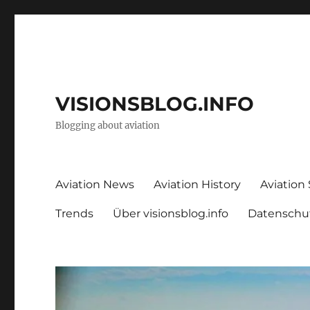
VISIONSBLOG.INFO
Blogging about aviation
Aviation News
Aviation History
Aviation
Trends
Über visionsblog.info
Datenschu