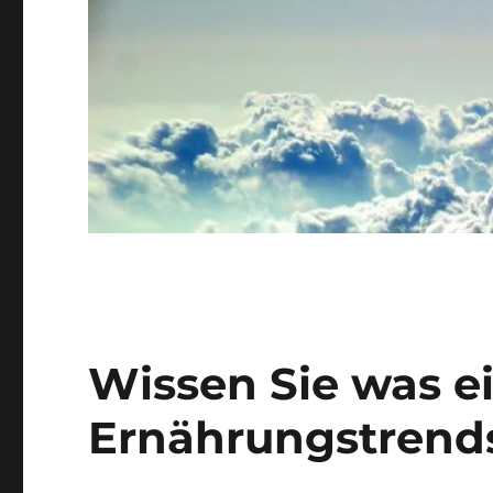
Wissen Sie was ei
Ernährungstrend