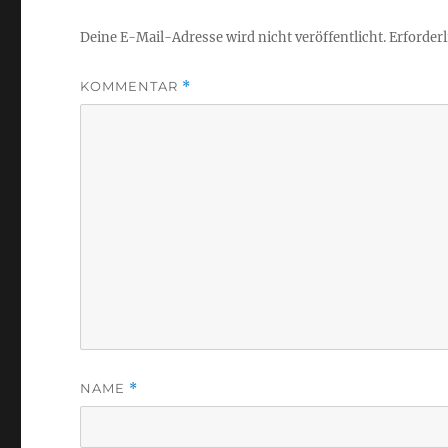
Deine E-Mail-Adresse wird nicht veröffentlicht.
Erforderl
KOMMENTAR
*
NAME
*