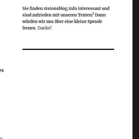
Sie finden visionsblog.info interessant und
sind zufrieden mit unseren Texten? Dann
würden wir uns über eine kleine Spende
freuen.
Danke!
es