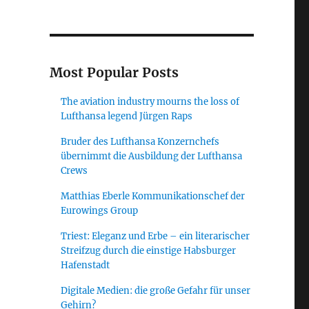
Most Popular Posts
The aviation industry mourns the loss of
Lufthansa legend Jürgen Raps
Bruder des Lufthansa Konzernchefs
übernimmt die Ausbildung der Lufthansa
Crews
Matthias Eberle Kommunikationschef der
Eurowings Group
Triest: Eleganz und Erbe – ein literarischer
Streifzug durch die einstige Habsburger
Hafenstadt
Digitale Medien: die große Gefahr für unser
Gehirn?