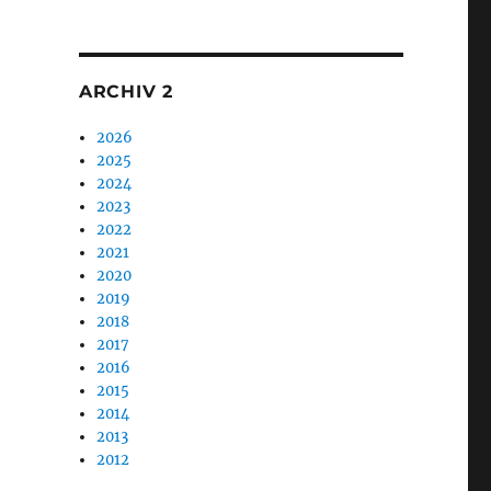
1
ARCHIV 2
2026
2025
2024
2023
2022
2021
2020
2019
2018
2017
2016
2015
2014
2013
2012