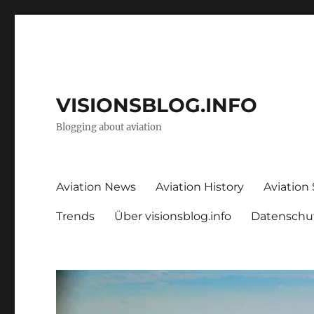
VISIONSBLOG.INFO
Blogging about aviation
Aviation News
Aviation History
Aviation
Trends
Über visionsblog.info
Datenschu