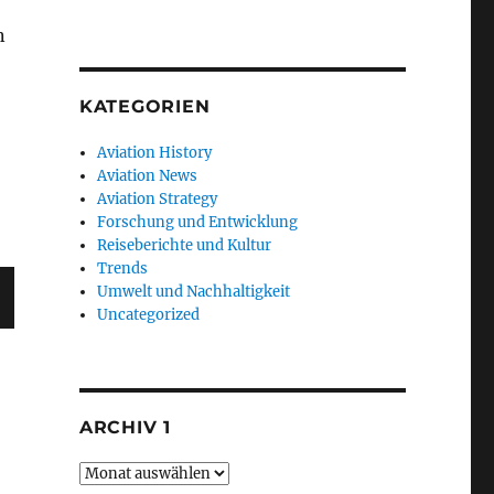
n
KATEGORIEN
Aviation History
Aviation News
Aviation Strategy
Forschung und Entwicklung
Reiseberichte und Kultur
Trends
Umwelt und Nachhaltigkeit
Uncategorized
ARCHIV 1
Archiv