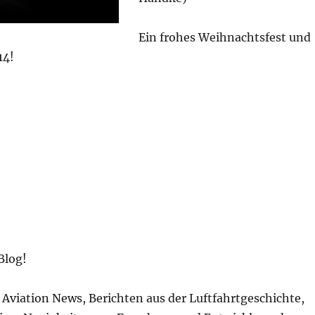
Ein frohes Weihnachtsfest und
14!
Blog!
Aviation News, Berichten aus der Luftfahrtgeschichte,