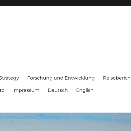
 Strategy
Forschung und Entwicklung
Reiseberich
tz
Impressum
Deutsch
English