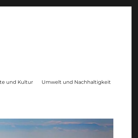
te und Kultur
Umwelt und Nachhaltigkeit