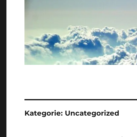
Kategorie:
Uncategorized