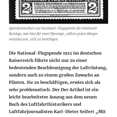
Spendenmarken zur National-Flugspende für minimale
Beträge, wie hier für zwei Pfennige, sollten jeden Bürger
veranlassen, sich zu beteiligen.
Die National-Flugspende 1912 im deutschen
Kaiserreich führte nicht nur zu einer
bedeutenden Beschleunigung der Luftrüstung,
sondern auch zu einem großen Zuwachs an
Piloten. Sie zu beschäftigen, erwies sich als
sehr problematisch. Der Der Artikel ist ein
leicht bearbeiteter Auszug aus dem neuen
Buch des Luftfahrthistorikers und
Luftfahrjournalisten Karl-Dieter Seifert „Mit