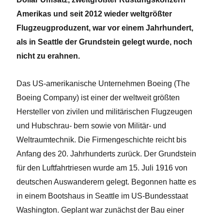
Amerikas und seit 2012 wieder weltgrößter
Flugzeugproduzent, war vor einem Jahrhundert,
als in Seattle der Grundstein gelegt wurde, noch
nicht zu erahnen.
Das US-amerikanische Unternehmen Boeing (The
Boeing Company) ist einer der weltweit größten
Hersteller von zivilen und militärischen Flugzeugen
und Hubschrau- bern sowie von Militär- und
Weltraumtechnik. Die Firmengeschichte reicht bis
Anfang des 20. Jahrhunderts zurück. Der Grundstein
für den Luftfahrtriesen wurde am 15. Juli 1916 von
deutschen Auswanderern gelegt. Begonnen hatte es
in einem Bootshaus in Seattle im US-Bundesstaat
Washington. Geplant war zunächst der Bau einer