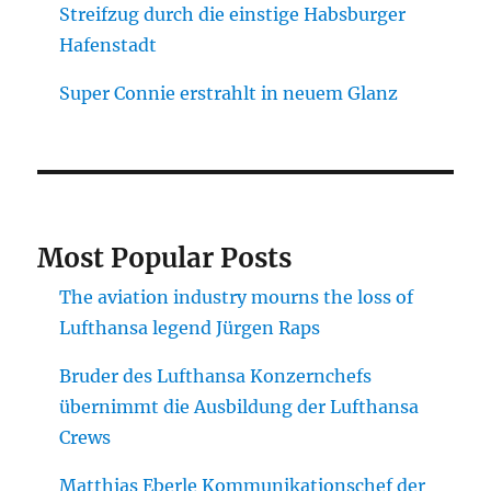
Streifzug durch die einstige Habsburger
Hafenstadt
Super Connie erstrahlt in neuem Glanz
Most Popular Posts
The aviation industry mourns the loss of
Lufthansa legend Jürgen Raps
Bruder des Lufthansa Konzernchefs
übernimmt die Ausbildung der Lufthansa
Crews
Matthias Eberle Kommunikationschef der