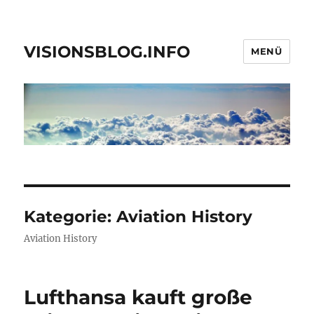
VISIONSBLOG.INFO
MENÜ
Kategorie:
Aviation History
Aviation History
Lufthansa kauft große