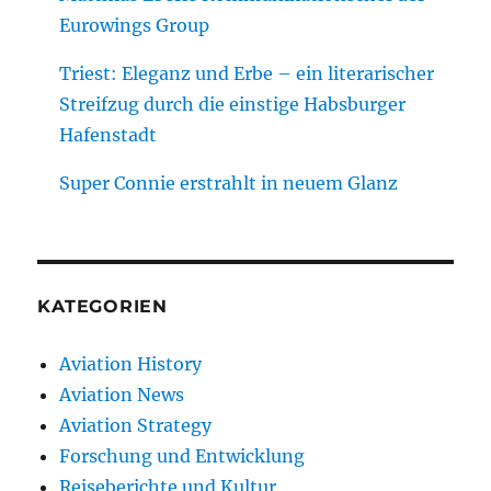
Eurowings Group
Triest: Eleganz und Erbe – ein literarischer
Streifzug durch die einstige Habsburger
Hafenstadt
Super Connie erstrahlt in neuem Glanz
KATEGORIEN
Aviation History
Aviation News
Aviation Strategy
Forschung und Entwicklung
Reiseberichte und Kultur