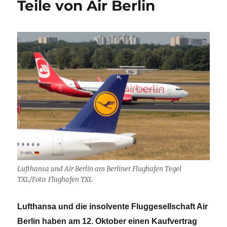
Teile von Air Berlin
Lufthansa und Air Berlin am Berliner Flughafen Tegel
TXL/Foto: Flughafen TXL
Lufthansa und die insolvente Fluggesellschaft Air
Berlin haben am 12. Oktober einen Kaufvertrag