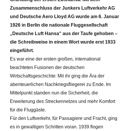
Zusammenschluss der Junkers Luftverkehr AG
und Deutsche Aero Lloyd AG wurde am 6. Januar
1926 in Berlin die nationale Fluggesellschaft
„Deutsche Luft Hansa“ aus der Taufe gehoben –
die Schreibweise in einem Wort wurde erst 1933
eingeführt.
Es war eine der ersten großen, international
beachteten Fusionen der deutschen
Wirtschaftsgeschichte: Mit ihr ging die Ära der
abenteuerlichen Nachkriegsfliegerei zu Ende. Im
Mittelpunkt standen nun die Sicherheit, die
Erweiterung des Streckennetzes und mehr Komfort
für die Fluggäste.
Für den Luftverkehr, für Passagiere und Fracht, ging
es in gewaltigen Schritten voran. 1939 flogen