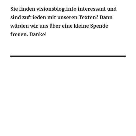
Sie finden visionsblog.info interessant und
sind zufrieden mit unseren Texten? Dann
würden wir uns über eine kleine Spende
freuen.
Danke!