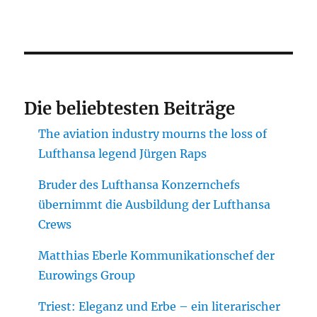
Die beliebtesten Beiträge
The aviation industry mourns the loss of
Lufthansa legend Jürgen Raps
Bruder des Lufthansa Konzernchefs
übernimmt die Ausbildung der Lufthansa
Crews
Matthias Eberle Kommunikationschef der
Eurowings Group
Triest: Eleganz und Erbe – ein literarischer