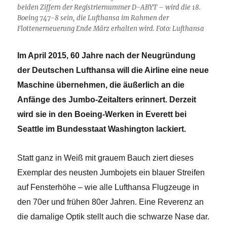
beiden Ziffern der Registriernummer D-ABYT – wird die 18.
Boeing 747-8 sein, die Lufthansa im Rahmen der
Flottenerneuerung Ende März erhalten wird. Foto: Lufthansa
Im April 2015, 60 Jahre nach der Neugründung
der Deutschen Lufthansa will die Airline eine neue
Maschine übernehmen, die äußerlich an die
Anfänge des Jumbo-Zeitalters erinnert. Derzeit
wird sie in den Boeing-Werken in Everett bei
Seattle im Bundesstaat Washington lackiert.
Statt ganz in Weiß mit grauem Bauch ziert dieses
Exemplar des neusten Jumbojets ein blauer Streifen
auf Fensterhöhe – wie alle Lufthansa Flugzeuge in
den 70er und frühen 80er Jahren. Eine Reverenz an
die damalige Optik stellt auch die schwarze Nase dar.