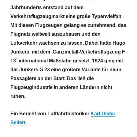
Jahrhunderts entstand auf dem
Verkehrsflugzeugmarkt eine große Typenvielfalt .
Mit diesen Flugzeugen gelang es zunehmend, das
Flugnetz weltweit auszubauen und den
Luftverkehr wachsen zu lassen. Dabei hatte Hugo
Junkers mit dem ,Ganzmetall-Verkehrsflugzeug F
13´ international Maßstäbe gesetzt. 1924 ging mit
der Junkers G 23 eine größere Variante für neun
Passagiere an der Start. Das ließ die
Flugzeugindustrie in anderen Ländern nicht
ruhen.
Ein Bericht von Luftfahrthistoriker
Karl-Dieter
Seifert.