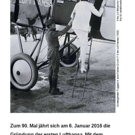
Zum 90. Mal jährt sich am 6. Januar 2016 die
Gründung der ersten Lufthansa. Mit dem