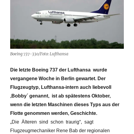
Boeing 737-330/Foto: Lufthansa
Die letzte Boeing 737 der Lufthansa wurde
vergangene Woche in Berlin gewartet. Der
Flugzeugtyp, Lufthansa-intern auch liebevoll
,Bobby´ genannt, ist ab spätestens Oktober,
wenn die letzten Maschinen dieses Typs aus der
Flotte genommen werden, Geschichte.
„Die Älteren sind schon traurig“, sagt
Flugzeugmechaniker Rene Bab der regionalen