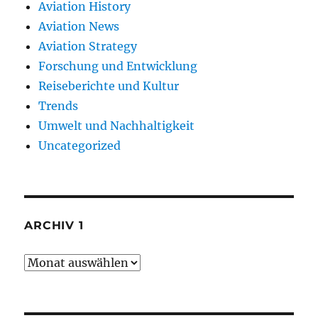
Aviation History
Aviation News
Aviation Strategy
Forschung und Entwicklung
Reiseberichte und Kultur
Trends
Umwelt und Nachhaltigkeit
Uncategorized
ARCHIV 1
Archiv
1