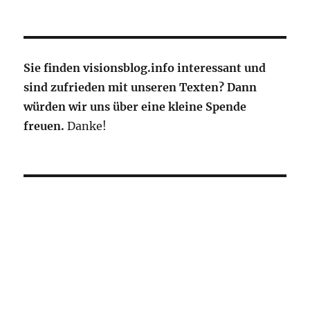
Sie finden visionsblog.info interessant und
sind zufrieden mit unseren Texten? Dann
würden wir uns über eine kleine Spende
freuen.
Danke!