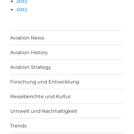
2013
2012
Aviation News
Aviation History
Aviation Strategy
Forschung und Entwicklung
Reiseberichte und Kultur
Umwelt und Nachhaltigkeit
Trends