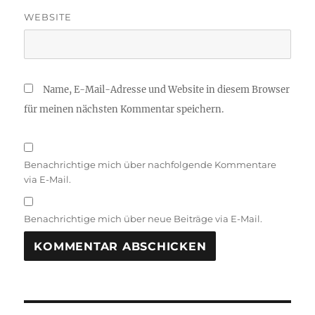
WEBSITE
Name, E-Mail-Adresse und Website in diesem Browser
für meinen nächsten Kommentar speichern.
Benachrichtige mich über nachfolgende Kommentare
via E-Mail.
Benachrichtige mich über neue Beiträge via E-Mail.