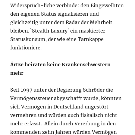
Widersprüch-liche verbinde: den Eingeweihten
den eigenen Status signalisieren und
gleichzeitig unter dem Radar der Mehrheit
bleiben. `Stealth Luxury´ ein maskierter
Statuskonsum, der wie eine Tarnkappe
funktioniere.
Ärtze heiraten keine Krankenschwestern
mehr
Seit 1997 unter der Regierung Schröder die
Vermögenssteuer abgeschafft wurde, könnten
sich Vermögen in Deutschland ungestört
vermehren und würden auch fiskalisch nicht
mehr erfasst. Allein durch Vererbung in den
kommenden zehn Jahren würden Vermögen