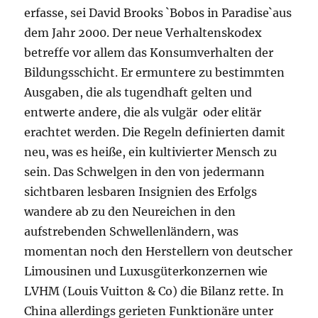
erfasse, sei David Brooks `Bobos in Paradise`aus
dem Jahr 2000. Der neue Verhaltenskodex
betreffe vor allem das Konsumverhalten der
Bildungsschicht. Er ermuntere zu bestimmten
Ausgaben, die als tugendhaft gelten und
entwerte andere, die als vulgär oder elitär
erachtet werden. Die Regeln definierten damit
neu, was es heiße, ein kultivierter Mensch zu
sein. Das Schwelgen in den von jedermann
sichtbaren lesbaren Insignien des Erfolgs
wandere ab zu den Neureichen in den
aufstrebenden Schwellenländern, was
momentan noch den Herstellern von deutscher
Limousinen und Luxusgüterkonzernen wie
LVHM (Louis Vuitton & Co) die Bilanz rette. In
China allerdings gerieten Funktionäre unter