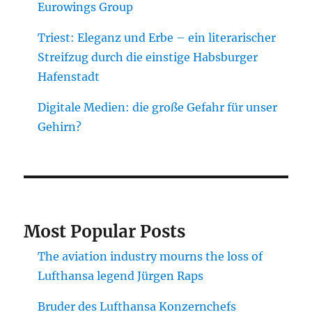
Eurowings Group
Triest: Eleganz und Erbe – ein literarischer
Streifzug durch die einstige Habsburger
Hafenstadt
Digitale Medien: die große Gefahr für unser
Gehirn?
Most Popular Posts
The aviation industry mourns the loss of
Lufthansa legend Jürgen Raps
Bruder des Lufthansa Konzernchefs