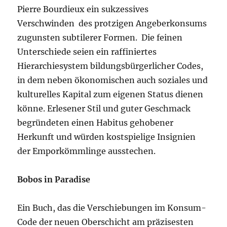
Pierre Bourdieux ein sukzessives
Verschwinden des protzigen Angeberkonsums
zugunsten subtilerer Formen. Die feinen
Unterschiede seien ein raffiniertes
Hierarchiesystem bildungsbürgerlicher Codes,
in dem neben ökonomischen auch soziales und
kulturelles Kapital zum eigenen Status dienen
könne. Erlesener Stil und guter Geschmack
begründeten einen Habitus gehobener
Herkunft und würden kostspielige Insignien
der Emporkömmlinge ausstechen.
Bobos in Paradise
Ein Buch, das die Verschiebungen im Konsum-
Code der neuen Oberschicht am präzisesten