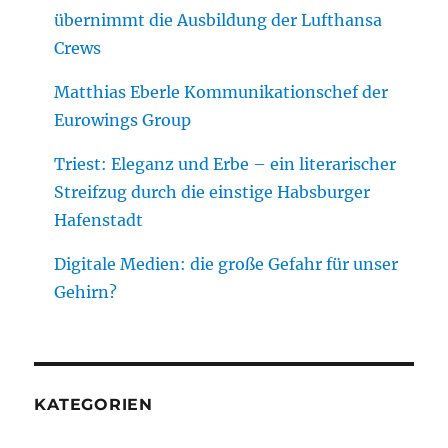
übernimmt die Ausbildung der Lufthansa
Crews
Matthias Eberle Kommunikationschef der
Eurowings Group
Triest: Eleganz und Erbe – ein literarischer
Streifzug durch die einstige Habsburger
Hafenstadt
Digitale Medien: die große Gefahr für unser
Gehirn?
KATEGORIEN