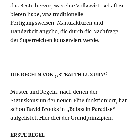
das Beste hervor, was eine Volkswirt-schaft zu
bieten habe, was traditionelle
Fertigungsweisen, Manufakturen und
Handarbeit angehe, die durch die Nachfrage
der Superreichen konserviert werde.
DIE REGELN VON „STEALTH LUXURY“
Muster und Regeln, nach denen der
Statuskonsum der neuen Elite funktioniert, hat
schon David Brooks in „Bobos in Paradise“
aufgelistet. Hier drei der Grundprinzipien:
ERSTE REGEL