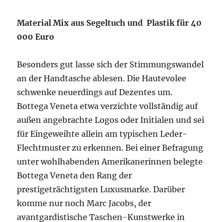
Material Mix aus Segeltuch und Plastik für 40
000 Euro
Besonders gut lasse sich der Stimmungswandel
an der Handtasche ablesen. Die Hautevolee
schwenke neuerdings auf Dezentes um.
Bottega Veneta etwa verzichte vollständig auf
außen angebrachte Logos oder Initialen und sei
für Eingeweihte allein am typischen Leder-
Flechtmuster zu erkennen. Bei einer Befragung
unter wohlhabenden Amerikanerinnen belegte
Bottega Veneta den Rang der
prestigeträchtigsten Luxusmarke. Darüber
komme nur noch Marc Jacobs, der
avantgardistische Taschen-Kunstwerke in