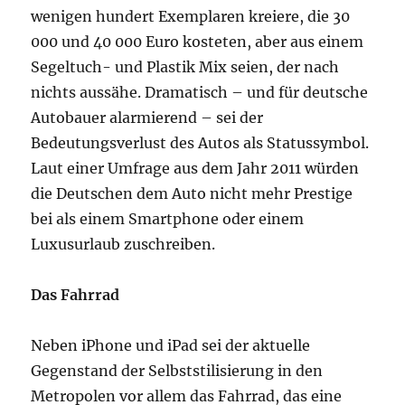
wenigen hundert Exemplaren kreiere, die 30
000 und 40 000 Euro kosteten, aber aus einem
Segeltuch- und Plastik Mix seien, der nach
nichts aussähe. Dramatisch – und für deutsche
Autobauer alarmierend – sei der
Bedeutungsverlust des Autos als Statussymbol.
Laut einer Umfrage aus dem Jahr 2011 würden
die Deutschen dem Auto nicht mehr Prestige
bei als einem Smartphone oder einem
Luxusurlaub zuschreiben.
Das Fahrrad
Neben iPhone und iPad sei der aktuelle
Gegenstand der Selbststilisierung in den
Metropolen vor allem das Fahrrad, das eine