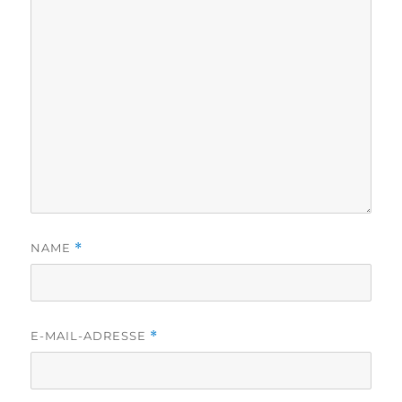
NAME
*
E-MAIL-ADRESSE
*