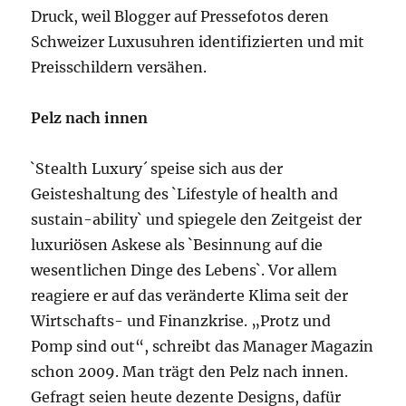
Druck, weil Blogger auf Pressefotos deren
Schweizer Luxusuhren identifizierten und mit
Preisschildern versähen.
Pelz nach innen
`Stealth Luxury´ speise sich aus der
Geisteshaltung des `Lifestyle of health and
sustain-ability` und spiegele den Zeitgeist der
luxuriösen Askese als `Besinnung auf die
wesentlichen Dinge des Lebens`. Vor allem
reagiere er auf das veränderte Klima seit der
Wirtschafts- und Finanzkrise. „Protz und
Pomp sind out“, schreibt das Manager Magazin
schon 2009. Man trägt den Pelz nach innen.
Gefragt seien heute dezente Designs, dafür