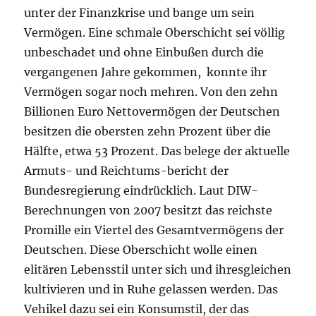
unter der Finanzkrise und bange um sein
Vermögen. Eine schmale Oberschicht sei völlig
unbeschadet und ohne Einbußen durch die
vergangenen Jahre gekommen, konnte ihr
Vermögen sogar noch mehren. Von den zehn
Billionen Euro Nettovermögen der Deutschen
besitzen die obersten zehn Prozent über die
Hälfte, etwa 53 Prozent. Das belege der aktuelle
Armuts- und Reichtums-bericht der
Bundesregierung eindrücklich. Laut DIW-
Berechnungen von 2007 besitzt das reichste
Promille ein Viertel des Gesamtvermögens der
Deutschen. Diese Oberschicht wolle einen
elitären Lebensstil unter sich und ihresgleichen
kultivieren und in Ruhe gelassen werden. Das
Vehikel dazu sei ein Konsumstil, der das