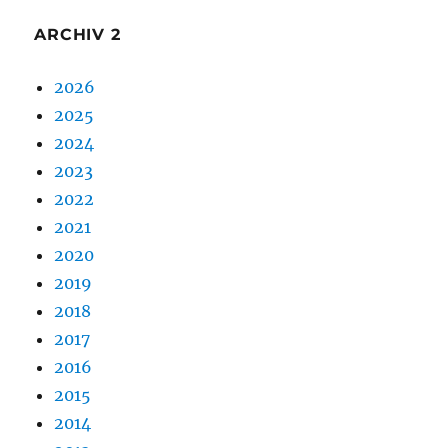
ARCHIV 2
2026
2025
2024
2023
2022
2021
2020
2019
2018
2017
2016
2015
2014