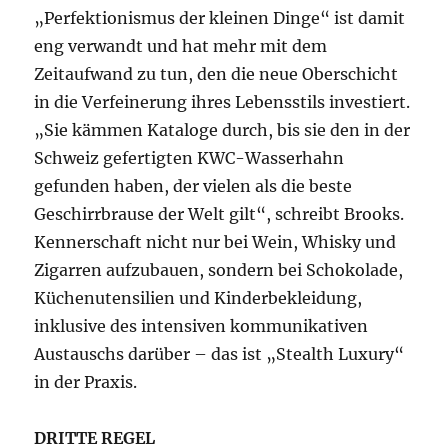
„Perfektionismus der kleinen Dinge“ ist damit
eng verwandt und hat mehr mit dem
Zeitaufwand zu tun, den die neue Oberschicht
in die Verfeinerung ihres Lebensstils investiert.
„Sie kämmen Kataloge durch, bis sie den in der
Schweiz gefertigten KWC-Wasserhahn
gefunden haben, der vielen als die beste
Geschirrbrause der Welt gilt“, schreibt Brooks.
Kennerschaft nicht nur bei Wein, Whisky und
Zigarren aufzubauen, sondern bei Schokolade,
Küchenutensilien und Kinderbekleidung,
inklusive des intensiven kommunikativen
Austauschs darüber – das ist „Stealth Luxury“
in der Praxis.
DRITTE REGEL