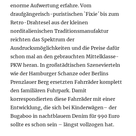
enorme Aufwertung erfahre. Vom
draufgängerisch-puristischen `Fixie´ bis zum
Retro-Drahtesel aus der kleinen
norditalienischen Traditionsmanufaktur
reichten das Spektrum der
Ausdrucksmöglichkeiten und die Preise dafür
schon mal an den gebrauchten Mittelklasse-
PKW heran. In großstädtischen Szenevierteln
wie der Hamburger Schanze oder Berlins
Prenzlauer Berg ersetzten Fahrräder komplett
den familiären Fuhrpark. Damit
korrespondierten diese Fahrräder mit einer
Entwicklung, die sich bei Kinderwägen– der
Bugaboo in nachtblauem Denim für 990 Euro
sollte es schon sein – längst vollzogen hat.