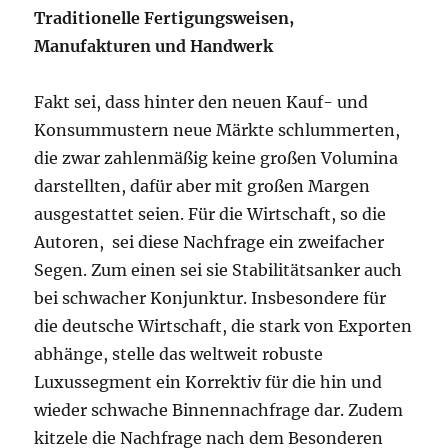
Traditionelle Fertigungsweisen,
Manufakturen und Handwerk
Fakt sei, dass hinter den neuen Kauf- und
Konsummustern neue Märkte schlummerten,
die zwar zahlenmäßig keine großen Volumina
darstellten, dafür aber mit großen Margen
ausgestattet seien. Für die Wirtschaft, so die
Autoren, sei diese Nachfrage ein zweifacher
Segen. Zum einen sei sie Stabilitätsanker auch
bei schwacher Konjunktur. Insbesondere für
die deutsche Wirtschaft, die stark von Exporten
abhänge, stelle das weltweit robuste
Luxussegment ein Korrektiv für die hin und
wieder schwache Binnennachfrage dar. Zudem
kitzele die Nachfrage nach dem Besonderen