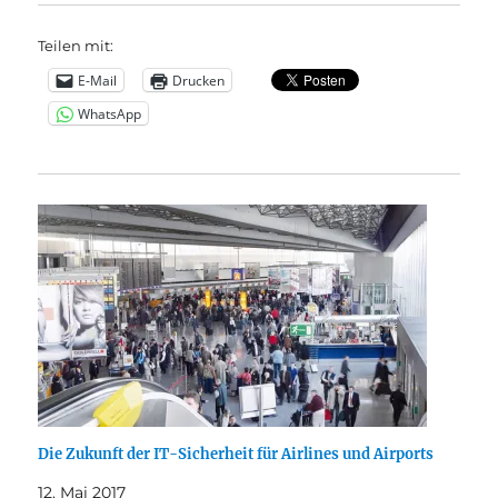
Teilen mit:
E-Mail
Drucken
WhatsApp
Die Zukunft der IT-Sicherheit für Airlines und Airports
12. Mai 2017