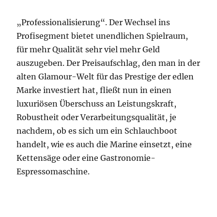
„Professionalisierung“. Der Wechsel ins
Profisegment bietet unendlichen Spielraum,
für mehr Qualität sehr viel mehr Geld
auszugeben. Der Preisaufschlag, den man in der
alten Glamour-Welt für das Prestige der edlen
Marke investiert hat, fließt nun in einen
luxuriösen Überschuss an Leistungskraft,
Robustheit oder Verarbeitungsqualität, je
nachdem, ob es sich um ein Schlauchboot
handelt, wie es auch die Marine einsetzt, eine
Kettensäge oder eine Gastronomie-
Espressomaschine.