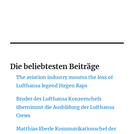
Die beliebtesten Beiträge
The aviation industry mourns the loss of
Lufthansa legend Jürgen Raps
Bruder des Lufthansa Konzernchefs
übernimmt die Ausbildung der Lufthansa
Crews
Matthias Eberle Kommunikationschef der