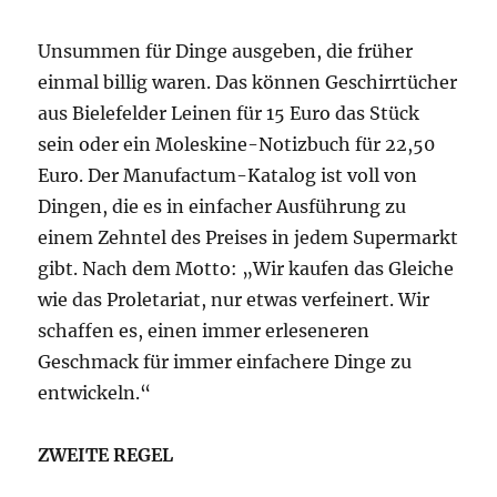
Unsummen für Dinge ausgeben, die früher
einmal billig waren. Das können Geschirrtücher
aus Bielefelder Leinen für 15 Euro das Stück
sein oder ein Moleskine-Notizbuch für 22,50
Euro. Der Manufactum-Katalog ist voll von
Dingen, die es in einfacher Ausführung zu
einem Zehntel des Preises in jedem Supermarkt
gibt. Nach dem Motto: „Wir kaufen das Gleiche
wie das Proletariat, nur etwas verfeinert. Wir
schaffen es, einen immer erleseneren
Geschmack für immer einfachere Dinge zu
entwickeln.“
ZWEITE REGEL