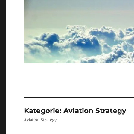
Kategorie:
Aviation Strategy
Aviation Strategy