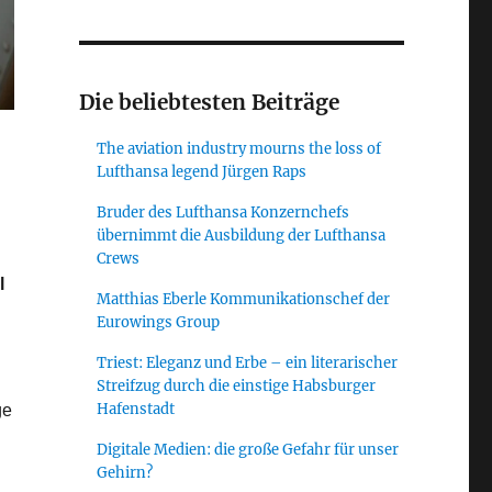
Die beliebtesten Beiträge
The aviation industry mourns the loss of
Lufthansa legend Jürgen Raps
Bruder des Lufthansa Konzernchefs
übernimmt die Ausbildung der Lufthansa
Crews
l
Matthias Eberle Kommunikationschef der
Eurowings Group
Triest: Eleganz und Erbe – ein literarischer
Streifzug durch die einstige Habsburger
Hafenstadt
ge
Digitale Medien: die große Gefahr für unser
Gehirn?