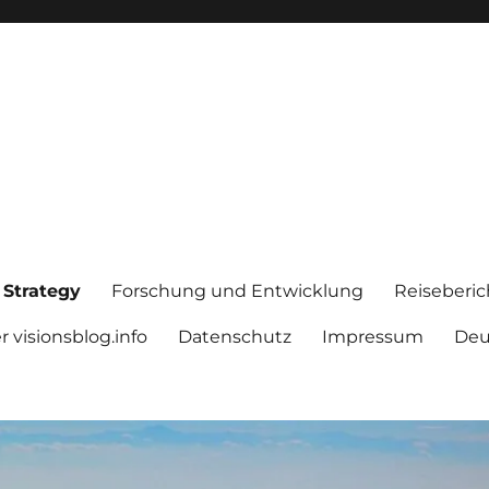
 Strategy
Forschung und Entwicklung
Reiseberic
 visionsblog.info
Datenschutz
Impressum
Deu