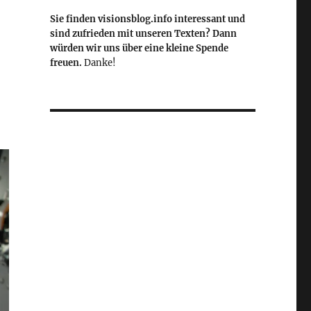
Sie finden visionsblog.info interessant und
sind zufrieden mit unseren Texten? Dann
würden wir uns über eine kleine Spende
freuen.
Danke!