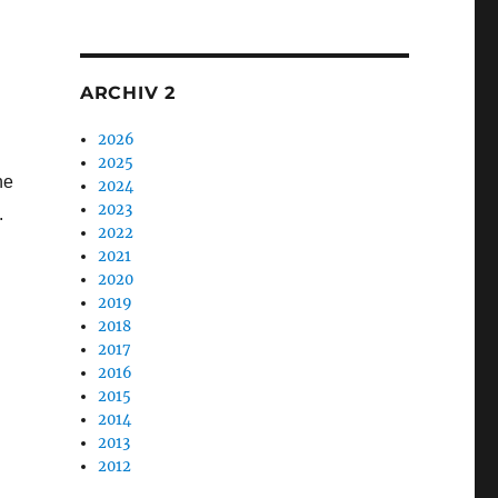
1
ARCHIV 2
2026
2025
ne
2024
2023
.
2022
2021
2020
2019
2018
2017
2016
2015
2014
2013
2012