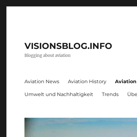
VISIONSBLOG.INFO
Blogging about aviation
Aviation News
Aviation History
Aviation
Umwelt und Nachhaltigkeit
Trends
Über