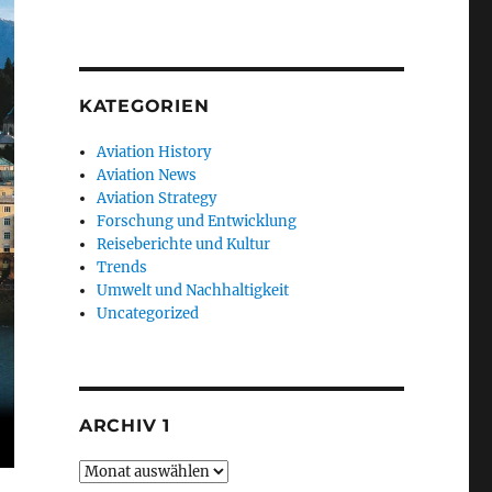
KATEGORIEN
Aviation History
Aviation News
Aviation Strategy
Forschung und Entwicklung
Reiseberichte und Kultur
Trends
Umwelt und Nachhaltigkeit
Uncategorized
ARCHIV 1
Archiv